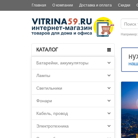
Главная
О компании
Доставка и оплата
Скидки
Например
КАТАЛОГ
Батарейки, аккумуляторы
Лампы
Светильники
Фонари
Кабель, провод
Электротехника