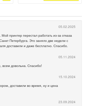
05.02.2025
 Мой принтер перестал работать из-за отказа
Санкт Петербурга. Это заняло две недели с
аля доставили и даже бесплатно. Спасибо.
05.11.2024
, всем довольна. Спасибо!
15.10.2024
ром, доставили во время, ну и цена
23.09.2024