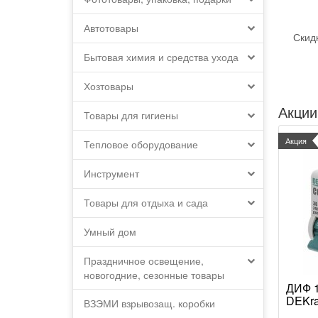
Автотовары
Скид
Бытовая химия и средства ухода
Хозтовары
Акции
Товары для гигиены
Акция
Тепловое оборудование
Инструмент
Товары для отдыха и сада
Умный дом
Праздничное освещение,
новогодние, сезонные товары
ДИФ 1
DEKra
ВЗЭМИ взрывозащ. коробки