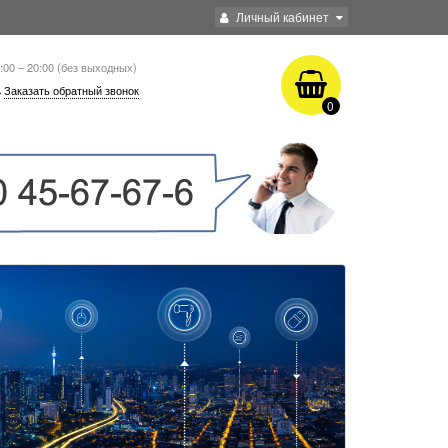
Личный кабинет
:00 – 20:00 (без выходных)
Заказать обратный звонок
0