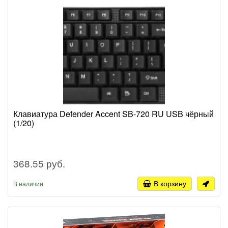
Клавиатура Defender Accent SB-720 RU USB чёрный
(1/20)
368.55 руб.
В корзину
В наличии