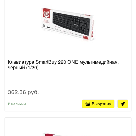
Клавиатура SmartBuy 220 ONE мультимедийная,
чёрный (1/20)
362.36 руб.
В корзину
В наличии