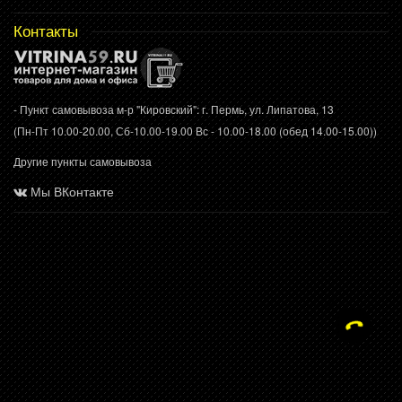
Контакты
- Пункт самовывоза м-р "Кировский": г. Пермь, ул. Липатова, 13
(Пн-Пт 10.00-20.00, Сб-10.00-19.00 Вс - 10.00-18.00 (обед 14.00-15.00))
Другие пункты самовывоза
Мы ВКонтакте