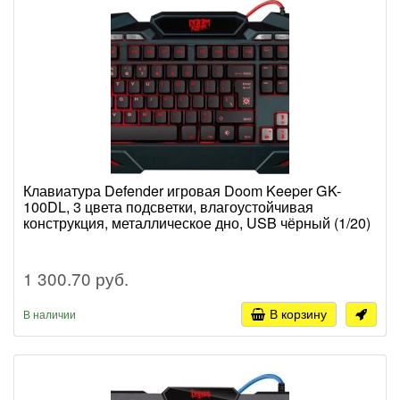
Клавиатура Defender игровая Doom Keeper GK-
100DL, 3 цвета подсветки, влагоустойчивая
конструкция, металлическое дно, USB чёрный (1/20)
1 300.70 руб.
В корзину
В наличии