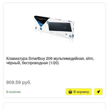
Клавиатура Smartbuy 206 мультимедийная, slim,
чёрный, беспроводная (1/20)
909.59 руб.
В корзину
В наличии