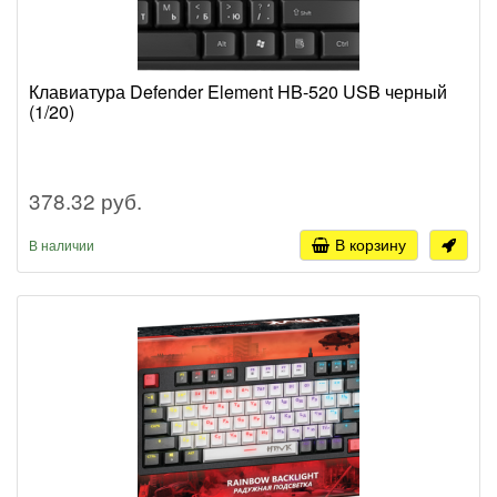
Клавиатура Defender Element HB-520 USB черный
(1/20)
378.32 руб.
В корзину
В наличии