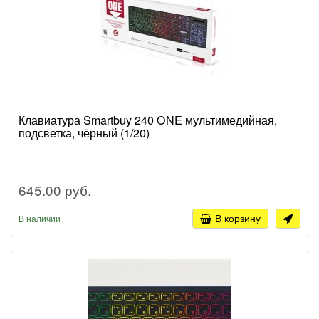
Клавиатура Smartbuy 240 ONE мультимедийная,
подсветка, чёрный (1/20)
645.00 руб.
В корзину
В наличии