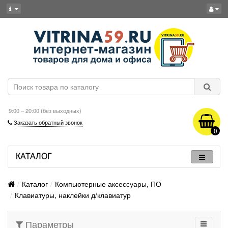
9:00 – 20:00 (без выходных)
Заказать обратный звонок
0
КАТАЛОГ
Каталог
Компьютерные аксессуары, ПО
Клавиатуры, наклейки д/клавиатур
Параметры