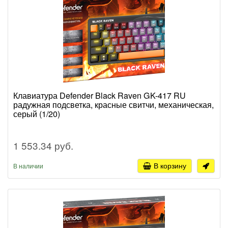
Клавиатура Defender Black Raven GK-417 RU
радужная подсветка, красные свитчи, механическая,
серый (1/20)
1 553.34 руб.
В корзину
В наличии