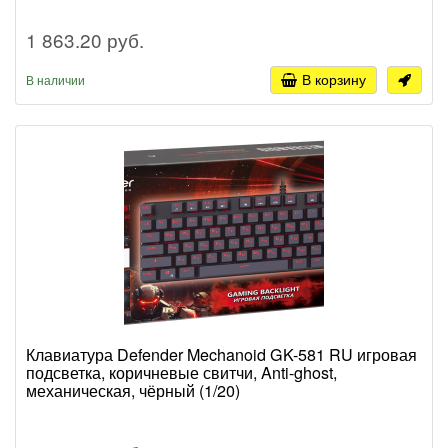
1 863.20 руб.
В корзину
В наличии
Клавиатура Defender Mechanoid GK-581 RU игровая
подсветка, коричневые свитчи, Anti-ghost,
механическая, чёрный (1/20)