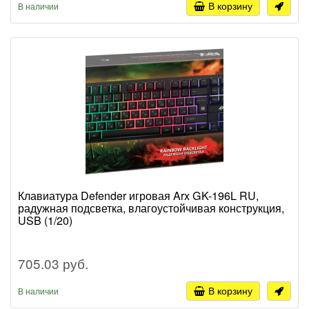
В корзину
В наличии
Клавиатура Defender игровая Arx GK-196L RU,
радужная подсветка, влагоустойчивая конструкция,
USB (1/20)
705.03 руб.
В корзину
В наличии