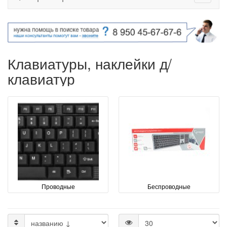
Клавиатуры, наклейки д/
клавиатур
Проводные
Беспроводные