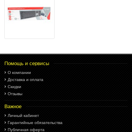
Помощь и сервисы
О компании
Доставка и оплата
Скидки
Отзывы
Важное
Личный кабинет
Гарантийные обязательства
Публичная оферта