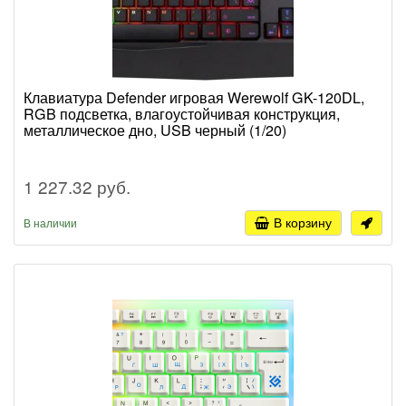
Клавиатура Defender игровая Werewolf GK-120DL,
RGB подсветка, влагоустойчивая конструкция,
металлическое дно, USB черный (1/20)
1 227.32 руб.
В корзину
В наличии