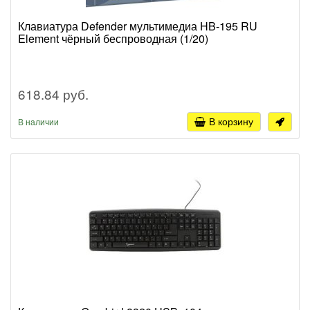
Клавиатура Defender мультимедиа HB-195 RU
Element чёрный беспроводная (1/20)
618.84 руб.
В корзину
В наличии