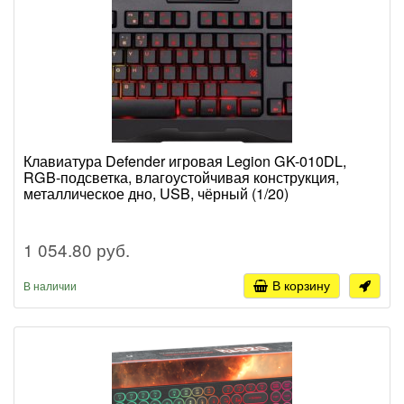
Клавиатура Defender игровая Legion GK-010DL,
RGB-подсветка, влагоустойчивая конструкция,
металлическое дно, USB, чёрный (1/20)
1 054.80 руб.
В корзину
В наличии