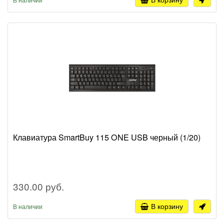
Клавиатура SmartBuy 115 ONE USB черный (1/20)
330.00 руб.
В корзину
В наличии