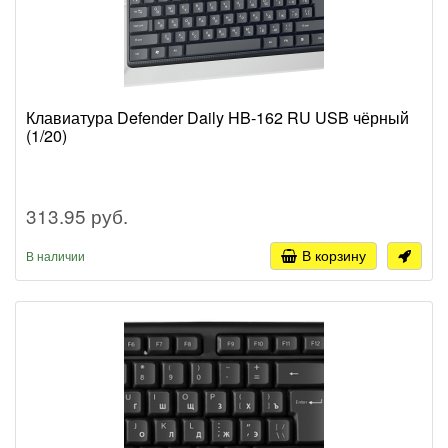
Клавиатура Defender Daily HB-162 RU USB чёрный
(1/20)
313.95 руб.
В корзину
В наличии