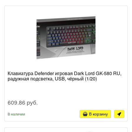
Клавиатура Defender игровая Dark Lord GK-580 RU,
радужная подсветка, USB, чёрный (1/20)
609.86 руб.
В корзину
В наличии