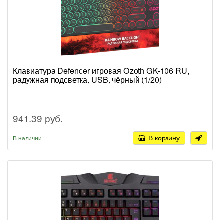
Клавиатура Defender игровая Ozoth GK-106 RU,
радужная подсветка, USB, чёрный (1/20)
941.39 руб.
В корзину
В наличии