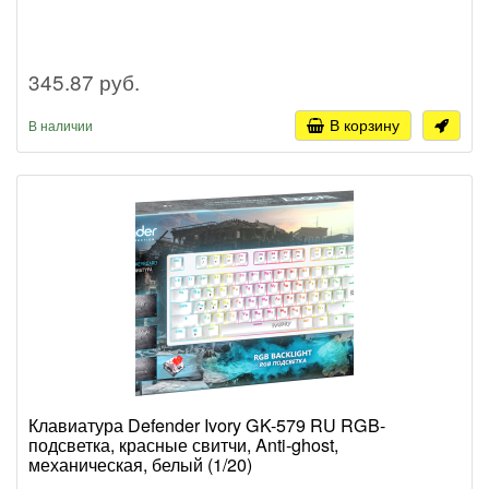
345.87 руб.
В корзину
В наличии
Клавиатура Defender Ivory GK-579 RU RGB-
подсветка, красные свитчи, Anti-ghost,
механическая, белый (1/20)