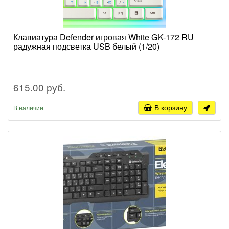
Клавиатура Defender игровая White GK-172 RU
радужная подсветка USB белый (1/20)
615.00 руб.
В корзину
В наличии