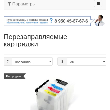
Параметры
Перезаправляемые
картриджи
Распродажа