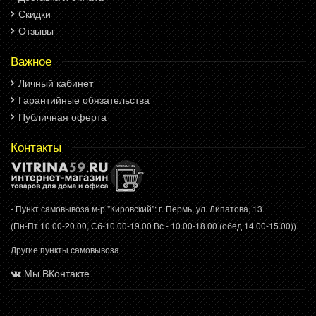
Скидки
Отзывы
Важное
Личный кабинет
Гарантийные обязательства
Публичная оферта
Контакты
- Пункт самовывоза м-р "Кировский": г. Пермь, ул. Липатова, 13
(Пн-Пт 10.00-20.00, Сб-10.00-19.00 Вс - 10.00-18.00 (обед 14.00-15.00))
Другие пункты самовывоза
Мы ВКонтакте