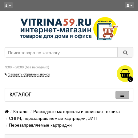
9:00 – 20:00 (без выходных)
Заказать обратный звонок
0
КАТАЛОГ
Каталог
Расходные материалы и офисная техника
СНПЧ, перезаправляемые картриджи, ЗИП
Перезаправляемые картриджи