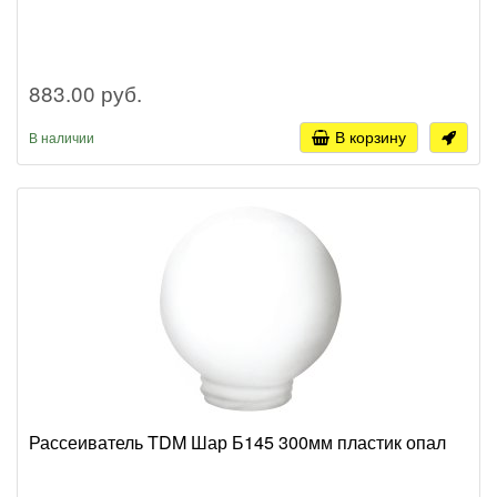
883.00 руб.
В корзину
В наличии
Рассеиватель TDM Шар Б145 300мм пластик опал