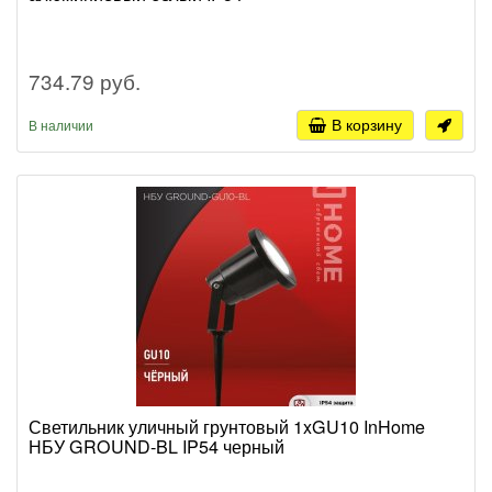
734.79 руб.
В корзину
В наличии
Светильник уличный грунтовый 1xGU10 InHome
НБУ GROUND-BL IP54 черный