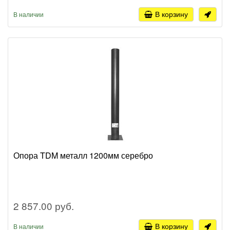
В корзину
В наличии
Опора TDM металл 1200мм серебро
2 857.00 руб.
В корзину
В наличии