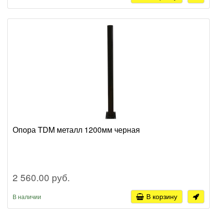
Опора TDM металл 1200мм черная
2 560.00 руб.
В корзину
В наличии