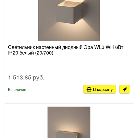
Светильник настенный диодный Эра WL3 WH 6Вт
IP20 белый (20/700)
1 513.85 руб.
В корзину
В наличии