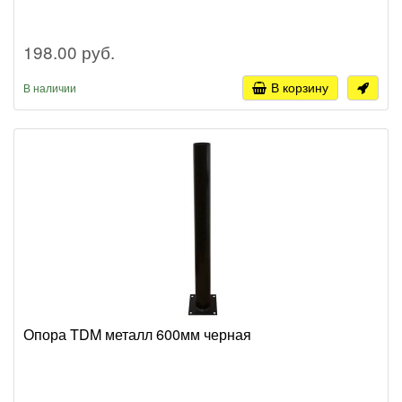
198.00 руб.
В корзину
В наличии
Опора TDM металл 600мм черная