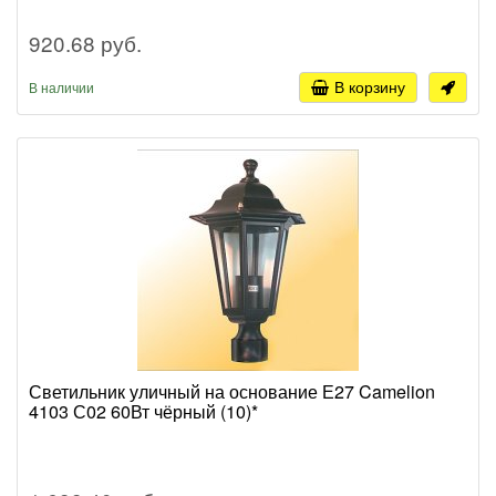
920.68 руб.
В корзину
В наличии
Светильник уличный на основание Е27 Camelion
4103 С02 60Вт чёрный (10)*