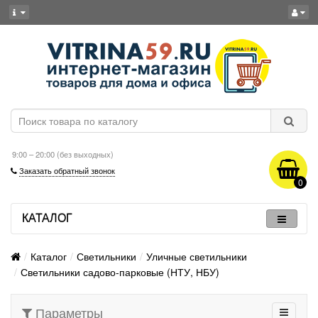
9:00 – 20:00 (без выходных)
Заказать обратный звонок
0
КАТАЛОГ
Каталог
Светильники
Уличные светильники
Светильники садово-парковые (НТУ, НБУ)
Параметры