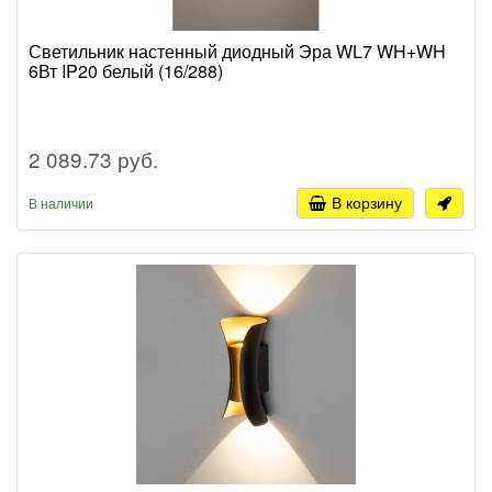
Светильник настенный диодный Эра WL7 WH+WH
6Вт IP20 белый (16/288)
2 089.73 руб.
В корзину
В наличии