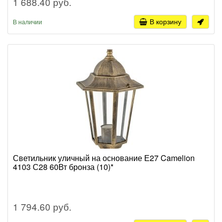
1 688.40 руб.
В корзину
В наличии
Светильник уличный на основание Е27 Camelion
4103 С28 60Вт бронза (10)*
1 794.60 руб.