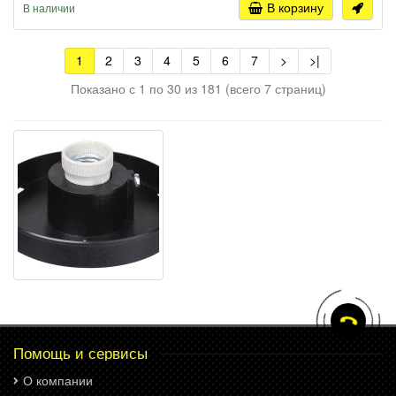
В корзину
В наличии
1
2
3
4
5
6
7
>
>|
Показано с 1 по 30 из 181 (всего 7 страниц)
Помощь и сервисы
О компании