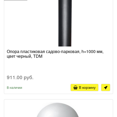
Опора пластиковая садово-парковая, h=1000 мм,
цвет черный, TDM
911.00 руб.
В корзину
В наличии