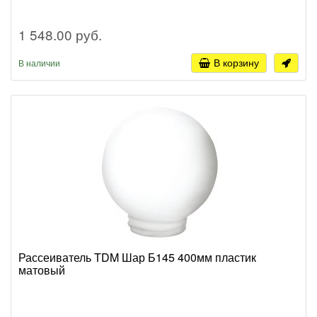
1 548.00 руб.
В корзину
В наличии
Рассеиватель TDM Шар Б145 400мм пластик
матовый