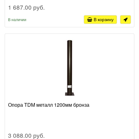
1 687.00 руб.
В корзину
В наличии
Опора TDM металл 1200мм бронза
3 088.00 руб.