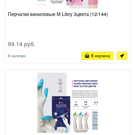
Перчатки виниловые М Libry 3цвета (12/144)
99.14 руб.
В корзину
В наличии