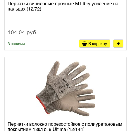
Перчатки виниловые прочные M Libry усиление на
пальцах (12/72)
104.04 руб.
В корзину
В наличии
Перчатки волокно порезостойкое с полиуретановым
покрытием 13кл р. 9 Ultima (12/144)