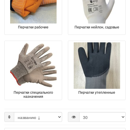
Перчатки рабочие
Перчатки нейлон, садовые
Перчатки специального
Перчатки утепленные
назначения