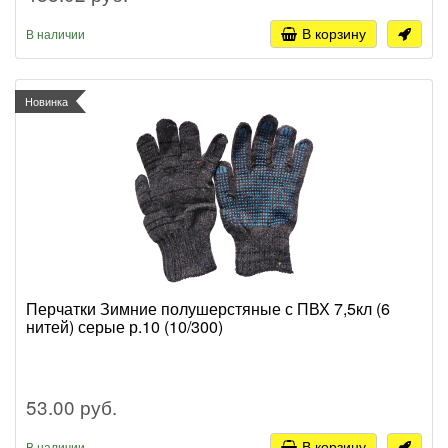
В корзину
В наличии
Новинка
Перчатки Зимние полушерстяные с ПВХ 7,5кл (6
нитей) серые р.10 (10/300)
53.00 руб.
В корзину
В наличии