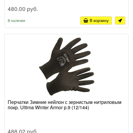
480.00 руб.
В корзину
В наличии
Перчатки Зимние нейлон с зернистым нитриловым
покр. Ultima Winter Armor р.9 (12/144)
488.02 руб.