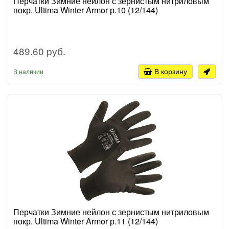
Перчатки Зимние нейлон с зернистым нитриловым
покр. Ultima Winter Armor р.10 (12/144)
489.60 руб.
В корзину
В наличии
Перчатки Зимние нейлон с зернистым нитриловым
покр. Ultima Winter Armor р.11 (12/144)