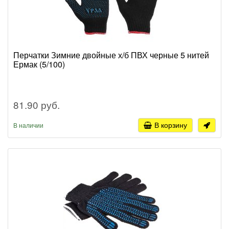
Перчатки Зимние двойные х/б ПВХ черные 5 нитей
Ермак (5/100)
81.90 руб.
В корзину
В наличии