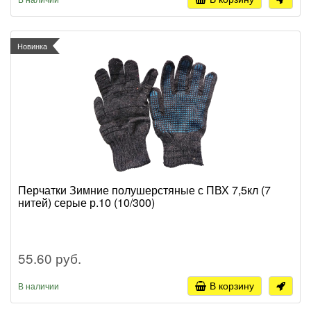
Новинка
Перчатки Зимние полушерстяные с ПВХ 7,5кл (7
нитей) серые р.10 (10/300)
55.60 руб.
В корзину
В наличии