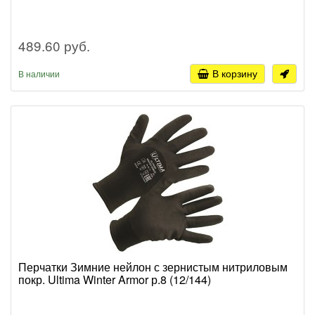
489.60 руб.
В корзину
В наличии
Перчатки Зимние нейлон с зернистым нитриловым
покр. Ultima Winter Armor р.8 (12/144)