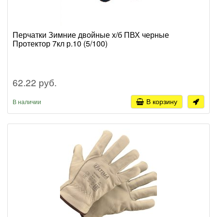
Перчатки Зимние двойные х/б ПВХ черные
Протектор 7кл р.10 (5/100)
62.22 руб.
В корзину
В наличии