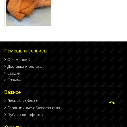
Помощь и сервисы
О компании
Доставка и оплата
Скидки
Отзывы
Важное
Личный кабинет
Гарантийные обязательства
Публичная оферта
Контакты