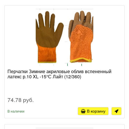
Перчатки Зимние акриловые облив вспененный
латекс р.10 XL -15°С Лайт (12/360)
74.78 руб.
В корзину
В наличии