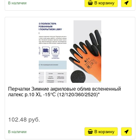
В корзину
В наличии
Перчатки Зимние акриловые облив вспененный
латекс р.10 XL -15°С (12/120/360/2520)*
102.48 руб.
В корзину
В наличии