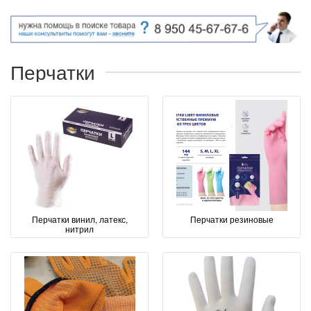
Перчатки
Перчатки винил, латекс,
Перчатки резиновые
нитрил