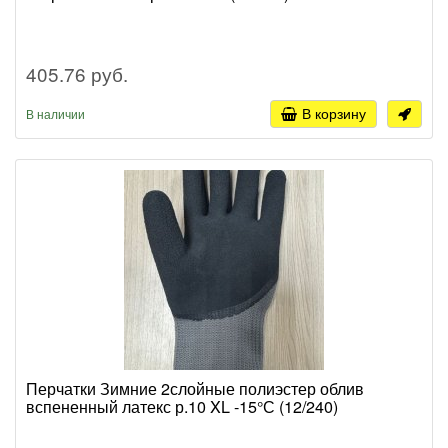
405.76 руб.
В корзину
В наличии
Перчатки Зимние 2слойные полиэстер облив
вспененный латекс р.10 XL -15°С (12/240)