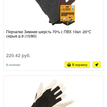
Перчатки Зимние шерсть 70% с ПВХ 10кл -20°С
серые р.9 (10/80)
220.42 руб.
В корзину
В наличии