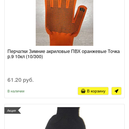
Перчатки Зимние акриловые ПВХ оранжевые Точка
р.9 10кл (10/300)
61.20 руб.
В корзину
В наличии
Акция