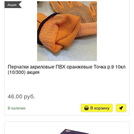
Акция
Перчатки акриловые ПВХ оранжевые Точка р.9 10кл
(10/300) акция
46.00 руб.
В корзину
В наличии