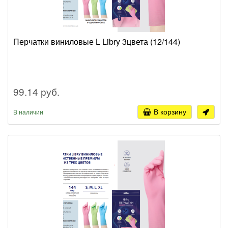
Перчатки виниловые L Libry 3цвета (12/144)
99.14 руб.
В корзину
В наличии