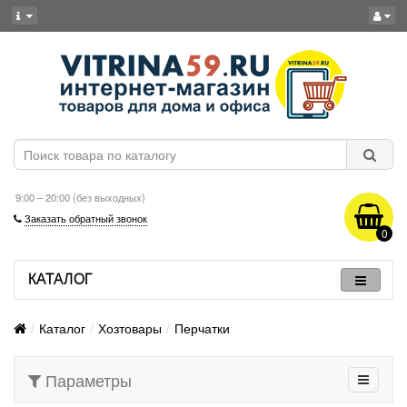
9:00 – 20:00 (без выходных)
Заказать обратный звонок
0
КАТАЛОГ
Каталог
Хозтовары
Перчатки
Параметры