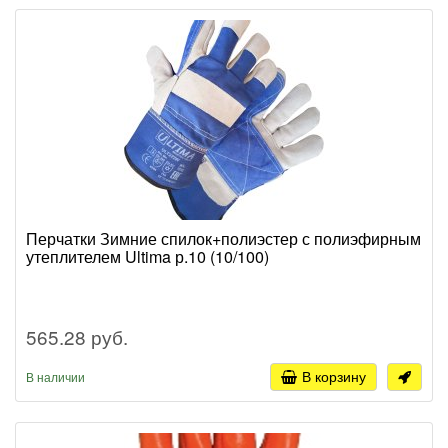
Перчатки Зимние спилок+полиэстер с полиэфирным
утеплителем Ultima р.10 (10/100)
565.28 руб.
В корзину
В наличии