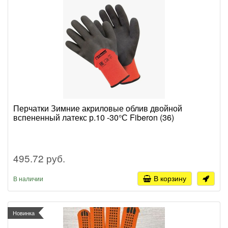
Перчатки Зимние акриловые облив двойной
вспененный латекс р.10 -30°С Fiberon (36)
495.72 руб.
В корзину
В наличии
Новинка