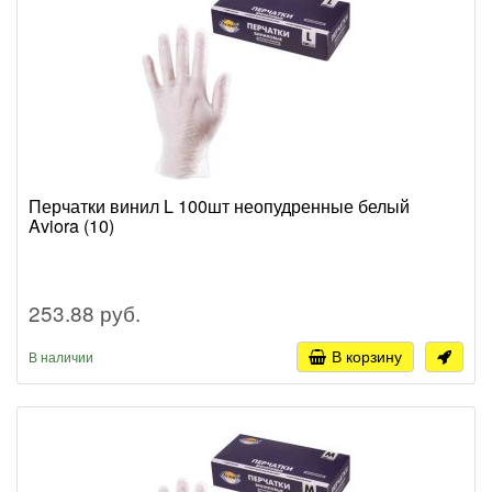
Перчатки винил L 100шт неопудренные белый
Aviora (10)
253.88 руб.
В корзину
В наличии