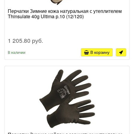
Перчатки Зимние кожа натуральная с утеплителем
Thinsulate 40g Ultima р.10 (12/120)
1 205.80 руб.
В корзину
В наличии