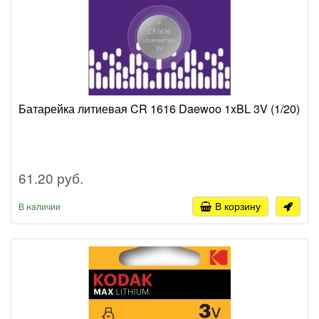
Батарейка литиевая CR 1616 Daewoo 1xBL 3V (1/20)
61.20 руб.
В корзину
В наличии