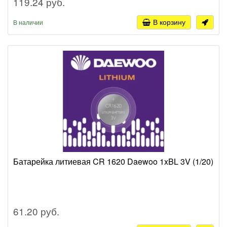
119.24 руб.
В корзину
В наличии
Батарейка литиевая CR 1620 Daewoo 1xBL 3V (1/20)
61.20 руб.