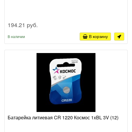
194.21 руб.
В корзину
В наличии
Батарейка литиевая CR 1220 Космос 1xBL 3V (12)