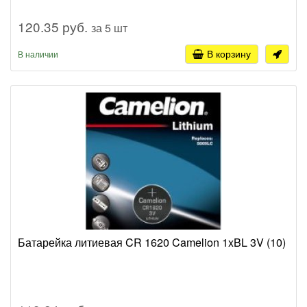
120.35 руб.
за 5 шт
В корзину
В наличии
Батарейка литиевая CR 1620 Camelion 1xBL 3V (10)