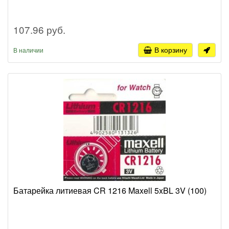
107.96 руб.
В корзину
В наличии
Батарейка литиевая CR 1216 Maxell 5xBL 3V (100)