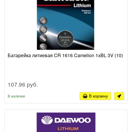
Батарейка литиевая CR 1616 Camelion 1xBL 3V (10)
107.96 руб.
В корзину
В наличии