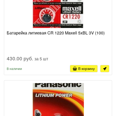
Батарейка литиевая CR 1220 Maxell 5xBL 3V (100)
430.00 руб.
за 5 шт
В корзину
В наличии