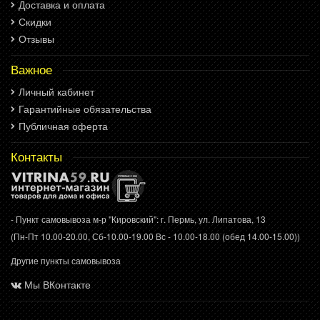
Доставка и оплата
Скидки
Отзывы
Важное
Личный кабинет
Гарантийные обязательства
Публичная оферта
Контакты
- Пункт самовывоза м-р "Кировский": г. Пермь, ул. Липатова, 13
(Пн-Пт 10.00-20.00, Сб-10.00-19.00 Вс - 10.00-18.00 (обед 14.00-15.00))
Другие пункты самовывоза
Мы ВКонтакте