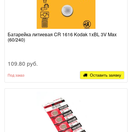
Батарейка литиевая CR 1616 Kodak 1xBL 3V Max
(60/240)
109.80 руб.
Оставить заявку
Под заказ