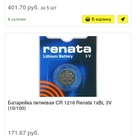
401.70 руб.
за 5 шт
В корзину
В наличии
Батарейка литиевая CR 1216 Renata 1xBL 3V
(10/100)
171.67 руб.