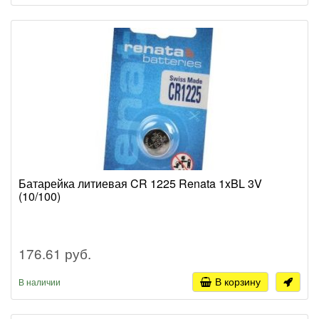
Батарейка литиевая CR 1225 Renata 1xBL 3V
(10/100)
176.61 руб.
В корзину
В наличии