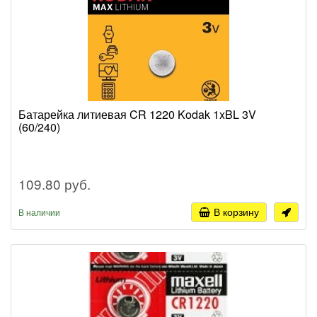
Батарейка литиевая CR 1220 Kodak 1xBL 3V
(60/240)
109.80 руб.
В корзину
В наличии