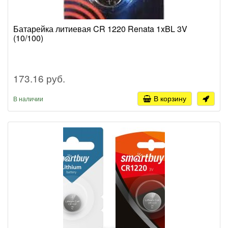
Батарейка литиевая CR 1220 Renata 1xBL 3V
(10/100)
173.16 руб.
В корзину
В наличии