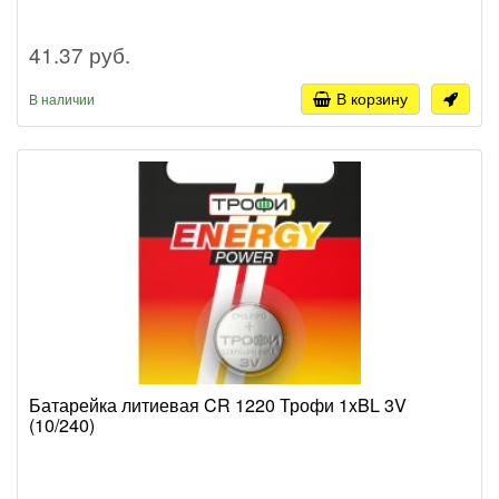
41.37 руб.
В корзину
В наличии
Батарейка литиевая CR 1220 Трофи 1xBL 3V
(10/240)