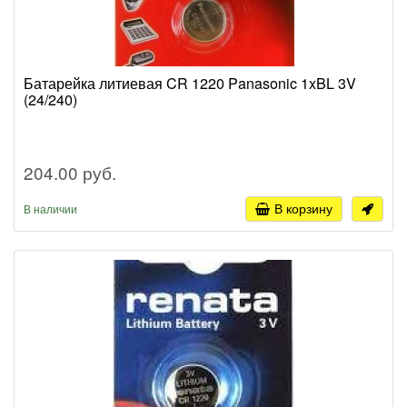
Батарейка литиевая CR 1220 Panasonic 1xBL 3V
(24/240)
204.00 руб.
В корзину
В наличии