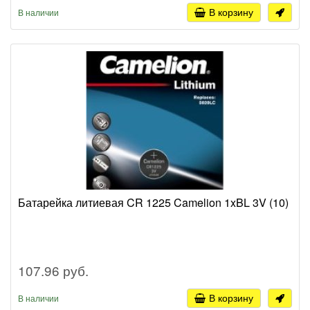
В корзину
В наличии
Батарейка литиевая CR 1225 Camelion 1xBL 3V (10)
107.96 руб.
В корзину
В наличии