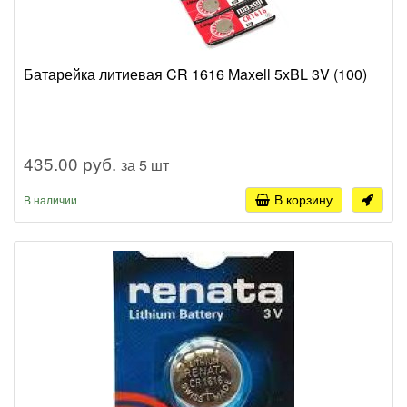
Батарейка литиевая CR 1616 Maxell 5xBL 3V (100)
435.00 руб.
за 5 шт
В корзину
В наличии