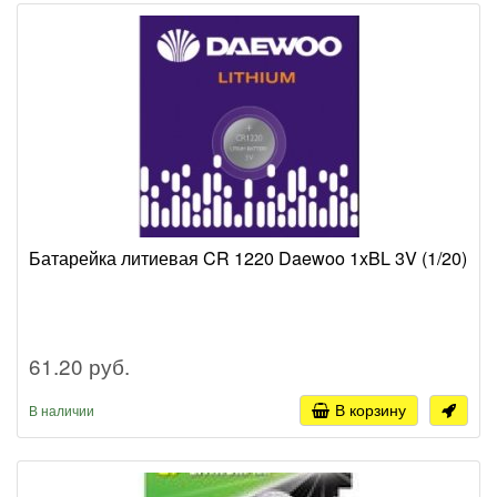
Батарейка литиевая CR 1220 Daewoo 1xBL 3V (1/20)
61.20 руб.
В корзину
В наличии