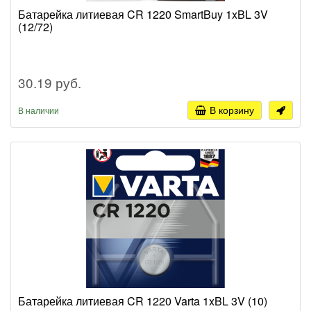
Батарейка литиевая CR 1220 SmartBuy 1xBL 3V
(12/72)
30.19 руб.
В корзину
В наличии
Батарейка литиевая CR 1220 Varta 1xBL 3V (10)