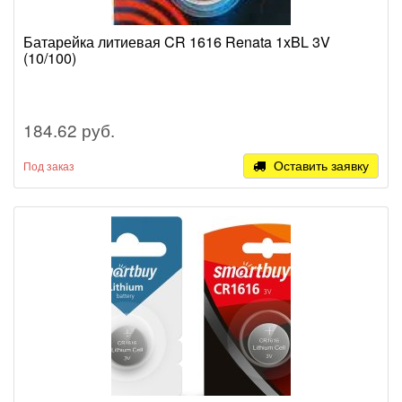
Батарейка литиевая CR 1616 Renata 1xBL 3V
(10/100)
184.62 руб.
Оставить заявку
Под заказ