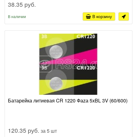
38.35 руб.
В корзину
В наличии
Батарейка литиевая CR 1220 Фаzа 5xBL 3V (60/600)
120.35 руб.
за 5 шт