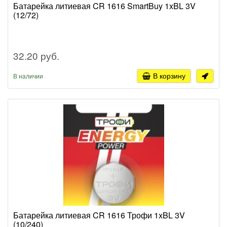
Батарейка литиевая CR 1616 SmartBuy 1xBL 3V
(12/72)
32.20 руб.
В корзину
В наличии
Батарейка литиевая CR 1616 Трофи 1xBL 3V
(10/240)