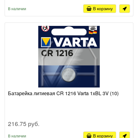
В корзину
В наличии
Батарейка литиевая CR 1216 Varta 1xBL 3V (10)
216.75 руб.
В корзину
В наличии