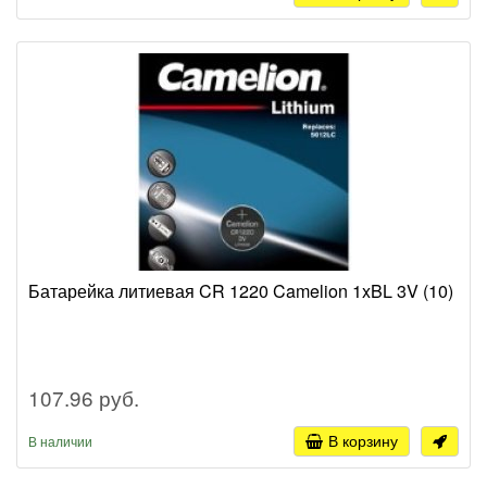
Батарейка литиевая CR 1220 Camelion 1xBL 3V (10)
107.96 руб.
В корзину
В наличии