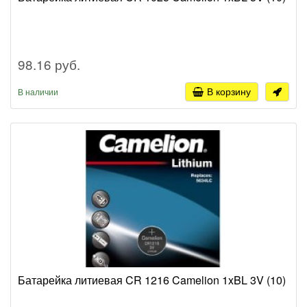
98.16 руб.
В корзину
В наличии
Батарейка литиевая CR 1216 Camelion 1xBL 3V (10)