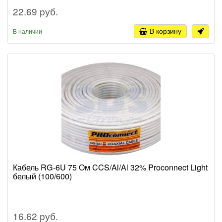
22.69 руб.
В корзину
В наличии
Кабель RG-6U 75 Ом CCS/Al/Al 32% Proconnect Light
белый (100/600)
16.62 руб.