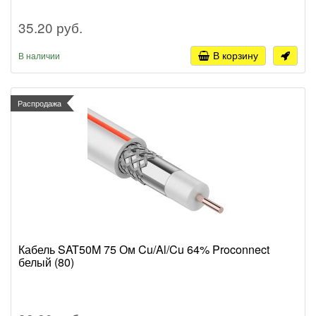
35.20 руб.
В корзину
В наличии
Распродажа
Кабель SAT50M 75 Ом Cu/Al/Cu 64% Proconnect
белый (80)