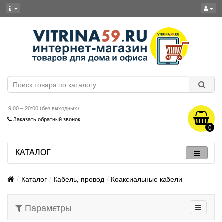
9:00 – 20:00 (без выходных)
Заказать обратный звонок
0
КАТАЛОГ
Каталог
Кабель, провод
Коаксиальные кабели
Параметры