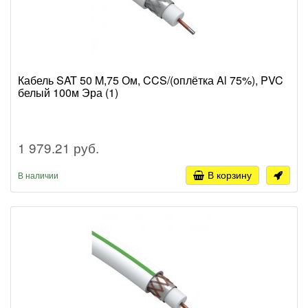
Кабель SAT 50 M,75 Ом, CCS/(оплётка Al 75%), PVC
белый 100м Эра (1)
1 979.21 руб.
В корзину
В наличии