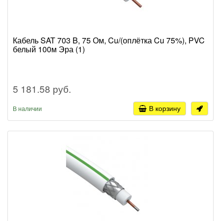
Кабель SAT 703 B, 75 Ом, Cu/(оплётка Cu 75%), PVC
белый 100м Эра (1)
5 181.58 руб.
В корзину
В наличии