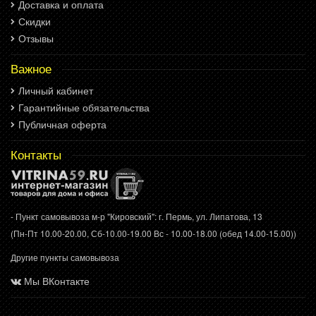
Доставка и оплата
Скидки
Отзывы
Важное
Личный кабинет
Гарантийные обязательства
Публичная оферта
Контакты
- Пункт самовывоза м-р "Кировский": г. Пермь, ул. Липатова, 13
(Пн-Пт 10.00-20.00, Сб-10.00-19.00 Вс - 10.00-18.00 (обед 14.00-15.00))
Другие пункты самовывоза
Мы ВКонтакте