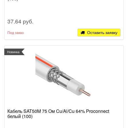
37.64 руб.
Оставить заявку
Под заказ
Новинка
Кабель SAT50M 75 Ом Cu/Al/Cu 64% Proconnect
белый (100)