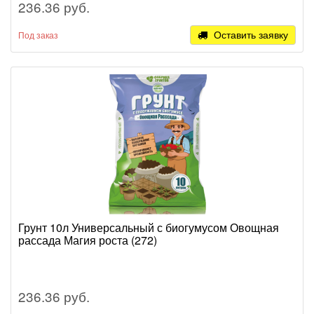
236.36 руб.
Оставить заявку
Под заказ
Грунт 10л Универсальный с биогумусом Овощная
рассада Магия роста (272)
236.36 руб.