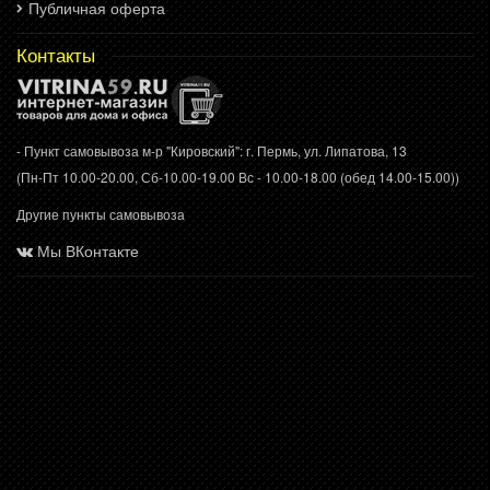
Публичная оферта
Контакты
- Пункт самовывоза м-р "Кировский": г. Пермь, ул. Липатова, 13
(Пн-Пт 10.00-20.00, Сб-10.00-19.00 Вс - 10.00-18.00 (обед 14.00-15.00))
Другие пункты самовывоза
Мы ВКонтакте