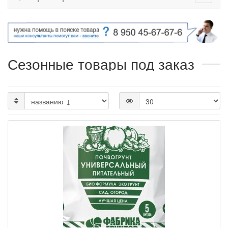
Сезонные товары под заказ