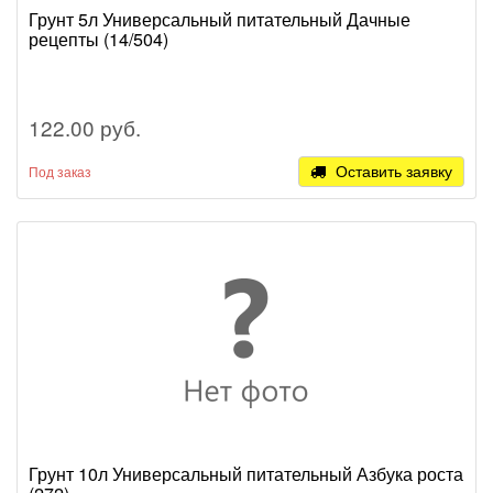
Грунт 5л Универсальный питательный Дачные
рецепты (14/504)
122.00 руб.
Оставить заявку
Под заказ
Грунт 10л Универсальный питательный Азбука роста