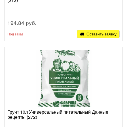
(272)
194.84 руб.
Оставить заявку
Под заказ
Грунт 10л Универсальный питательный Дачные
рецепты (272)