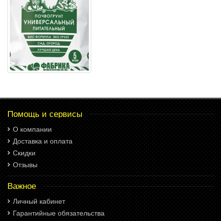
Помощь и сервисы
О компании
Доставка и оплата
Скидки
Отзывы
Важное
Личный кабинет
Гарантийные обязательства