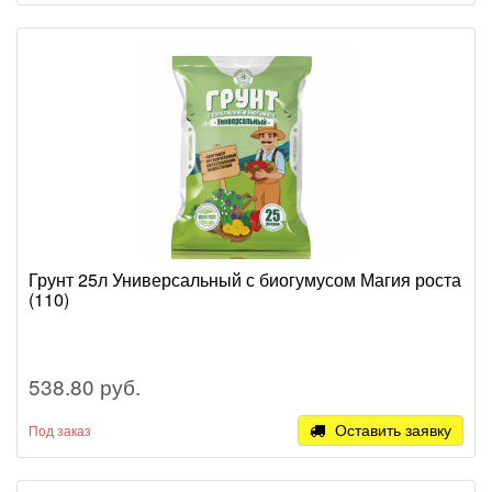
Грунт 25л Универсальный с биогумусом Магия роста
(110)
538.80 руб.
Оставить заявку
Под заказ