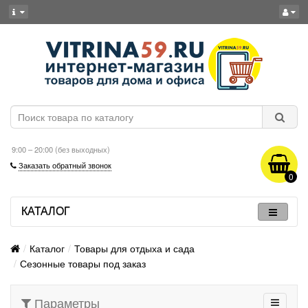
9:00 – 20:00 (без выходных)
Заказать обратный звонок
0
КАТАЛОГ
Каталог
Товары для отдыха и сада
Сезонные товары под заказ
Параметры