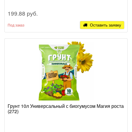
199.88 руб.
Оставить заявку
Под заказ
Грунт 10л Универсальный с биогумусом Магия роста
(272)