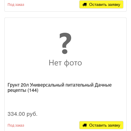
Оставить заявку
Под заказ
Грунт 20л Универсальный питательный Дачные
рецепты (144)
334.00 руб.
Оставить заявку
Под заказ