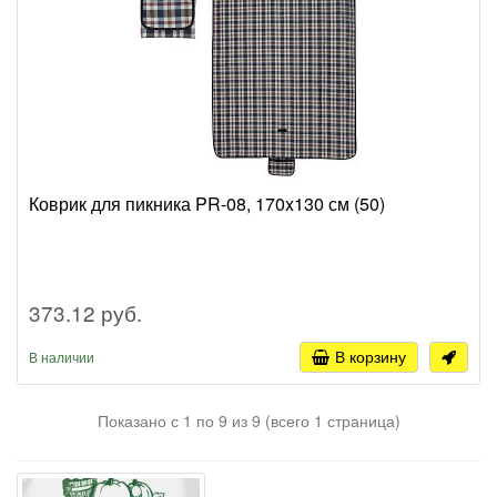
Коврик для пикника PR-08, 170x130 см (50)
373.12 руб.
В корзину
В наличии
Показано с 1 по 9 из 9 (всего 1 страница)