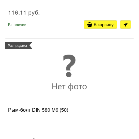
116.11 руб.
В корзину
В наличии
Распродажа
Рым-болт DIN 580 М6 (50)