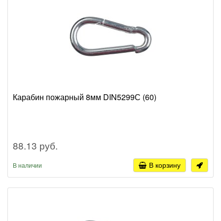
Карабин пожарный 8мм DIN5299С (60)
88.13 руб.
В корзину
В наличии