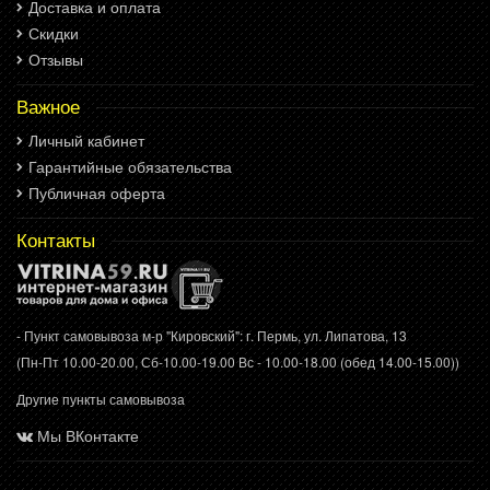
Доставка и оплата
Скидки
Отзывы
Важное
Личный кабинет
Гарантийные обязательства
Публичная оферта
Контакты
- Пункт самовывоза м-р "Кировский": г. Пермь, ул. Липатова, 13
(Пн-Пт 10.00-20.00, Сб-10.00-19.00 Вс - 10.00-18.00 (обед 14.00-15.00))
Другие пункты самовывоза
Мы ВКонтакте