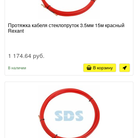
Протяжка кабеля стеклопруток 3.5мм 15м красный
Rexant
1 174.64 руб.
В корзину
В наличии