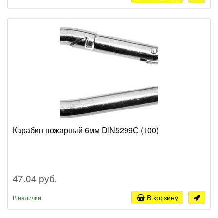
Карабин пожарный 6мм DIN5299С (100)
47.04 руб.
В корзину
В наличии