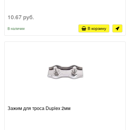
10.67 руб.
В корзину
В наличии
Зажим для троса Duplex 2мм