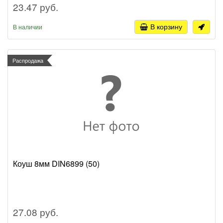
23.47 руб.
В корзину
В наличии
Распродажа
Коуш 8мм DIN6899 (50)
27.08 руб.