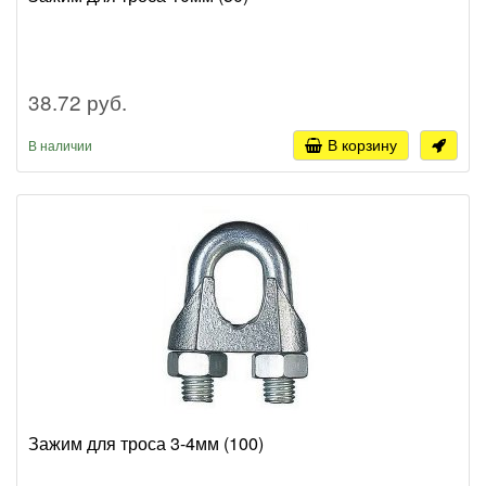
38.72 руб.
В корзину
В наличии
Зажим для троса 3-4мм (100)