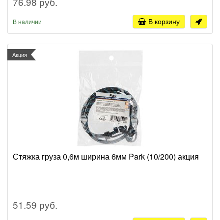
76.98 руб.
В корзину
В наличии
Акция
Стяжка груза 0,6м ширина 6мм Park (10/200) акция
51.59 руб.