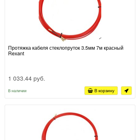
Протяжка кабеля стеклопруток 3.5мм 7м красный
Rexant
1 033.44 руб.
В корзину
В наличии