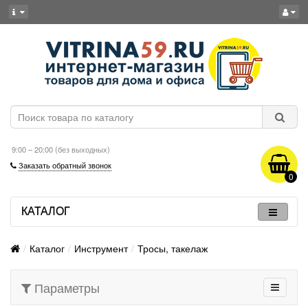
9:00 – 20:00 (без выходных)
Заказать обратный звонок
0
КАТАЛОГ
Каталог
Инструмент
Тросы, такелаж
Параметры