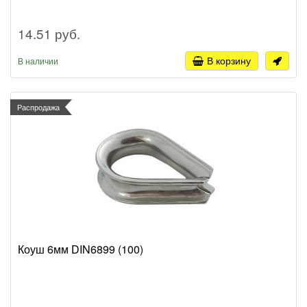
14.51 руб.
В корзину
В наличии
Распродажа
Коуш 6мм DIN6899 (100)