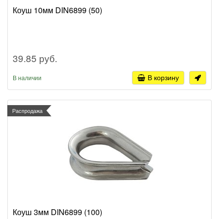
Коуш 10мм DIN6899 (50)
39.85 руб.
В корзину
В наличии
Распродажа
Коуш 3мм DIN6899 (100)