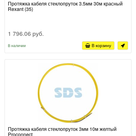
Протяжка кабеля стеклопруток 3.5мм 30м красный
Rexant (35)
1 796.06 руб.
В корзину
В наличии
Протяжка кабеля стеклопруток 3мм 10м желтый
Proconnect