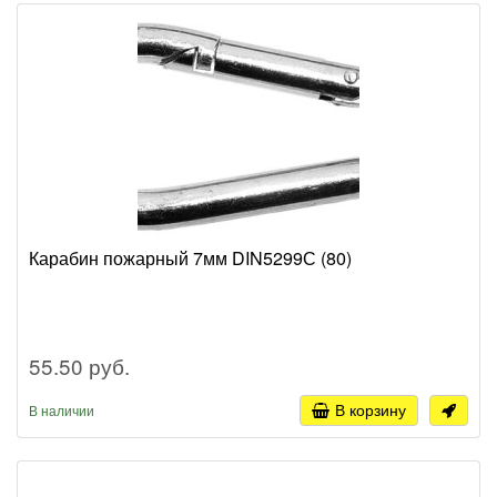
Карабин пожарный 7мм DIN5299С (80)
55.50 руб.
В корзину
В наличии