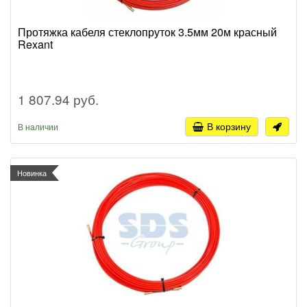
Протяжка кабеля стеклопруток 3.5мм 20м красный
Rexant
1 807.94 руб.
В корзину
В наличии
Новинка