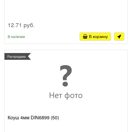
12.71 руб.
В корзину
В наличии
Распродажа
Коуш 4мм DIN6899 (50)