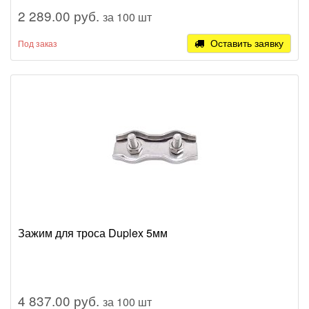
2 289.00 руб.
за 100 шт
Оставить заявку
Под заказ
Зажим для троса Duplex 5мм
4 837.00 руб.
за 100 шт