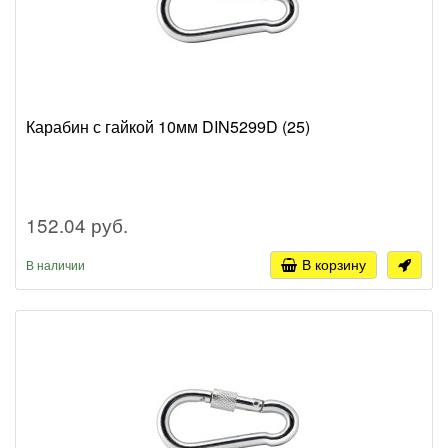
Карабин с гайкой 10мм DIN5299D (25)
152.04 руб.
В корзину
В наличии