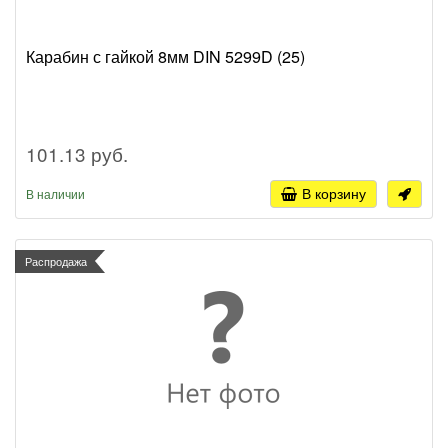
Карабин с гайкой 8мм DIN 5299D (25)
101.13 руб.
В корзину
В наличии
Распродажа