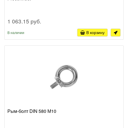
1 063.15 руб.
В корзину
В наличии
Рым-болт DIN 580 М10