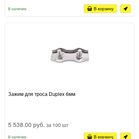
В корзину
В наличии
Зажим для троса Duplex 6мм
5 538.00 руб.
за 100 шт
В корзину
В наличии