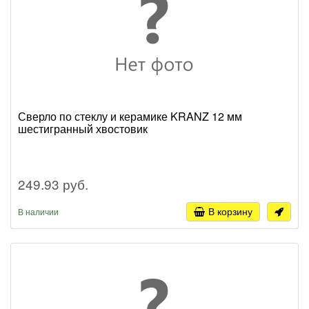
Сверло по стеклу и керамике KRANZ 12 мм
шестигранный хвостовик
249.93 руб.
В корзину
В наличии