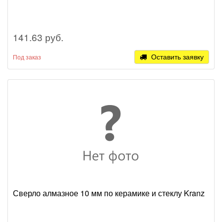
141.63 руб.
Оставить заявку
Под заказ
Сверло алмазное 10 мм по керамике и стеклу Kranz