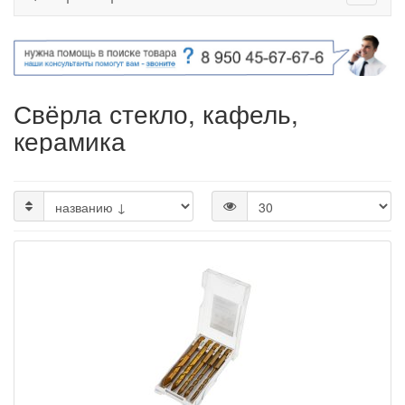
Свёрла стекло, кафель,
керамика