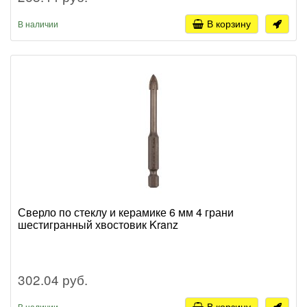
В корзину
В наличии
Сверло по стеклу и керамике 6 мм 4 грани
шестигранный хвостовик Kranz
302.04 руб.
В корзину
В наличии