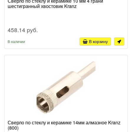
Сверло по стеклу и керамике 10 мм 4 грани
шестигранный хвостовик Kranz
458.14 руб.
В корзину
В наличии
Сверло по стеклу и керамике 14мм алмазное Kranz
(800)