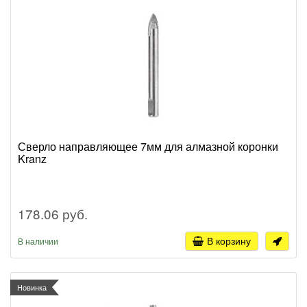
Сверло направляющее 7мм для алмазной коронки
Kranz
178.06 руб.
В корзину
В наличии
Новинка