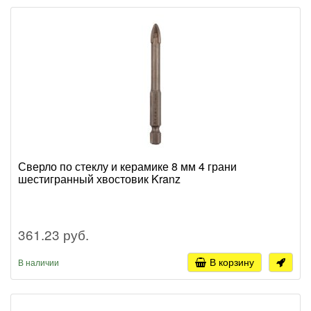
Сверло по стеклу и керамике 8 мм 4 грани
шестигранный хвостовик Kranz
361.23 руб.
В корзину
В наличии