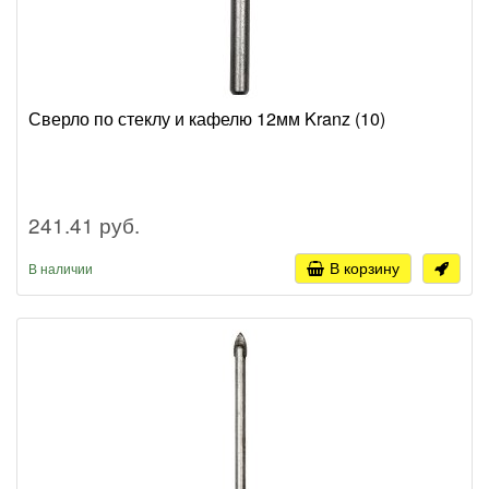
Сверло по стеклу и кафелю 12мм Kranz (10)
241.41 руб.
В корзину
В наличии