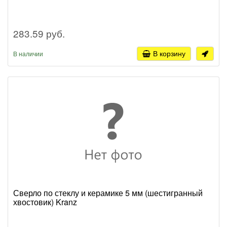
283.59 руб.
В корзину
В наличии
Сверло по стеклу и керамике 5 мм (шестигранный
хвостовик) Kranz