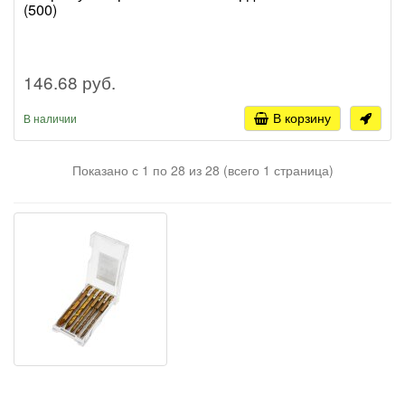
(500)
146.68 руб.
В корзину
В наличии
Показано с 1 по 28 из 28 (всего 1 страница)