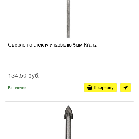
Сверло по стеклу и кафелю 5мм Kranz
134.50 руб.
В корзину
В наличии