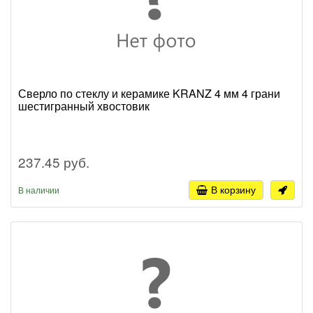
Сверло по стеклу и керамике KRANZ 4 мм 4 грани
шестигранный хвостовик
237.45 руб.
В корзину
В наличии