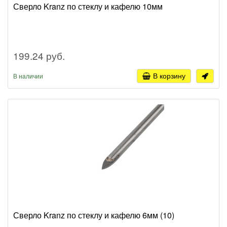
Сверло Kranz по стеклу и кафелю 10мм
199.24 руб.
В корзину
В наличии
Сверло Kranz по стеклу и кафелю 6мм (10)