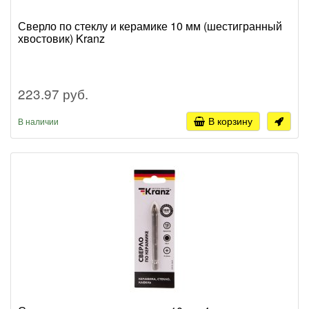
Сверло по стеклу и керамике 10 мм (шестигранный
хвостовик) Kranz
223.97 руб.
В корзину
В наличии