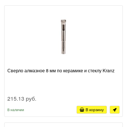
Сверло алмазное 8 мм по керамике и стеклу Kranz
215.13 руб.
В корзину
В наличии