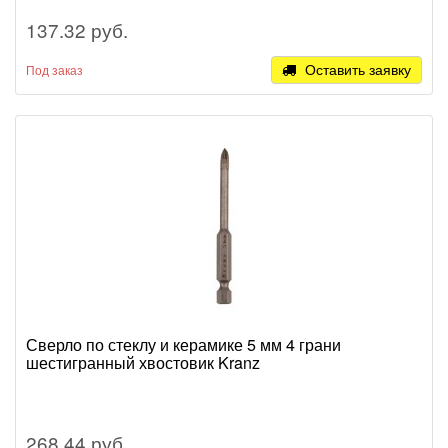
137.32 руб.
Оставить заявку
Под заказ
Сверло по стеклу и керамике 5 мм 4 грани
шестигранный хвостовик Kranz
268.44 руб.