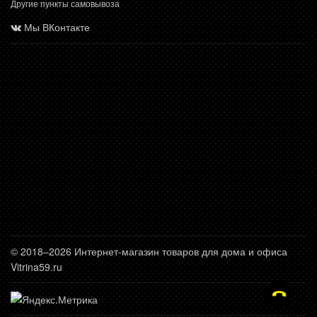
Другие пункты самовывоза
Мы ВКонтакте
© 2018–2026 Интернет-магазин товаров для дома и офиса
Vitrina59.ru