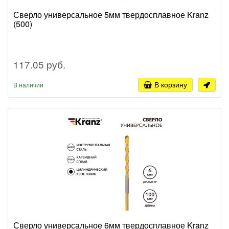
Сверло универсальное 5мм твердосплавное Kranz
(500)
117.05 руб.
В корзину
В наличии
Сверло универсальное 6мм твердосплавное Kranz