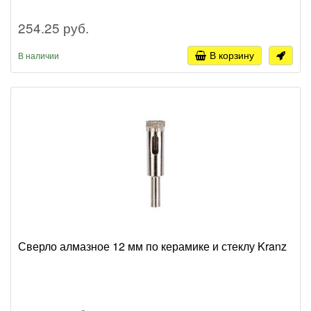
254.25 руб.
В корзину
В наличии
Сверло алмазное 12 мм по керамике и стеклу Kranz