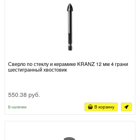
Сверло по стеклу и керамике KRANZ 12 мм 4 грани
шестигранный хвостовик
550.38 руб.
В корзину
В наличии