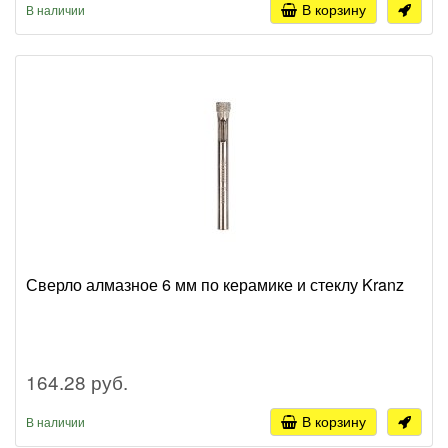
В корзину
В наличии
Сверло алмазное 6 мм по керамике и стеклу Kranz
164.28 руб.
В корзину
В наличии