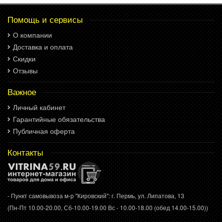
Помощь и сервисы
О компании
Доставка и оплата
Скидки
Отзывы
Важное
Личный кабинет
Гарантийные обязательства
Публичная оферта
Контакты
- Пункт самовывоза м-р "Кировский": г. Пермь, ул. Липатова, 13
(Пн-Пт 10.00-20.00, Сб-10.00-19.00 Вс - 10.00-18.00 (обед 14.00-15.00))