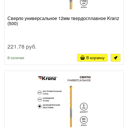
Сверло универсальное 12мм твердосплавное Kranz
(500)
221.78 руб.
В корзину
В наличии