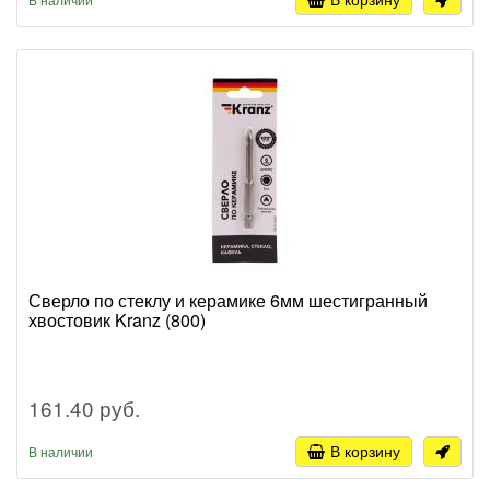
Сверло по стеклу и керамике 6мм шестигранный
хвостовик Kranz (800)
161.40 руб.
В корзину
В наличии