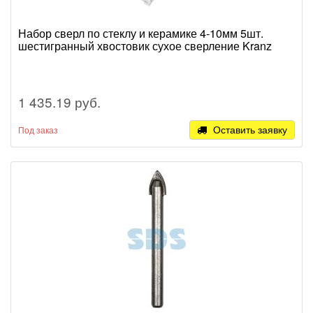
Набор сверл по стеклу и керамике 4-10мм 5шт.
шестигранный хвостовик сухое сверление Kranz
1 435.19 руб.
Оставить заявку
Под заказ