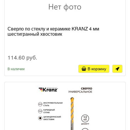
Сверло по стеклу и керамике KRANZ 4 мм
шестигранный хвостовик
114.60 руб.
В корзину
В наличии