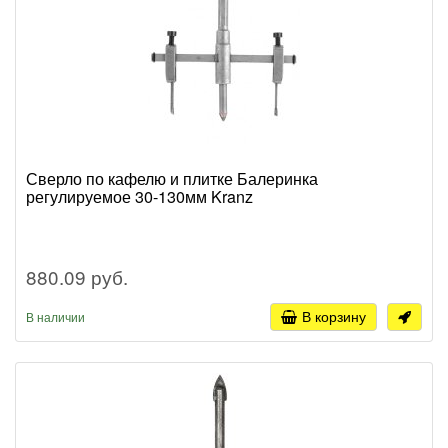
Сверло по кафелю и плитке Балеринка
регулируемое 30-130мм Kranz
880.09 руб.
В корзину
В наличии