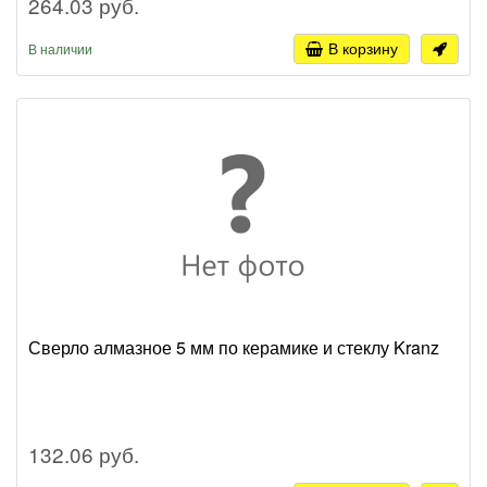
264.03 руб.
В корзину
В наличии
Сверло алмазное 5 мм по керамике и стеклу Kranz
132.06 руб.