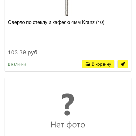
Сверло по стеклу и кафелю 4мм Kranz (10)
103.39 руб.
В корзину
В наличии