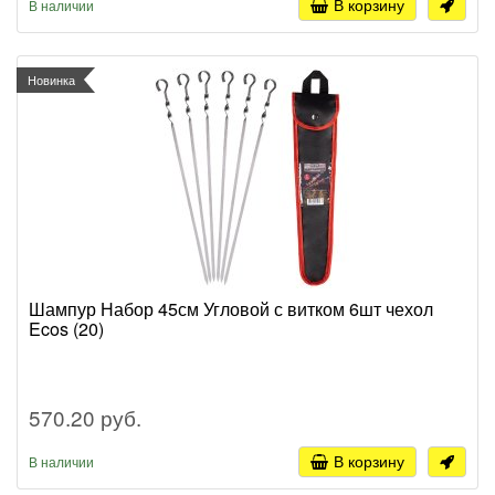
В корзину
В наличии
Новинка
Шампур Набор 45см Угловой с витком 6шт чехол
Ecos (20)
570.20 руб.
В корзину
В наличии