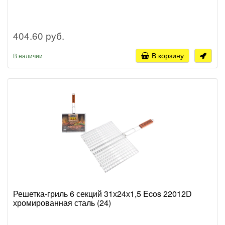
404.60 руб.
В корзину
В наличии
Решетка-гриль 6 секций 31х24х1,5 Ecos 22012D
хромированная сталь (24)