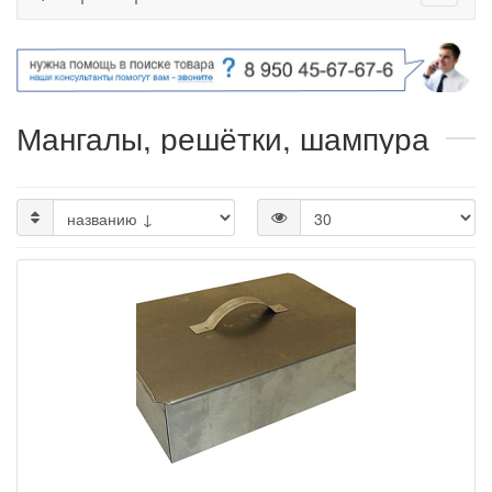
Мангалы, решётки, шампура