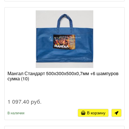
Мангал Стандарт 500х300х500х0,7мм +6 шампуров
сумка (10)
1 097.40 руб.
В корзину
В наличии