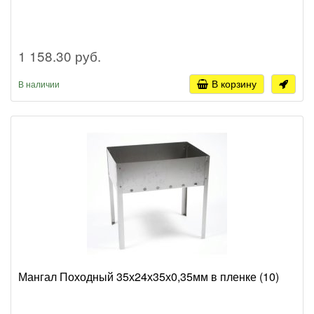
1 158.30 руб.
В корзину
В наличии
Мангал Походный 35х24х35х0,35мм в пленке (10)