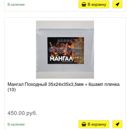
В корзину
В наличии
Мангал Походный 35х24х35х3,5мм + 6шамп пленка
(10)
450.00 руб.
В корзину
В наличии