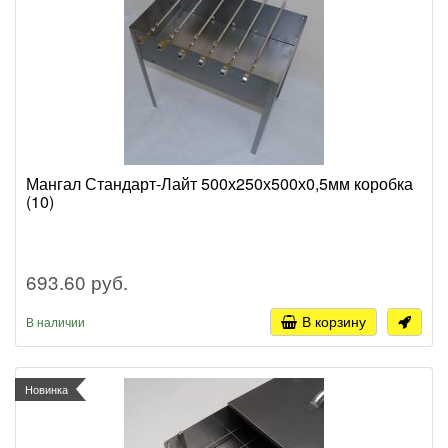
Мангал Стандарт-Лайт 500х250х500х0,5мм коробка
(10)
693.60 руб.
В корзину
В наличии
Новинка