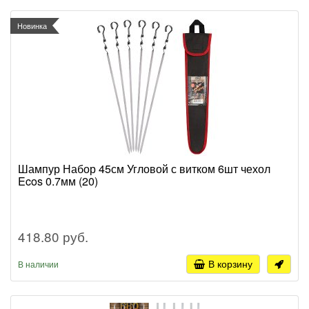
Новинка
Шампур Набор 45см Угловой с витком 6шт чехол
Ecos 0.7мм (20)
418.80 руб.
В корзину
В наличии