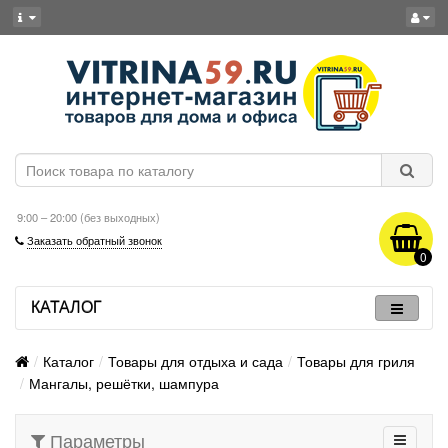
9:00 – 20:00 (без выходных)
Заказать обратный звонок
0
КАТАЛОГ
Каталог
Товары для отдыха и сада
Товары для гриля
Мангалы, решётки, шампура
Параметры