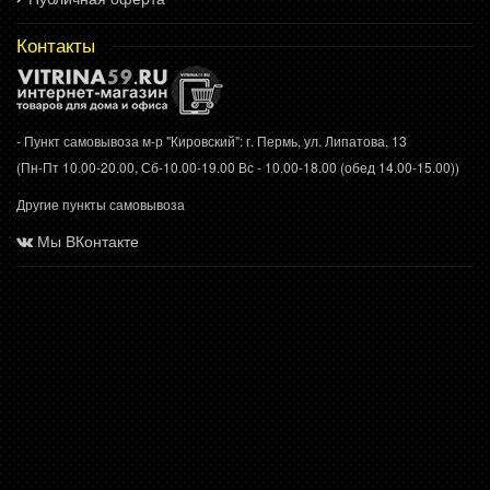
Контакты
- Пункт самовывоза м-р "Кировский": г. Пермь, ул. Липатова, 13
(Пн-Пт 10.00-20.00, Сб-10.00-19.00 Вс - 10.00-18.00 (обед 14.00-15.00))
Другие пункты самовывоза
Мы ВКонтакте