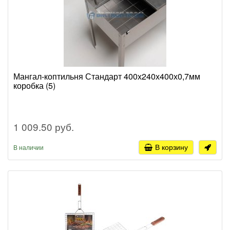
Мангал-коптильня Стандарт 400х240х400х0,7мм
коробка (5)
1 009.50 руб.
В корзину
В наличии