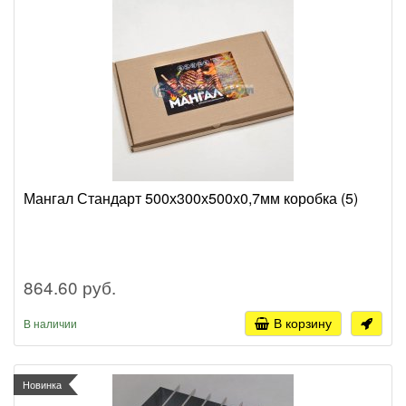
Мангал Стандарт 500х300х500х0,7мм коробка (5)
864.60 руб.
В корзину
В наличии
Новинка