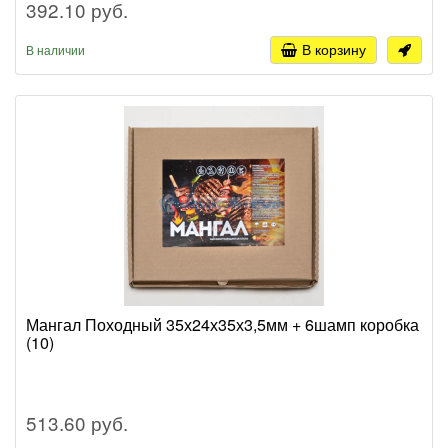
392.10 руб.
В корзину
В наличии
Мангал Походный 35х24х35х3,5мм + 6шамп коробка
(10)
513.60 руб.