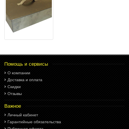
Помощь и сервисы
О компании
Доставка и оплата
Скидки
Отзывы
Важное
Личный кабинет
Гарантийные обязательства
Публичная оферта