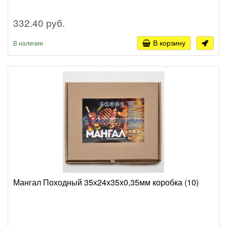
332.40 руб.
В корзину
В наличии
Мангал Походный 35х24х35х0,35мм коробка (10)