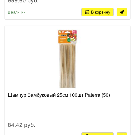
В корзину
В наличии
Шампур Бамбуковый 25см 100шт Paterra (50)
84.42 руб.