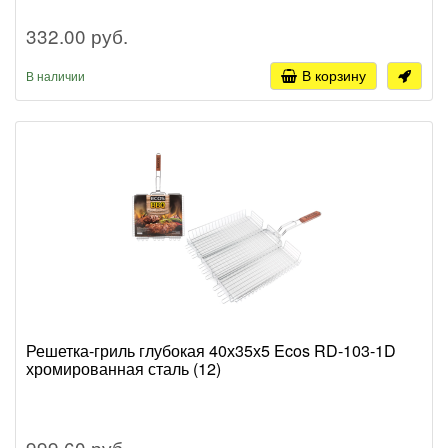
332.00 руб.
В корзину
В наличии
Решетка-гриль глубокая 40х35х5 Ecos RD-103-1D
хромированная сталь (12)
999.60 руб.