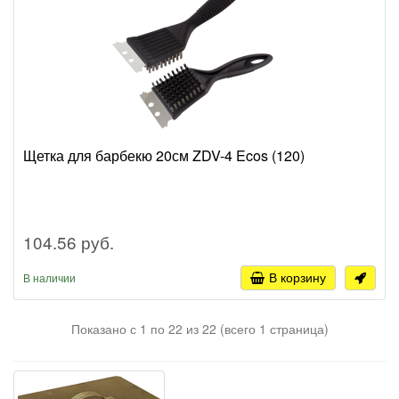
Щетка для барбекю 20см ZDV-4 Ecos (120)
104.56 руб.
В корзину
В наличии
Показано с 1 по 22 из 22 (всего 1 страница)