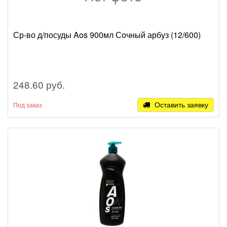
Ср-во д/посуды Aos 900мл Сочный арбуз (12/600)
248.60 руб.
Оставить заявку
Под заказ