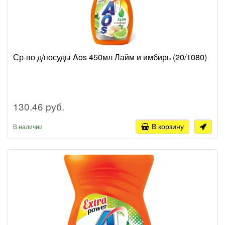
Ср-во д/посуды Aos 450мл Лайм и имбирь (20/1080)
130.46 руб.
В корзину
В наличии