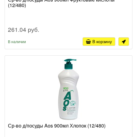
(12/480)
261.04 руб.
В корзину
В наличии
Ср-во д/посуды Aos 900мл Хлопок (12/480)