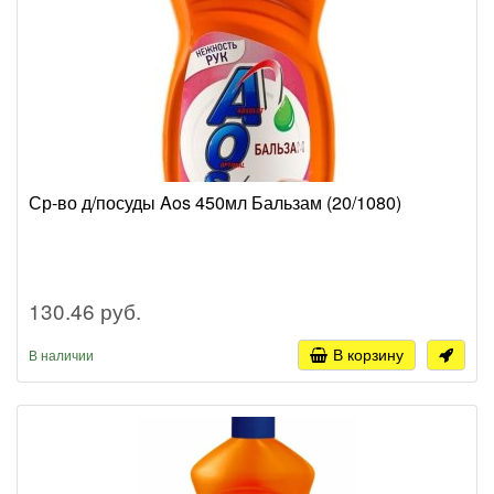
Ср-во д/посуды Aos 450мл Бальзам (20/1080)
130.46 руб.
В корзину
В наличии