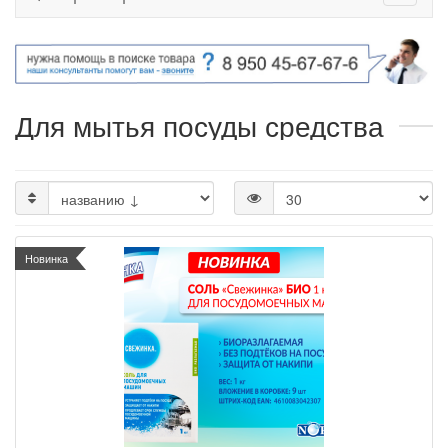
Для мытья посуды средства
Новинка