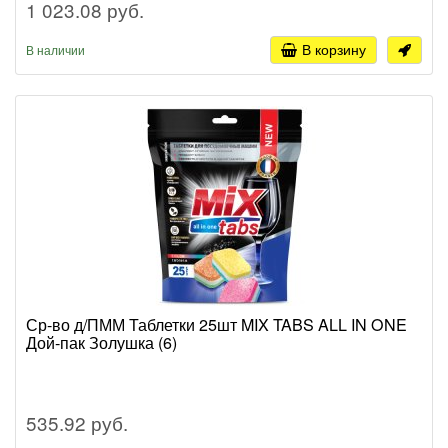
1 023.08 руб.
В корзину
В наличии
Ср-во д/ПММ Таблетки 25шт MIX TABS ALL IN ONE
Дой-пак Золушка (6)
535.92 руб.