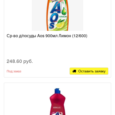
Ср-во д/посуды Aos 900мл Лимон (12/600)
248.60 руб.
Оставить заявку
Под заказ