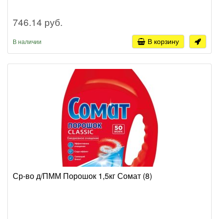
746.14 руб.
В корзину
В наличии
Ср-во д/ПММ Порошок 1,5кг Сомат (8)