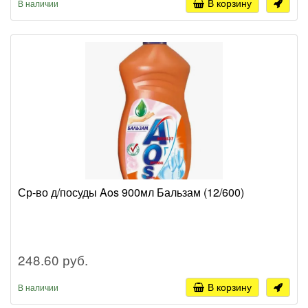
В корзину
В наличии
Ср-во д/посуды Aos 900мл Бальзам (12/600)
248.60 руб.
В корзину
В наличии