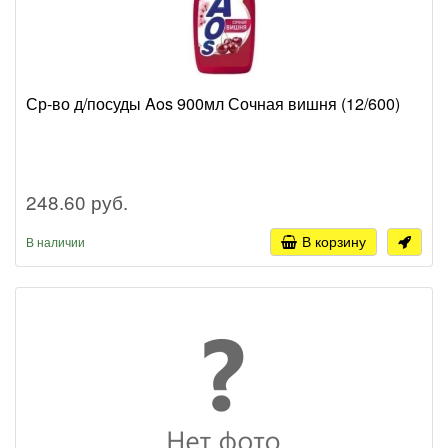
Ср-во д/посуды Aos 900мл Сочная вишня (12/600)
248.60 руб.
В корзину
В наличии