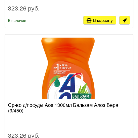
323.26 руб.
В корзину
В наличии
Ср-во д/посуды Aos 1300мл Бальзам Алоэ Вера
(9/450)
323.26 руб.