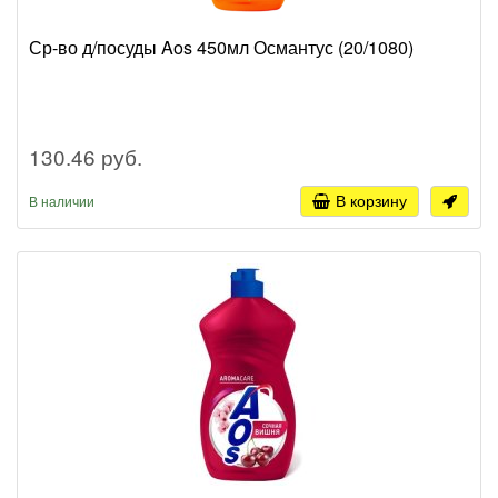
Ср-во д/посуды Aos 450мл Османтус (20/1080)
130.46 руб.
В корзину
В наличии