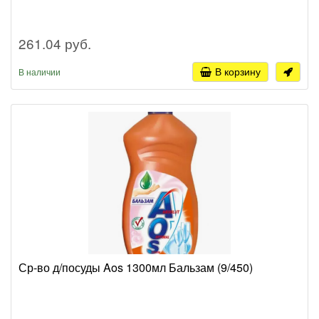
261.04 руб.
В корзину
В наличии
Ср-во д/посуды Aos 1300мл Бальзам (9/450)