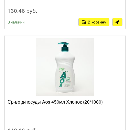
130.46 руб.
В корзину
В наличии
Ср-во д/посуды Aos 450мл Хлопок (20/1080)
149.10 руб.