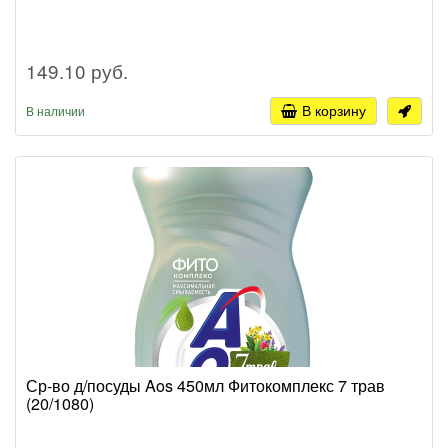
149.10 руб.
В корзину
В наличии
Ср-во д/посуды Aos 450мл Фитокомплекс 7 трав
(20/1080)