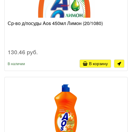
Ср-во д/посуды Aos 450мл Лимон (20/1080)
130.46 руб.
В корзину
В наличии