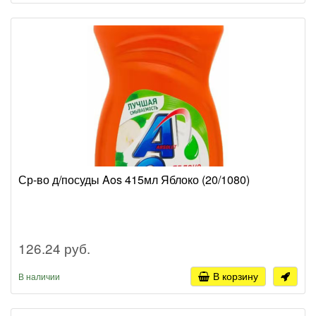
Ср-во д/посуды Aos 415мл Яблоко (20/1080)
126.24 руб.
В корзину
В наличии