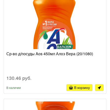
Ср-во д/посуды Aos 450мл Алоэ Вера (20/1080)
130.46 руб.
В корзину
В наличии