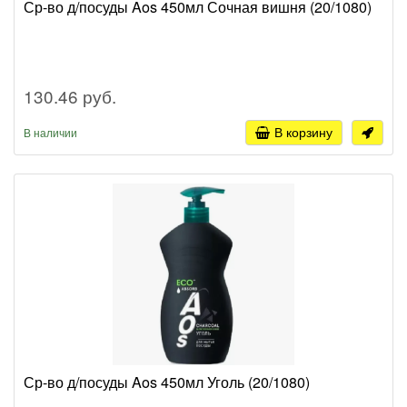
Ср-во д/посуды Aos 450мл Сочная вишня (20/1080)
130.46 руб.
В корзину
В наличии
Ср-во д/посуды Aos 450мл Уголь (20/1080)