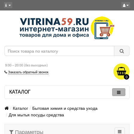
9:00 – 20:00 (без выходных)
Заказать обратный звонок
0
КАТАЛОГ
Каталог
Бытовая химия и средства ухода
Для мытья посуды средства
Параметры