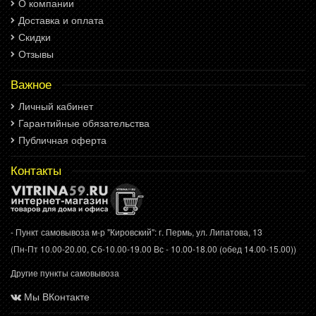
О компании
Доставка и оплата
Скидки
Отзывы
Важное
Личный кабинет
Гарантийные обязательства
Публичная оферта
Контакты
- Пункт самовывоза м-р "Кировский": г. Пермь, ул. Липатова, 13
(Пн-Пт 10.00-20.00, Сб-10.00-19.00 Вс - 10.00-18.00 (обед 14.00-15.00))
Другие пункты самовывоза
Мы ВКонтакте