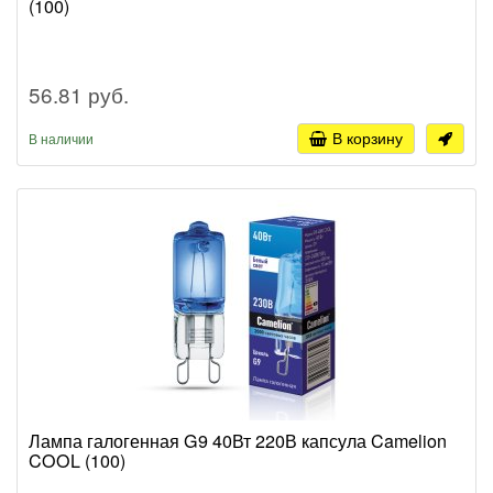
(100)
56.81 руб.
В корзину
В наличии
Лампа галогенная G9 40Вт 220В капсула Camelion
COOL (100)