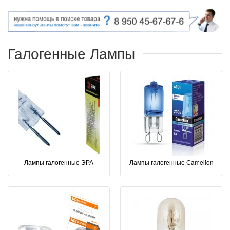
Галогенные Лампы
Лампы галогенные ЭРА
Лампы галогенные Сamelion