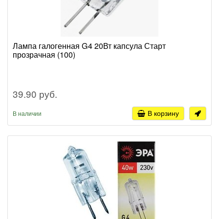
Лампа галогенная G4 20Вт капсула Старт
прозрачная (100)
39.90 руб.
В корзину
В наличии