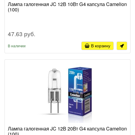
Лампа галогенная JC 12В 10Вт G4 капсула Camelion
(100)
47.63 руб.
В корзину
В наличии
Лампа галогенная JC 12В 20Вт G4 капсула Camelion
(100)