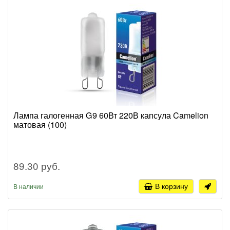
Лампа галогенная G9 60Вт 220В капсула Camelion
матовая (100)
89.30 руб.
В корзину
В наличии