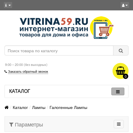
9:00 – 20:00 (без выходных)
Заказать обратный звонок
0
КАТАЛОГ
Каталог
Лампы
Галогенные Лампы
Параметры