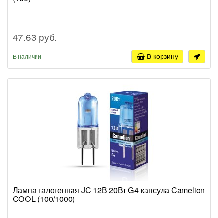
47.63 руб.
В корзину
В наличии
Лампа галогенная JC 12В 20Вт G4 капсула Camelion
COOL (100/1000)