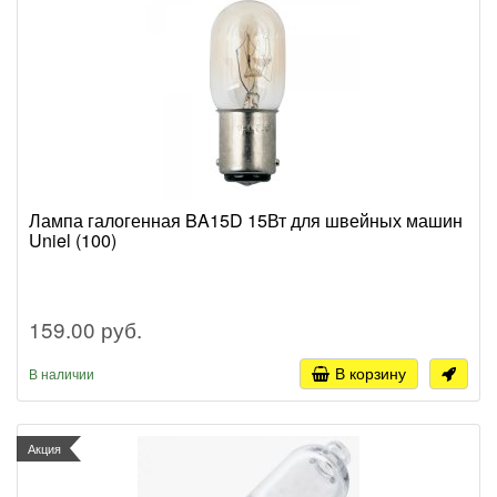
Лампа галогенная BA15D 15Вт для швейных машин
Uniel (100)
159.00 руб.
В корзину
В наличии
Акция