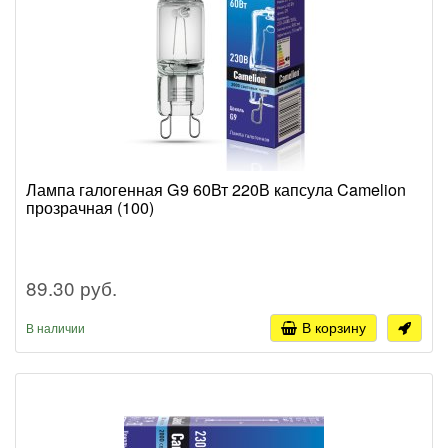
Лампа галогенная G9 60Вт 220В капсула Camelion
прозрачная (100)
89.30 руб.
В корзину
В наличии