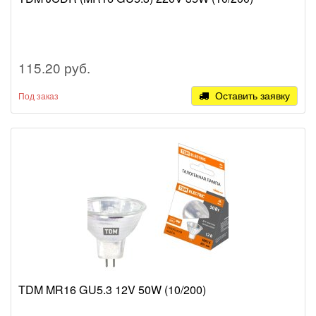
115.20 руб.
Оставить заявку
Под заказ
TDM MR16 GU5.3 12V 50W (10/200)