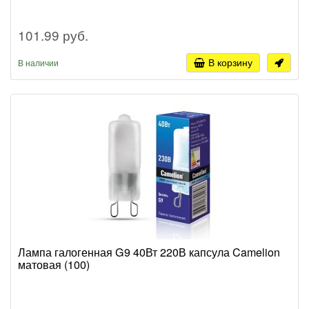
101.99 руб.
В корзину
В наличии
Лампа галогенная G9 40Вт 220В капсула Camelion
матовая (100)