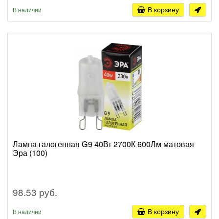
В корзину
В наличии
Лампа галогенная G9 40Вт 2700К 600Лм матовая
Эра (100)
98.53 руб.
В корзину
В наличии