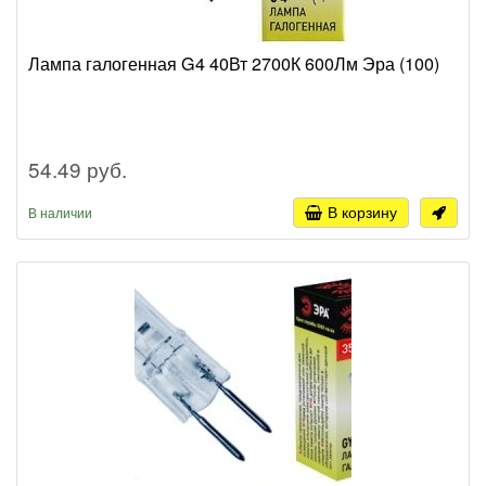
Лампа галогенная G4 40Вт 2700К 600Лм Эра (100)
54.49 руб.
В корзину
В наличии