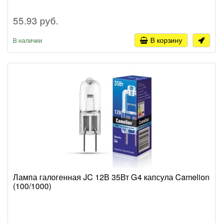
55.93 руб.
В корзину
В наличии
Лампа галогенная JC 12В 35Вт G4 капсула Camelion
(100/1000)