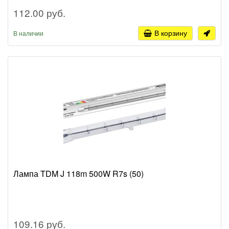
112.00 руб.
В корзину
В наличии
Лампа TDM J 118m 500W R7s (50)
109.16 руб.