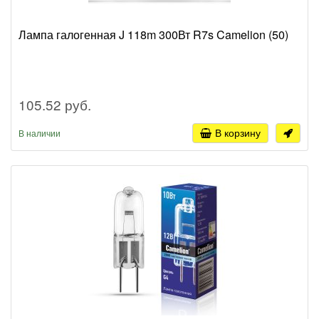
Лампа галогенная J 118m 300Вт R7s Camelion (50)
105.52 руб.
В корзину
В наличии