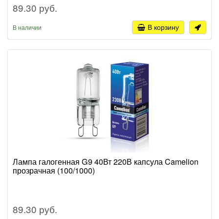
89.30 руб.
В корзину
В наличии
Лампа галогенная G9 40Вт 220В капсула Camelion
прозрачная (100/1000)
89.30 руб.