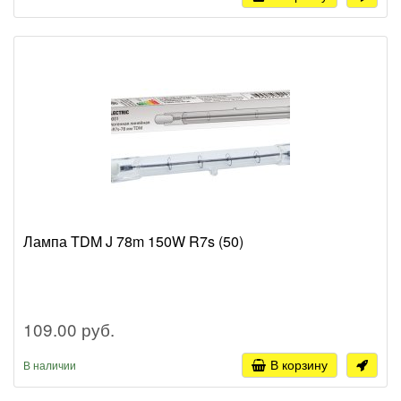
Лампа TDM J 78m 150W R7s (50)
109.00 руб.
В корзину
В наличии