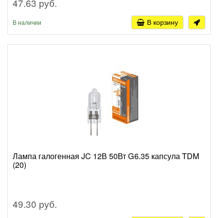
47.63 руб.
В корзину
В наличии
Лампа галогенная JC 12В 50Вт G6.35 капсула TDM
(20)
49.30 руб.