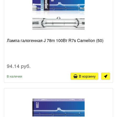
Лампа галогенная J 78m 100Вт R7s Camelion (50)
94.14 руб.
В корзину
В наличии