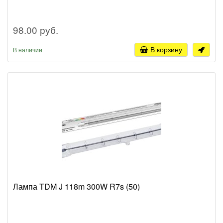
98.00 руб.
В корзину
В наличии
Лампа TDM J 118m 300W R7s (50)