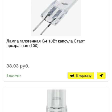
Лампа галогенная G4 10Вт капсула Старт
прозрачная (100)
38.03 руб.
В корзину
В наличии