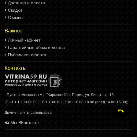
Доставка и оплата
Скидки
Отзывы
Важное
Личный кабинет
Гарантийные обязательства
Публичная оферта
Контакты
- Пункт самовывоза м-р "Кировский": г. Пермь, ул. Липатова, 13
(Пн-Пт 10.00-20.00, Сб-10.00-19.00 Вс - 10.00-18.00 (обед 14.00-15.00))
Другие пункты самовывоза
Мы ВКонтакте