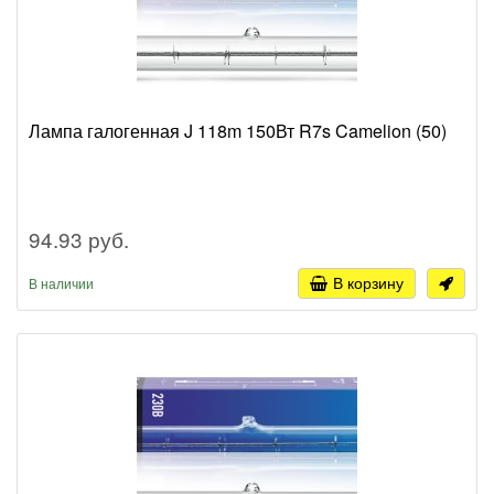
Лампа галогенная J 118m 150Вт R7s Camelion (50)
94.93 руб.
В корзину
В наличии