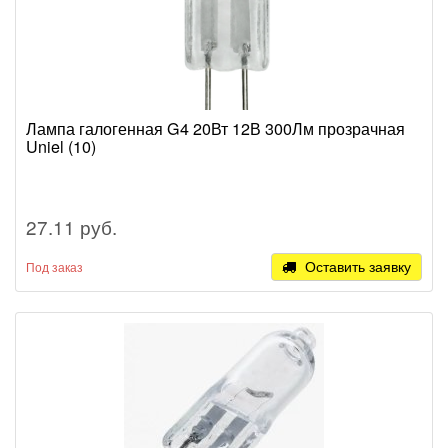
Лампа галогенная G4 20Вт 12В 300Лм прозрачная
Uniel (10)
27.11 руб.
Оставить заявку
Под заказ