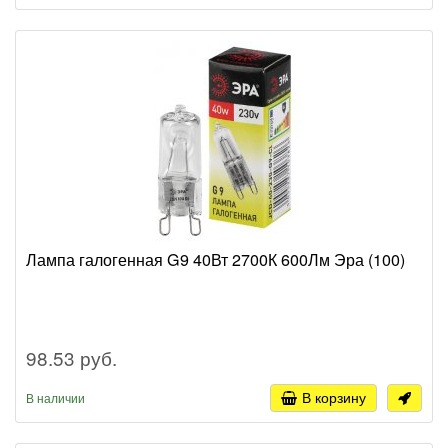
Лампа галогенная G9 40Вт 2700К 600Лм Эра (100)
98.53 руб.
В корзину
В наличии