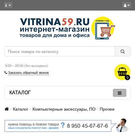
9:00 – 20:00 (без выходных)
Заказать обратный звонок
0
КАТАЛОГ
Каталог
Компьютерные аксессуары, ПО
Прочее