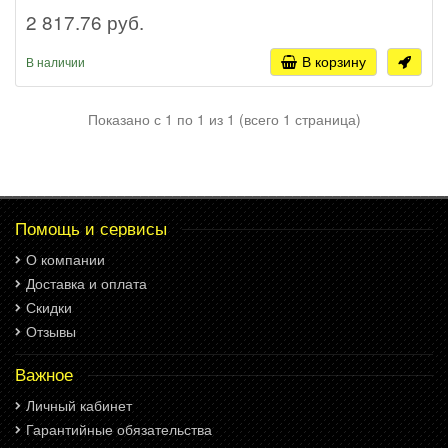
2 817.76 руб.
В корзину
В наличии
Показано с 1 по 1 из 1 (всего 1 страница)
Помощь и сервисы
О компании
Доставка и оплата
Скидки
Отзывы
Важное
Личный кабинет
Гарантийные обязательства