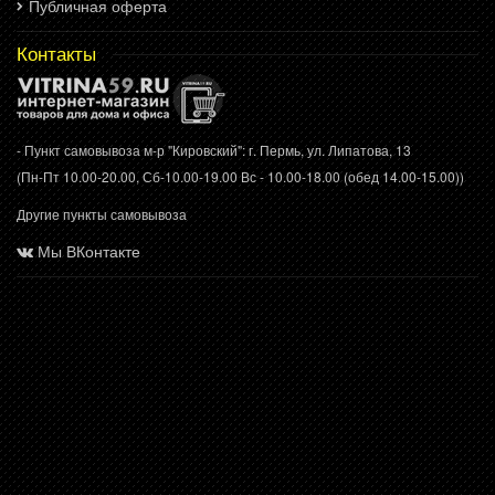
Публичная оферта
Контакты
- Пункт самовывоза м-р "Кировский": г. Пермь, ул. Липатова, 13
(Пн-Пт 10.00-20.00, Сб-10.00-19.00 Вс - 10.00-18.00 (обед 14.00-15.00))
Другие пункты самовывоза
Мы ВКонтакте