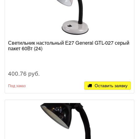
Светильник настольный Е27 General GTL-027 серый
пакет 60Вт (24)
400.76 руб.
Оставить заявку
Под заказ