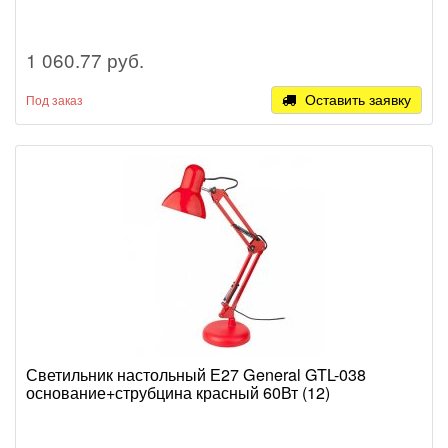
1 060.77 руб.
Оставить заявку
Под заказ
Светильник настольный Е27 General GTL-038
основание+струбцина красный 60Вт (12)