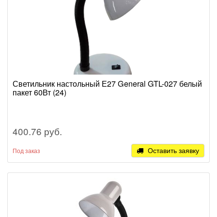
Светильник настольный Е27 General GTL-027 белый
пакет 60Вт (24)
400.76 руб.
Оставить заявку
Под заказ