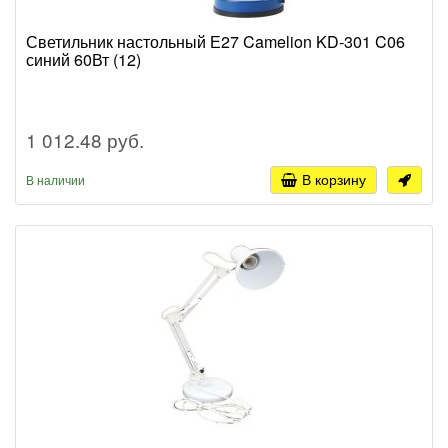
Светильник настольный Е27 Camelion KD-301 C06
синий 60Вт (12)
1 012.48 руб.
В корзину
В наличии