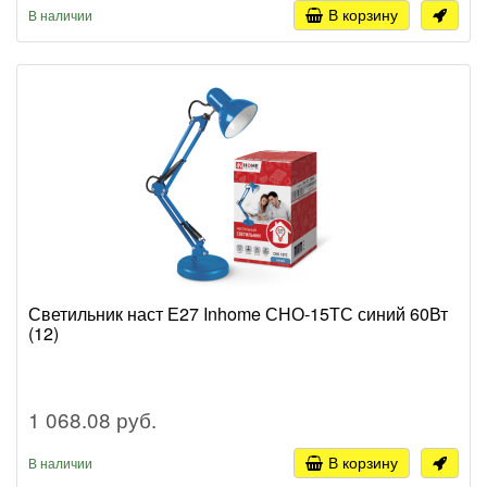
В корзину
В наличии
Светильник наст Е27 Inhome СНО-15ТС синий 60Вт
(12)
1 068.08 руб.
В корзину
В наличии