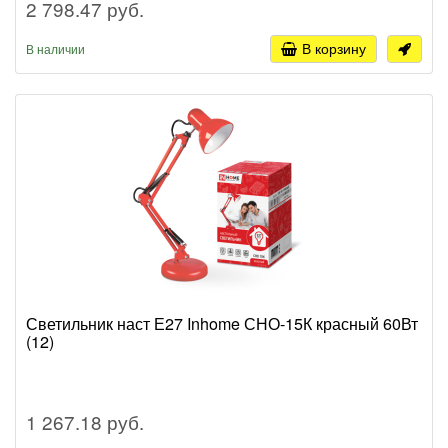
2 798.47 руб.
В корзину
В наличии
Светильник наст Е27 Inhome СНО-15К красный 60Вт
(12)
1 267.18 руб.