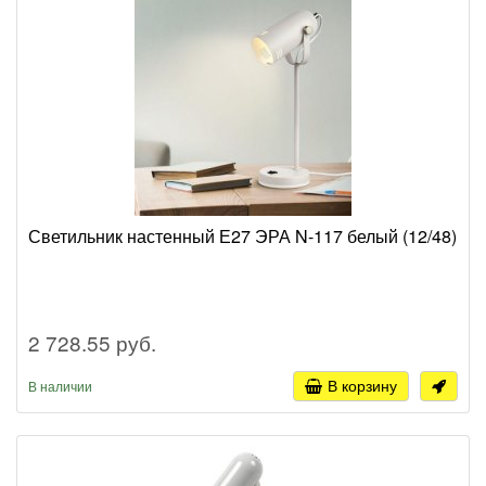
Светильник настенный Е27 ЭРА N-117 белый (12/48)
2 728.55 руб.
В корзину
В наличии