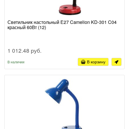
Светильник настольный Е27 Camelion KD-301 C04
красный 60Вт (12)
1 012.48 руб.
В корзину
В наличии