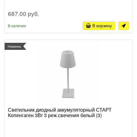
687.00 руб.
В корзину
В наличии
Новинка
Светильник диодный аккумуляторный СТАРТ
Копенгаген 3Вт 3 реж.свечения белый (3)