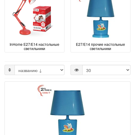
InHome Е27/Е14 настольные
Е27/Е14 прочие настольные
светильники
светильники