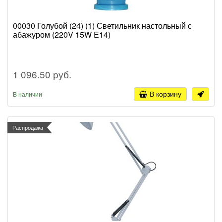
00030 Голубой (24) (1) Светильник настольный с
абажуром (220V 15W E14)
1 096.50 руб.
В корзину
В наличии
Распродажа