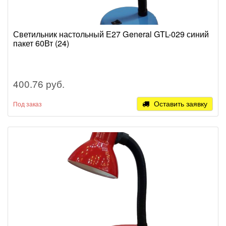
Светильник настольный Е27 General GTL-029 синий
пакет 60Вт (24)
400.76 руб.
Оставить заявку
Под заказ