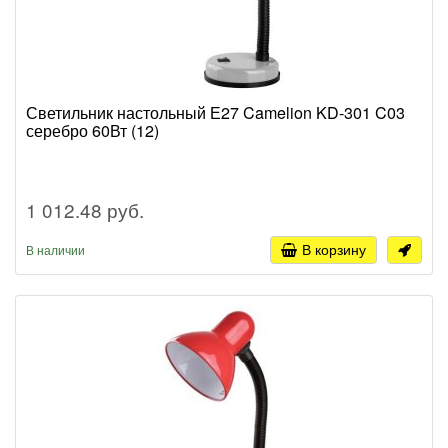
Светильник настольный Е27 Camelion KD-301 C03
серебро 60Вт (12)
1 012.48 руб.
В корзину
В наличии