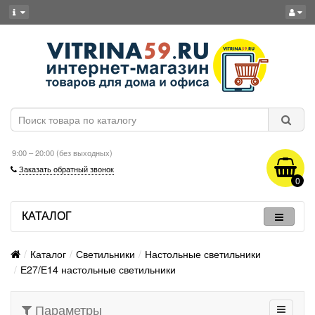
9:00 – 20:00 (без выходных)
Заказать обратный звонок
0
КАТАЛОГ
Каталог
Светильники
Настольные светильники
Е27/Е14 настольные светильники
Параметры