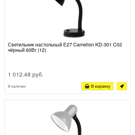
Светильник настольный Е27 Camelion KD-301 C02
чёрный 60Вт (12)
1 012.48 руб.
В корзину
В наличии