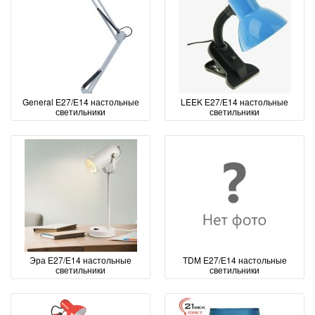
General Е27/Е14 настольные
LEEK Е27/Е14 настольные
светильники
светильники
Эра Е27/Е14 настольные
TDM Е27/Е14 настольные
светильники
светильники