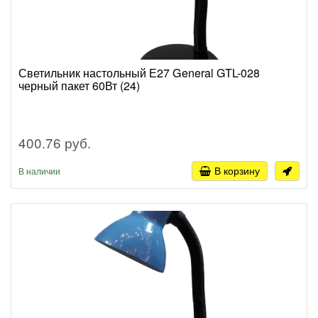
Светильник настольный Е27 General GTL-028
черный пакет 60Вт (24)
400.76 руб.
В корзину
В наличии