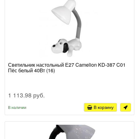
Светильник настольный Е27 Camelion KD-387 C01
Пёс белый 40Вт (16)
1 113.98 руб.
В корзину
В наличии