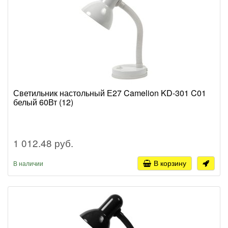
Светильник настольный Е27 Camelion KD-301 C01
белый 60Вт (12)
1 012.48 руб.
В корзину
В наличии