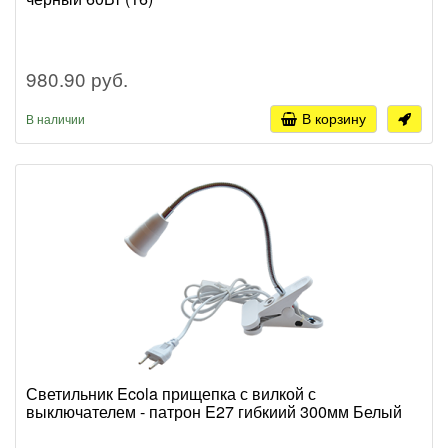
980.90 руб.
В корзину
В наличии
Светильник Ecola прищепка с вилкой с
выключателем - патрон E27 гибкиий 300мм Белый