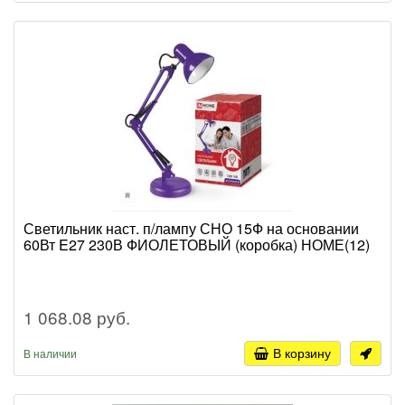
Светильник наст. п/лампу СНО 15Ф на основании
60Вт E27 230В ФИОЛЕТОВЫЙ (коробка) НОМЕ(12)
1 068.08 руб.
В корзину
В наличии