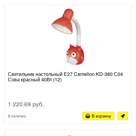
Светильник настольный Е27 Camelion KD-380 С04
Сова красный 40Вт (12)
1 220.69 руб.
В корзину
В наличии