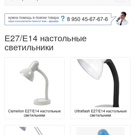
Е27/Е14 настольные
светильники
Camelion Е27/Е14 настольные
Ultraflash Е27/Е14 настольные
светильники
светильники