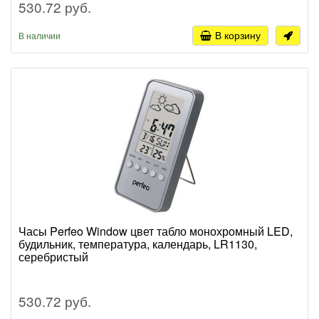
530.72 руб.
В корзину
В наличии
Часы Perfeo Window цвет табло монохромный LED,
будильник, температура, календарь, LR1130,
серебристый
530.72 руб.