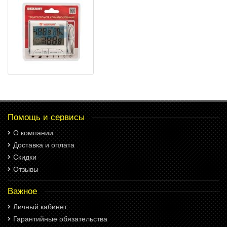
Помощь и сервисы
О компании
Доставка и оплата
Скидки
Отзывы
Важное
Личный кабинет
Гарантийные обязательства