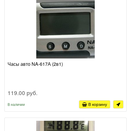
Часы авто NA-617А (2в1)
119.00 руб.
В корзину
В наличии