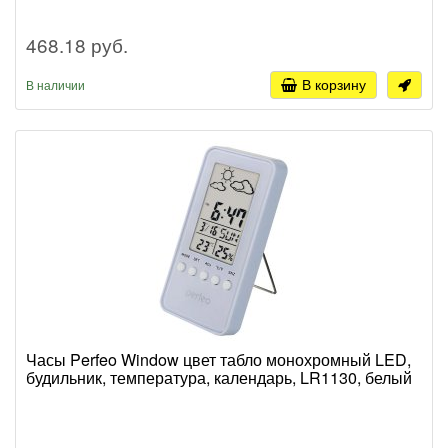
468.18 руб.
В корзину
В наличии
Часы Perfeo Window цвет табло монохромный LED,
будильник, температура, календарь, LR1130, белый