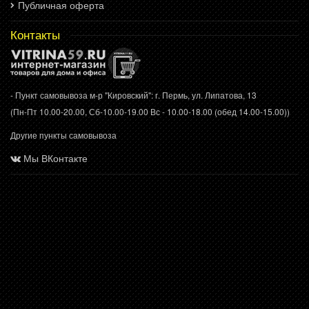
Публичная оферта
Контакты
- Пункт самовывоза м-р "Кировский": г. Пермь, ул. Липатова, 13
(Пн-Пт 10.00-20.00, Сб-10.00-19.00 Вс - 10.00-18.00 (обед 14.00-15.00))
Другие пункты самовывоза
Мы ВКонтакте