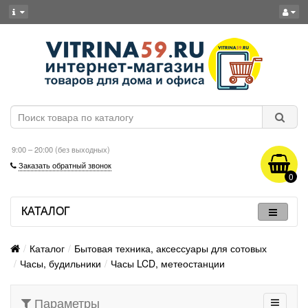
9:00 – 20:00 (без выходных)
Заказать обратный звонок
0
КАТАЛОГ
Каталог
Бытовая техника, аксессуары для сотовых
Часы, будильники
Часы LCD, метеостанции
Параметры