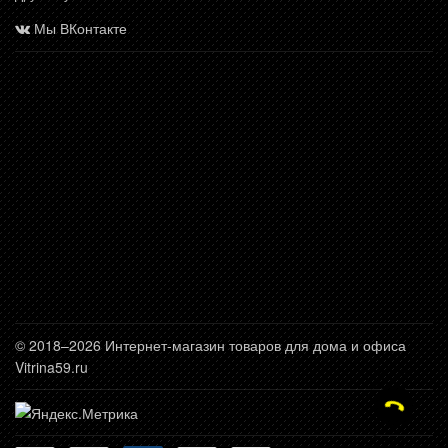
Мы ВКонтакте
© 2018–2026 Интернет-магазин товаров для дома и офиса
Vitrina59.ru