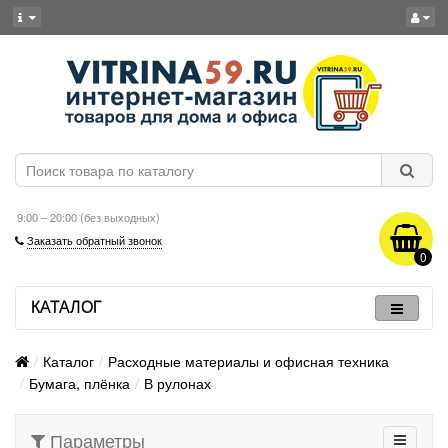
9:00 – 20:00 (без выходных)
Заказать обратный звонок
0
КАТАЛОГ
Каталог
Расходные материалы и офисная техника
Бумага, плёнка
В рулонах
Параметры