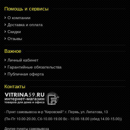
Помощь и сервисы
О компании
Доставка и оплата
Скидки
Отзывы
Важное
Личный кабинет
Гарантийные обязательства
Публичная оферта
Контакты
- Пункт самовывоза м-р "Кировский": г. Пермь, ул. Липатова, 13
(Пн-Пт 10.00-20.00, Сб-10.00-19.00 Вс - 10.00-18.00 (обед 14.00-15.00))
Другие пункты самовывоза