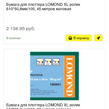
Бумага для плоттера LOMOND XL ролик
610*50,8мм/105, 45 метров матовая
2 136.95 руб.
В корзину
В наличии
Бумага для плоттера LOMOND XL ролик