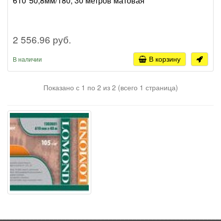
610*50,8мм/180, 30 метров матовая
2 556.96 руб.
В корзину
В наличии
Показано с 1 по 2 из 2 (всего 1 страница)