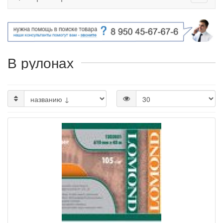
В рулонах