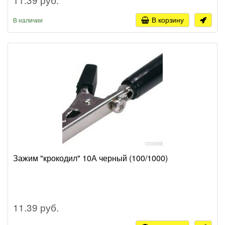
В корзину
В наличии
Зажим "крокодил" 10А черный (100/1000)
11.39 руб.