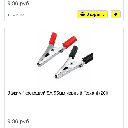
9.36 руб.
В корзину
В наличии
Зажим "крокодил" 5А 55мм черный Rexant (200)
9.36 руб.