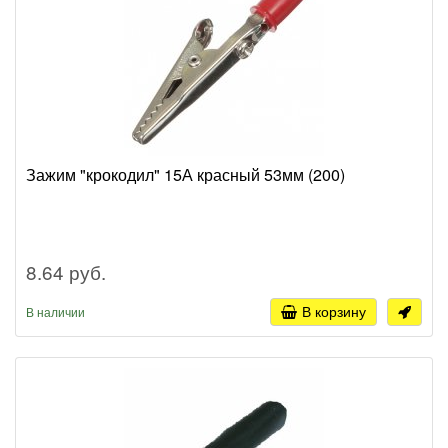
Зажим "крокодил" 15А красный 53мм (200)
8.64 руб.
В корзину
В наличии