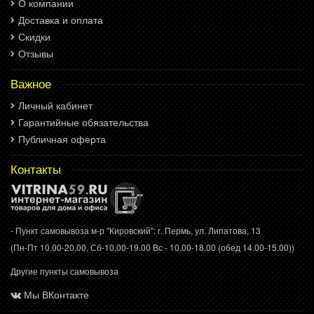
О компании
Доставка и оплата
Скидки
Отзывы
Важное
Личный кабинет
Гарантийные обязательства
Публичная оферта
Контакты
- Пункт самовывоза м-р "Кировский": г. Пермь, ул. Липатова, 13
(Пн-Пт 10.00-20.00, Сб-10.00-19.00 Вс - 10.00-18.00 (обед 14.00-15.00))
Другие пункты самовывоза
Мы ВКонтакте