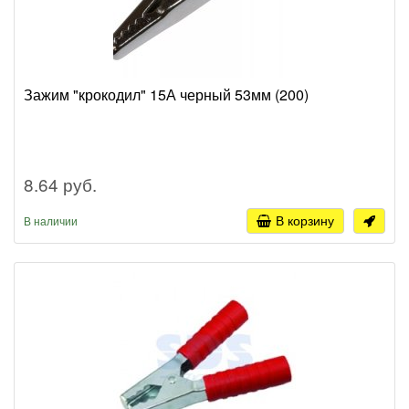
Зажим "крокодил" 15А черный 53мм (200)
8.64 руб.
В корзину
В наличии