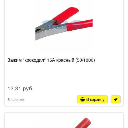
Зажим "крокодил" 15А красный (50/1000)
12.31 руб.
В корзину
В наличии