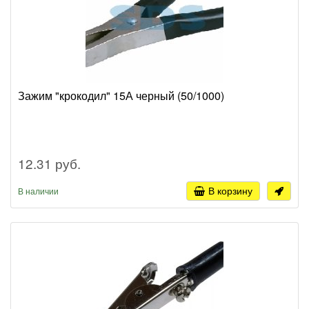
Зажим "крокодил" 15А черный (50/1000)
12.31 руб.
В корзину
В наличии