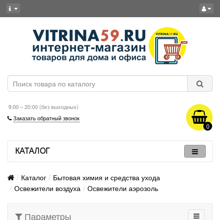
9:00 – 20:00 (без выходных)
Заказать обратный звонок
0
КАТАЛОГ
Каталог
Бытовая химия и средства ухода
Освежители воздуха
Освежители аэрозоль
Параметры