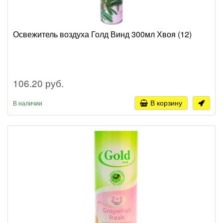
Освежитель воздуха Голд Винд 300мл Хвоя (12)
106.20 руб.
В корзину
В наличии