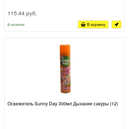
115.44 руб.
В корзину
В наличии
Освежитель Sunny Day 300мл Дыхание сакуры (12)