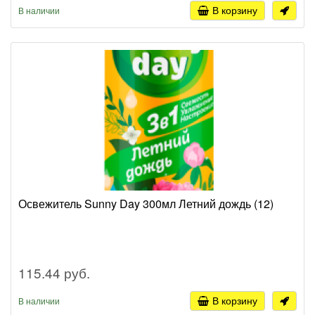
В корзину
В наличии
Освежитель Sunny Day 300мл Летний дождь (12)
115.44 руб.
В корзину
В наличии