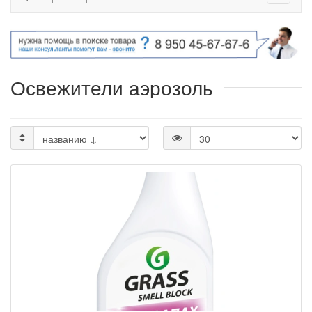
Освежители аэрозоль