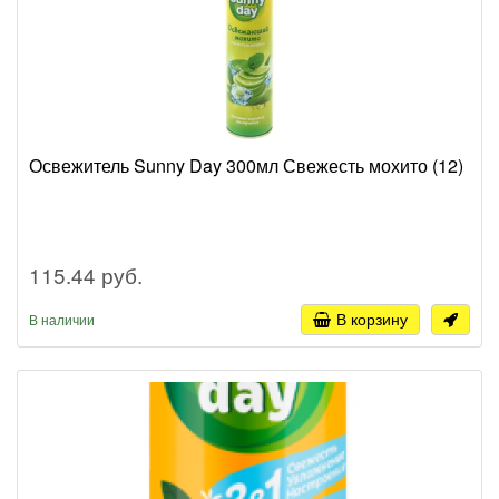
Освежитель Sunny Day 300мл Свежесть мохито (12)
115.44 руб.
В корзину
В наличии