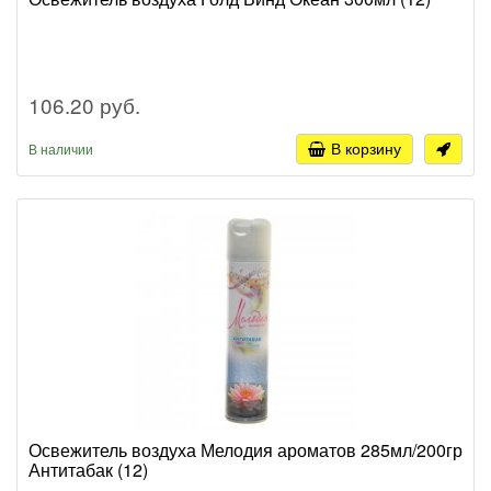
106.20 руб.
В корзину
В наличии
Освежитель воздуха Мелодия ароматов 285мл/200гр
Антитабак (12)