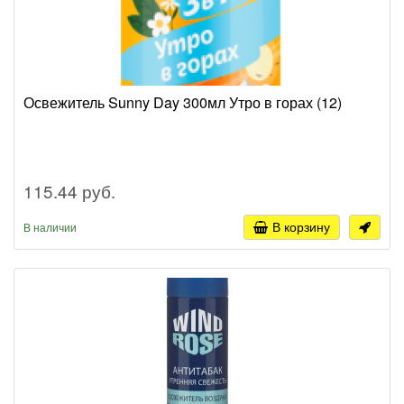
Освежитель Sunny Day 300мл Утро в горах (12)
115.44 руб.
В корзину
В наличии