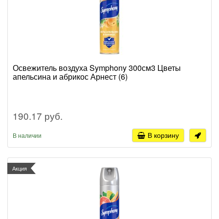
Освежитель воздуха Symphony 300см3 Цветы
апельсина и абрикос Арнест (6)
190.17 руб.
В корзину
В наличии
Акция