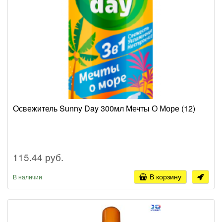
Освежитель Sunny Day 300мл Мечты О Море (12)
115.44 руб.
В корзину
В наличии