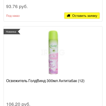
93.76 руб.
Оставить заявку
Под заказ
Новинка
Освежитель ГолдВинд 300мл Антитабак (12)
106.20 руб.