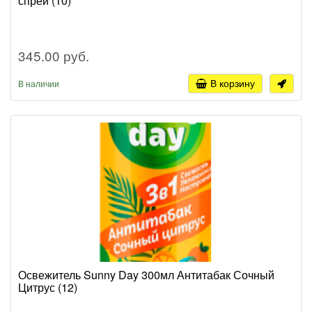
спрей (10)
345.00 руб.
В корзину
В наличии
Освежитель Sunny Day 300мл Антитабак Сочный
Цитрус (12)