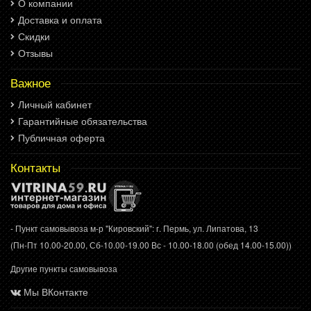
О компании
Доставка и оплата
Скидки
Отзывы
Важное
Личный кабинет
Гарантийные обязательства
Публичная оферта
Контакты
- Пункт самовывоза м-р "Кировский": г. Пермь, ул. Липатова, 13
(Пн-Пт 10.00-20.00, Сб-10.00-19.00 Вс - 10.00-18.00 (обед 14.00-15.00))
Другие пункты самовывоза
Мы ВКонтакте