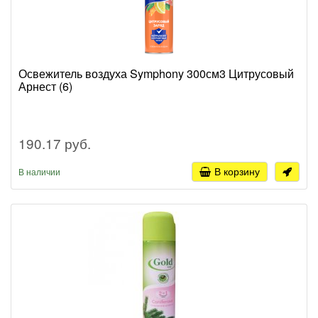
Освежитель воздуха Symphony 300см3 Цитрусовый
Арнест (6)
190.17 руб.
В корзину
В наличии