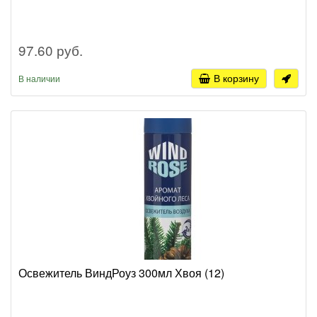
97.60 руб.
В корзину
В наличии
Освежитель ВиндРоуз 300мл Хвоя (12)