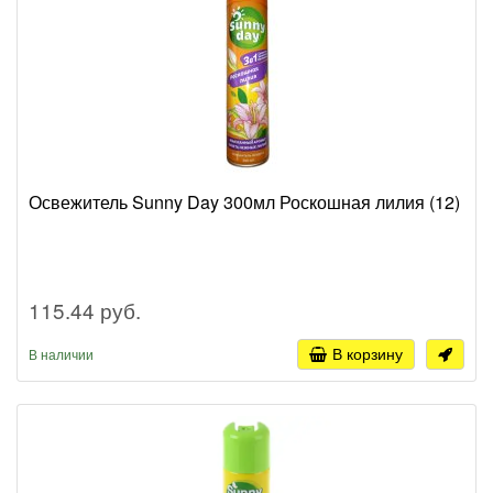
Освежитель Sunny Day 300мл Роскошная лилия (12)
115.44 руб.
В корзину
В наличии