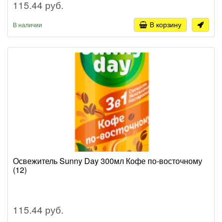
115.44 руб.
В корзину
В наличии
Освежитель Sunny Day 300мл Кофе по-восточному
(12)
115.44 руб.