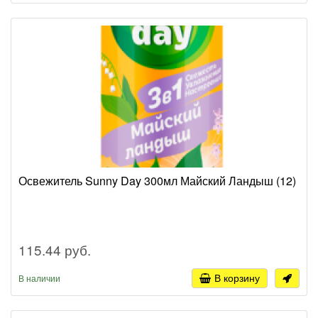
Освежитель Sunny Day 300мл Майский Ландыш (12)
115.44 руб.
В корзину
В наличии