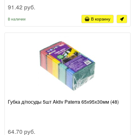
91.42 руб.
В корзину
В наличии
Губка д/посуды 5шт Aktiv Paterra 65х95х30мм (48)
64.70 руб.