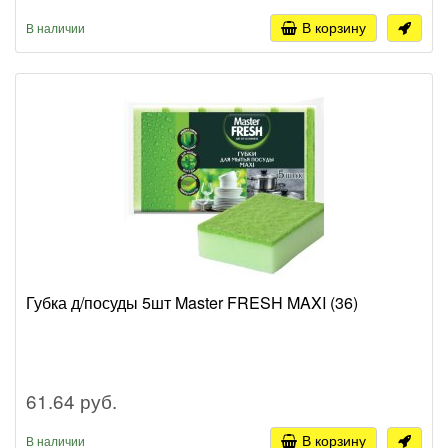
В корзину
В наличии
Губка д/посуды 5шт Master FRESH MAXI (36)
61.64 руб.
В корзину
В наличии