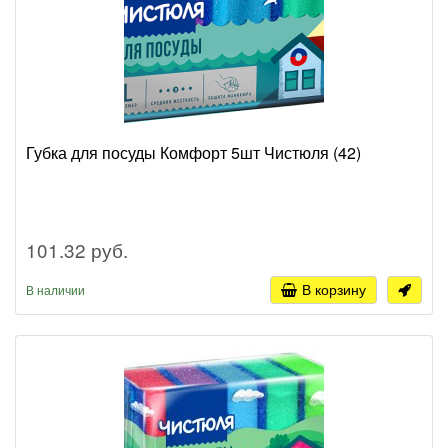
Губка для посуды Комфорт 5шт Чистюля (42)
101.32 руб.
В корзину
В наличии