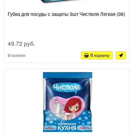
Губка для посуды с защиты 3шт Чистюля Легкая (36)
49.72 руб.
В корзину
В наличии