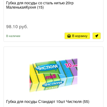
Губка для посуды со сталь нитью 20гр
МаленькаяКухня (15)
98.10 руб.
В корзину
В наличии
Губка для посуды Стандарт 10шт Чистюля (55)