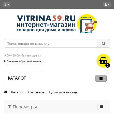
9:00 – 20:00 (без выходных)
Заказать обратный звонок
0
КАТАЛОГ
Каталог
Хозтовары
Губки для посуды
Параметры