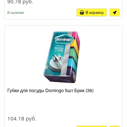
90.78 руб.
В корзину
В наличии
Губки для посуды Domingo 5шт Брик (36)
104.18 руб.