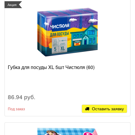
Акция
Губка для посуды XL 5шт Чистюля (60)
86.94 руб.
Оставить заявку
Под заказ