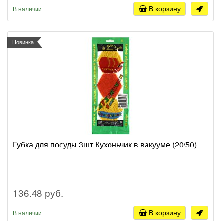
В корзину
В наличии
Новинка
Губка для посуды 3шт Кухоньчик в вакууме (20/50)
136.48 руб.
В корзину
В наличии