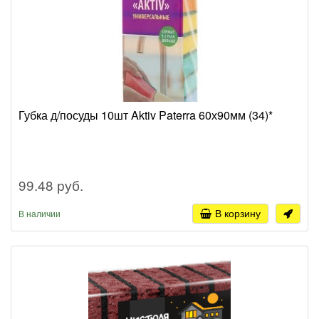
Губка д/посуды 10шт Aktiv Paterra 60х90мм (34)*
99.48 руб.
В корзину
В наличии