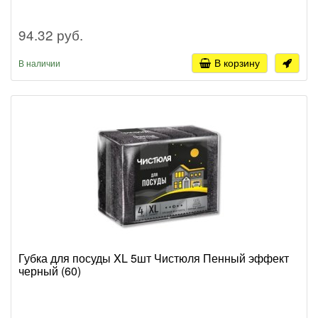
94.32 руб.
В корзину
В наличии
Губка для посуды XL 5шт Чистюля Пенный эффект
черный (60)