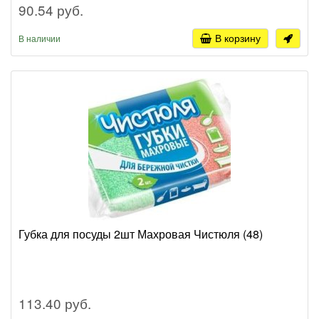
90.54 руб.
В корзину
В наличии
Губка для посуды 2шт Махровая Чистюля (48)
113.40 руб.