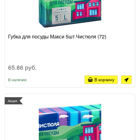
Губка для посуды Макси 5шт Чистюля (72)
65.86 руб.
В корзину
В наличии
Акция