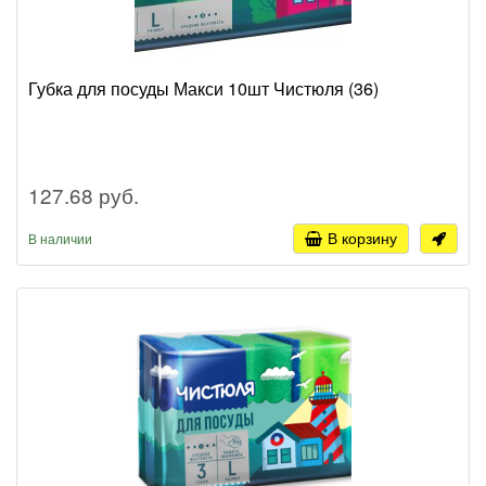
Губка для посуды Макси 10шт Чистюля (36)
127.68 руб.
В корзину
В наличии