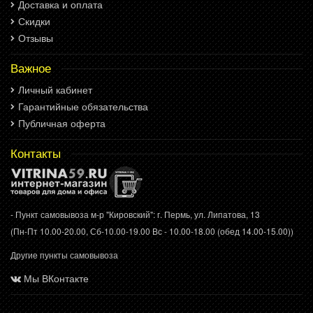
Доставка и оплата
Скидки
Отзывы
Важное
Личный кабинет
Гарантийные обязательства
Публичная оферта
Контакты
- Пункт самовывоза м-р "Кировский": г. Пермь, ул. Липатова, 13
(Пн-Пт 10.00-20.00, Сб-10.00-19.00 Вс - 10.00-18.00 (обед 14.00-15.00))
Другие пункты самовывоза
Мы ВКонтакте