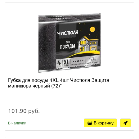
Губка для посуды 4XL 4шт Чистюля Защита
маникюра черный (72)*
101.90 руб.
В корзину
В наличии