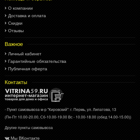
О компании
Доставка и оплата
Скидки
Отзывы
Важное
Личный кабинет
Гарантийные обязательства
Публичная оферта
Контакты
- Пункт самовывоза м-р "Кировский": г. Пермь, ул. Липатова, 13
(Пн-Пт 10.00-20.00, Сб-10.00-19.00 Вс - 10.00-18.00 (обед 14.00-15.00))
Другие пункты самовывоза
Мы ВКонтакте