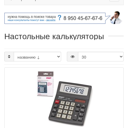
Настольные калькуляторы