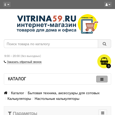
9:00 – 20:00 (без выходных)
Заказать обратный звонок
0
КАТАЛОГ
Каталог
Бытовая техника, аксессуары для сотовых
Калькуляторы
Настольные калькуляторы
Параметры