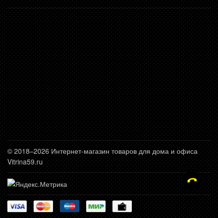
© 2018–2026 Интернет-магазин товаров для дома и офиса
Vitrina59.ru