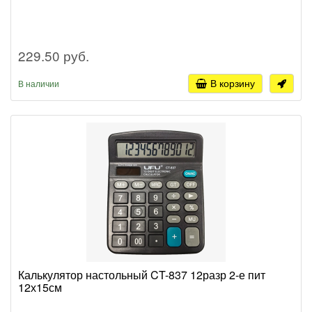
229.50 руб.
В корзину
В наличии
Калькулятор настольный CT-837 12разр 2-е пит
12х15см