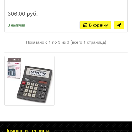
306.00 руб.
В корзину
В наличии
Показано с 1 по 3 из 3 (всего 1 страница)
Помощь и сервисы