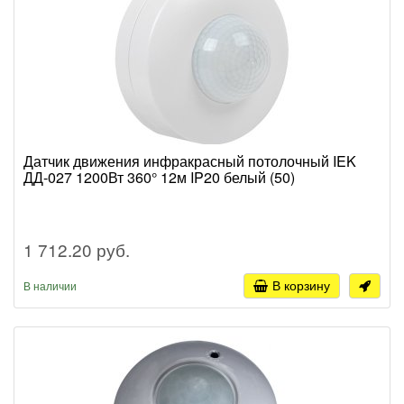
Датчик движения инфракрасный потолочный IEK
ДД-027 1200Вт 360° 12м IP20 белый (50)
1 712.20 руб.
В корзину
В наличии