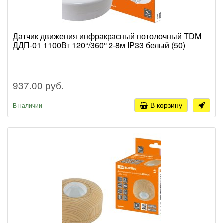
Датчик движения инфракрасный потолочный TDM
ДДП-01 1100Вт 120°/360° 2-8м IP33 белый (50)
937.00 руб.
В корзину
В наличии