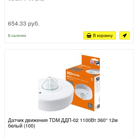
654.33 руб.
В корзину
В наличии
Датчик движения TDM ДДП-02 1100Вт 360° 12м
белый (100)