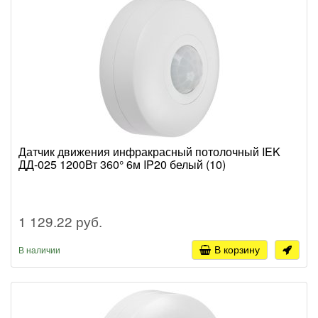
Датчик движения инфракрасный потолочный IEK
ДД-025 1200Вт 360° 6м IP20 белый (10)
1 129.22 руб.
В корзину
В наличии