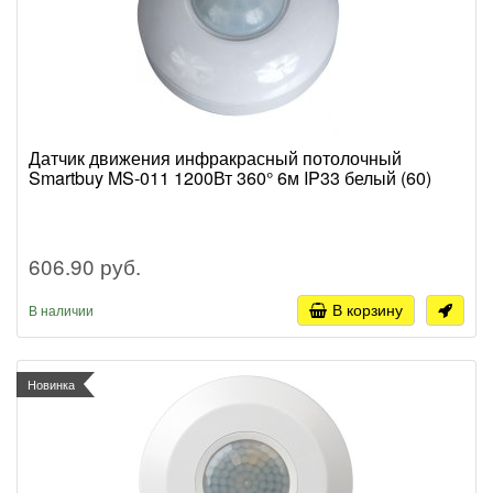
Датчик движения инфракрасный потолочный
Smartbuy MS-011 1200Вт 360° 6м IP33 белый (60)
606.90 руб.
В корзину
В наличии
Новинка