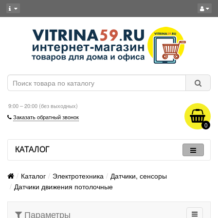
9:00 – 20:00 (без выходных)
Заказать обратный звонок
0
КАТАЛОГ
Каталог
Электротехника
Датчики, сенсоры
Датчики движения потолочные
Параметры