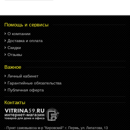
Помощь и сервисы
О компании
Доставка и оплата
Скидки
Отзывы
Важное
Личный кабинет
Гарантийные обязательства
Публичная оферта
Контакты
- Пункт самовывоза м-р "Кировский": г. Пермь, ул. Липатова, 13