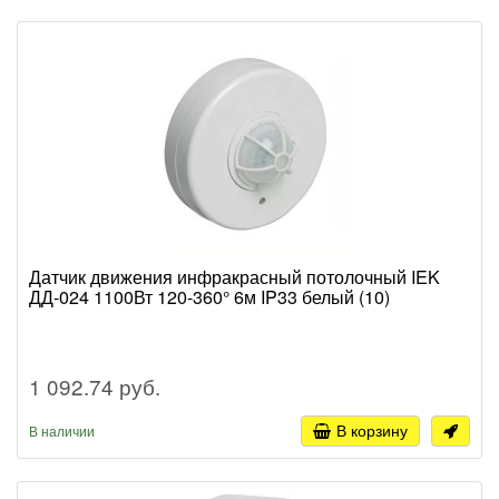
Датчик движения инфракрасный потолочный IEK
ДД-024 1100Вт 120-360° 6м IP33 белый (10)
1 092.74 руб.
В корзину
В наличии