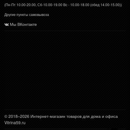
(Пн-Пт 10.00-20.00, Сб-10.00-19.00 Вс - 10.00-18.00 (обед 14.00-15.00))
Другие пункты самовывоза
Мы ВКонтакте
© 2018–2026 Интернет-магазин товаров для дома и офиса
Vitrina59.ru