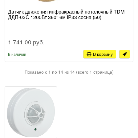
Датчик движения инфракрасный потолочный TDM
ДДП-03С 1200Вт 360° 6м IP33 сосна (50)
1 741.00 руб.
В корзину
В наличии
Показано с 1 по 14 из 14 (всего 1 страница)