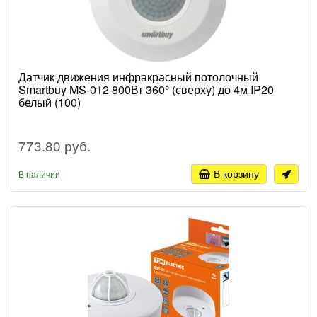
Датчик движения инфракрасный потолочный
Smartbuy MS-012 800Вт 360° (сверху) до 4м IP20
белый (100)
773.80 руб.
В корзину
В наличии