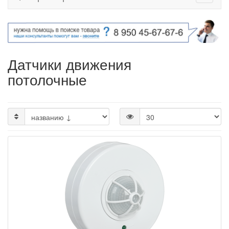
Датчики движения
потолочные