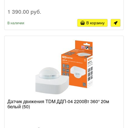
1 390.00 руб.
В корзину
В наличии
Датчик движения TDM ДДП-04 2200Вт 360° 20м
белый (50)