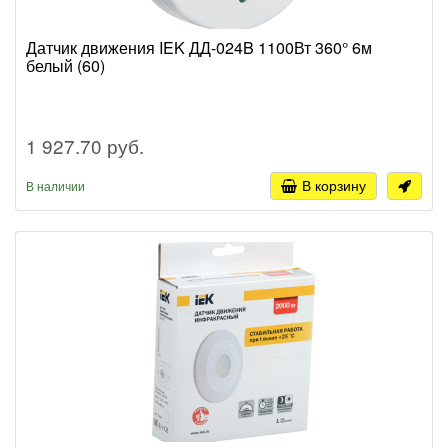
Датчик движения IEK ДД-024B 1100Вт 360° 6м
белый (60)
1 927.70 руб.
В корзину
В наличии