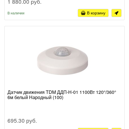
1 880.00 руб.
В корзину
В наличии
Датчик движения TDM ДДП-Н-01 1100Вт 120°/360°
6м белый Народный (100)
695.30 руб.