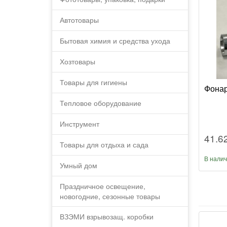
Автотовары
Бытовая химия и средства ухода
Хозтовары
Товары для гигиены
Фонар
Тепловое оборудование
Инструмент
41.6
Товары для отдыха и сада
В нали
Умный дом
Праздничное освещение,
новогодние, сезонные товары
ВЗЭМИ взрывозащ. коробки