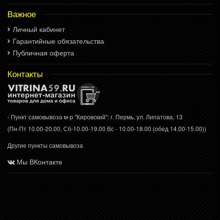
Важное
Личный кабинет
Гарантийные обязательства
Публичная оферта
Контакты
- Пункт самовывоза м-р "Кировский": г. Пермь, ул. Липатова, 13
(Пн-Пт 10.00-20.00, Сб-10.00-19.00 Вс - 10.00-18.00 (обед 14.00-15.00))
Другие пункты самовывоза
Мы ВКонтакте