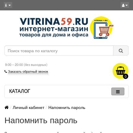
9:00 – 20:00 (без выходных)
Заказать обратный звонок
0
КАТАЛОГ
Личный кабинет
Напомнить пароль
Напомнить пароль