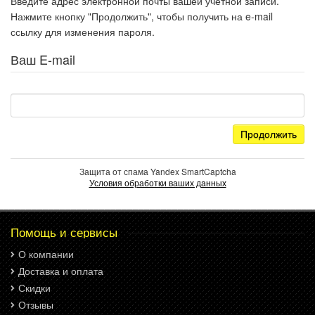
Введите адрес электронной почты вашей учётной записи.
Нажмите кнопку "Продолжить", чтобы получить на e-mail
ссылку для изменения пароля.
Ваш E-mail
Защита от спама Yandex SmartCaptcha
Условия обработки ваших данных
Помощь и сервисы
О компании
Доставка и оплата
Скидки
Отзывы