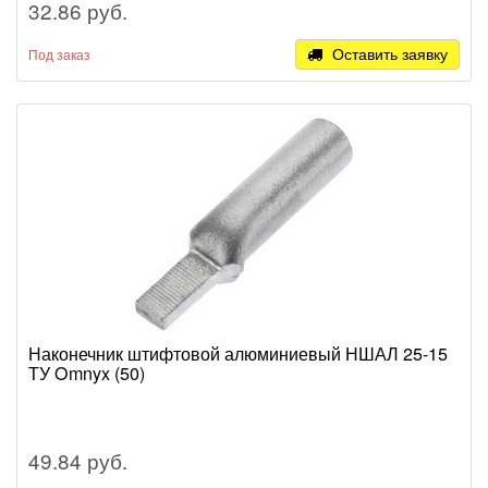
32.86 руб.
Оставить заявку
Под заказ
Наконечник штифтовой алюминиевый НШАЛ 25-15
ТУ Omnyx (50)
49.84 руб.