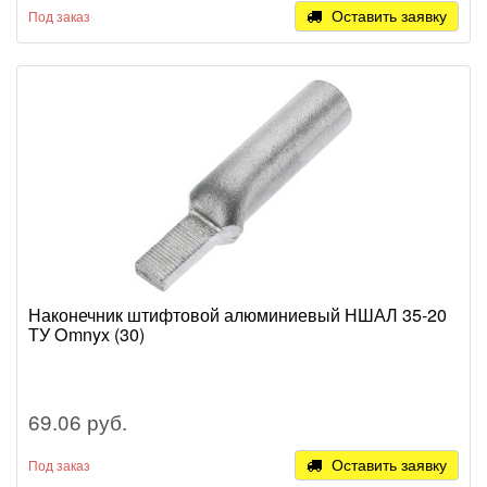
Оставить заявку
Под заказ
Наконечник штифтовой алюминиевый НШАЛ 35-20
ТУ Omnyx (30)
69.06 руб.
Оставить заявку
Под заказ