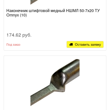
Наконечник штифтовой медный НШМЛ 50-7х20 ТУ
Omnyx (10)
174.62 руб.
Оставить заявку
Под заказ