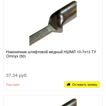
Наконечник штифтовой медный НШМЛ 10-7х13 ТУ
Omnyx (50)
37.34 руб.
Оставить заявку
Под заказ