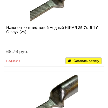
Наконечник штифтовой медный НШМЛ 25-7х15 ТУ
Omnyx (25)
68.76 руб.
Оставить заявку
Под заказ