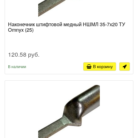
Наконечник штифтовой медный НШМЛ 35-7х20 ТУ
Omnyx (25)
120.58 руб.
В корзину
В наличии