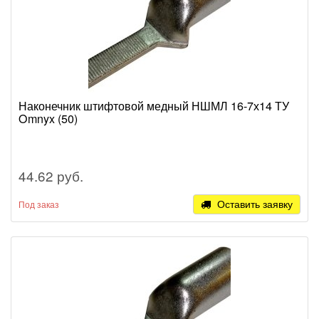
Наконечник штифтовой медный НШМЛ 16-7х14 ТУ
Omnyx (50)
44.62 руб.
Оставить заявку
Под заказ