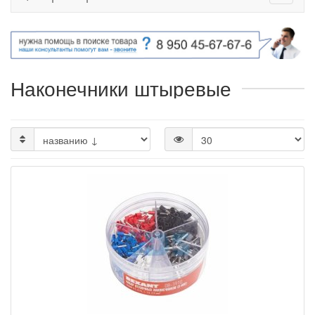
Наконечники штыревые