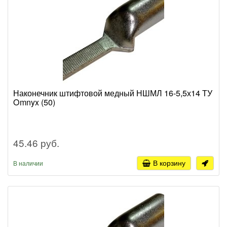
Наконечник штифтовой медный НШМЛ 16-5,5х14 ТУ
Omnyx (50)
45.46 руб.
В корзину
В наличии