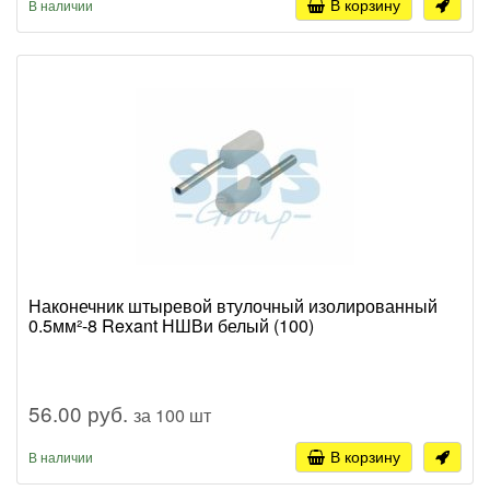
В корзину
В наличии
Наконечник штыревой втулочный изолированный
0.5мм²-8 Rexant НШВи белый (100)
56.00 руб.
за 100 шт
В корзину
В наличии