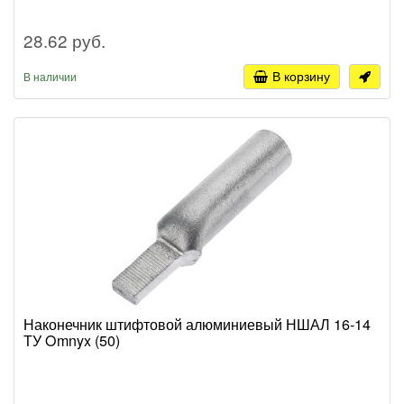
28.62 руб.
В корзину
В наличии
Наконечник штифтовой алюминиевый НШАЛ 16-14
ТУ Omnyx (50)