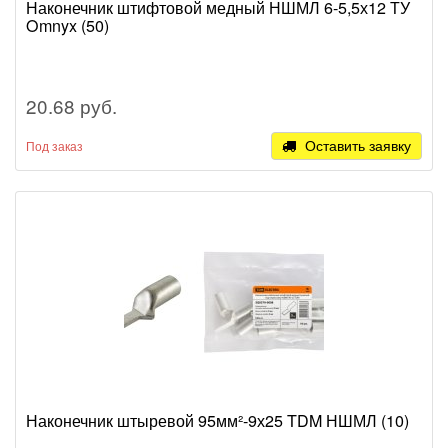
Наконечник штифтовой медный НШМЛ 6-5,5х12 ТУ
Omnyx (50)
20.68 руб.
Оставить заявку
Под заказ
Наконечник штыревой 95мм²-9х25 TDM НШМЛ (10)