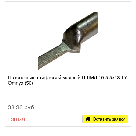
Наконечник штифтовой медный НШМЛ 10-5,5х13 ТУ
Omnyx (50)
38.36 руб.
Оставить заявку
Под заказ