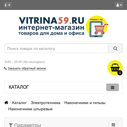
9:00 – 20:00 (без выходных)
Заказать обратный звонок
0
КАТАЛОГ
Каталог
Электротехника
Наконечники и гильзы
Наконечники штыревые
Параметры