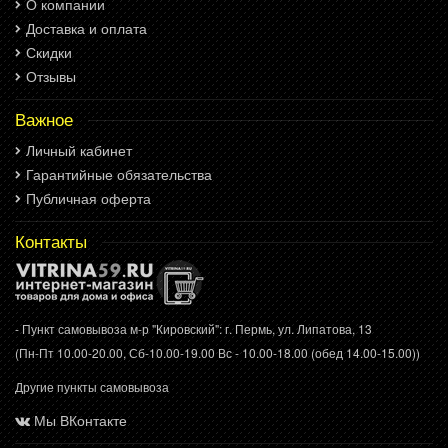
О компании
Доставка и оплата
Скидки
Отзывы
Важное
Личный кабинет
Гарантийные обязательства
Публичная оферта
Контакты
- Пункт самовывоза м-р "Кировский": г. Пермь, ул. Липатова, 13
(Пн-Пт 10.00-20.00, Сб-10.00-19.00 Вс - 10.00-18.00 (обед 14.00-15.00))
Другие пункты самовывоза
Мы ВКонтакте