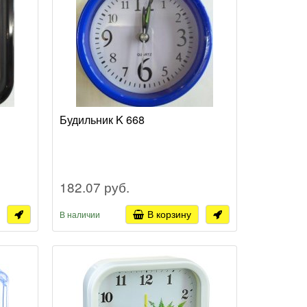
Будильник K 668
182.07 руб.
В корзину
В наличии