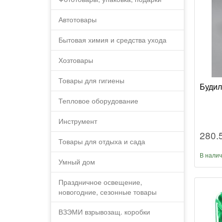
Автотовары
Бытовая химия и средства ухода
Хозтовары
Товары для гигиены
Будил
Тепловое оборудование
Инструмент
280.
Товары для отдыха и сада
В нали
Умный дом
Праздничное освещение,
новогодние, сезонные товары
ВЗЭМИ взрывозащ. коробки