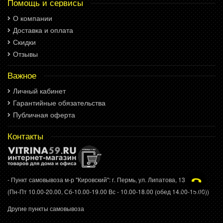
Помощь и сервисы
О компании
Доставка и оплата
Скидки
Отзывы
Важное
Личный кабинет
Гарантийные обязательства
Публичная оферта
Контакты
- Пункт самовывоза м-р "Кировский": г. Пермь, ул. Липатова, 13
(Пн-Пт 10.00-20.00, Сб-10.00-19.00 Вс - 10.00-18.00 (обед 14.00-15.00))
Другие пункты самовывоза