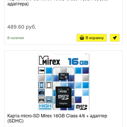
адаптера)
489.60 руб.
В корзину
В наличии
Карта micro-SD Mirex 16GB Class 4/6 + адаптер
(SDHC)