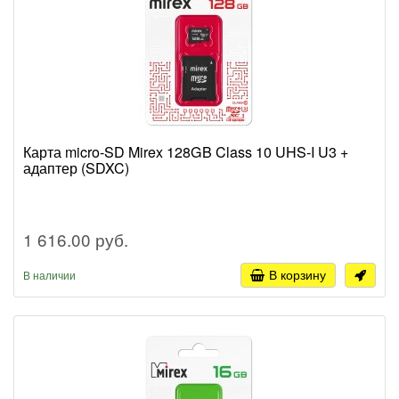
Карта micro-SD Mirex 128GB Class 10 UHS-I U3 +
адаптер (SDXC)
1 616.00 руб.
В корзину
В наличии