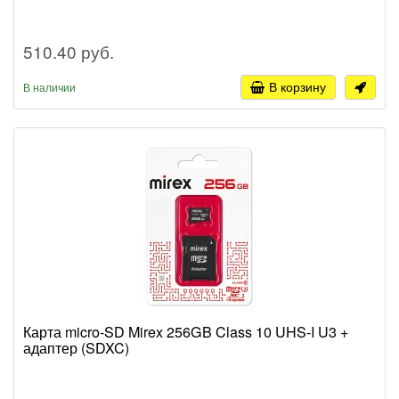
510.40 руб.
В корзину
В наличии
Карта micro-SD Mirex 256GB Class 10 UHS-I U3 +
адаптер (SDXC)