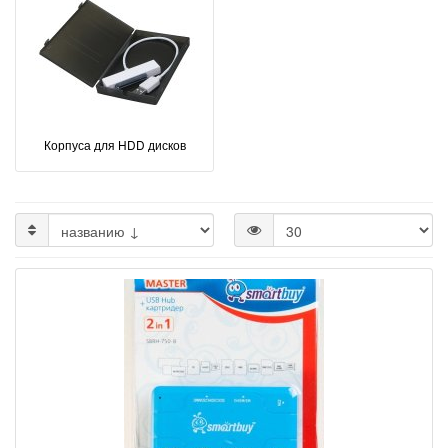
Корпуса для HDD дисков