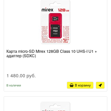
Карта micro-SD Mirex 128GB Class 10 UHS-I U1 +
адаптер (SDXC)
1 480.00 руб.
В корзину
В наличии