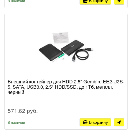
В корзину
В наличии
Внешний контейнер для HDD 2.5" Gembird EE2-U3S-
5, SATA, USB3.0, 2.5" HDD/SSD, до 1Тб, металл,
черный
571.62 руб.
В корзину
В наличии