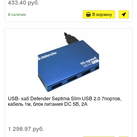
433.40 руб.
В корзину
В наличии
USB- хаб Defender Septima Slim USB 2.0 7портов,
кабель 1м, блок питания DC 5В, 2А
1 298.97 руб.