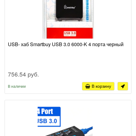
USB- хаб Smartbuy USB 3.0 6000-K 4 порта черный
756.54 руб.
В корзину
В наличии