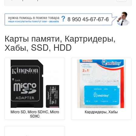
Карты памяти, Картридеры,
Хабы, SSD, HDD
Micro SD, Micro SDHC, Micro
Кардридеры, Хабы
SDXC