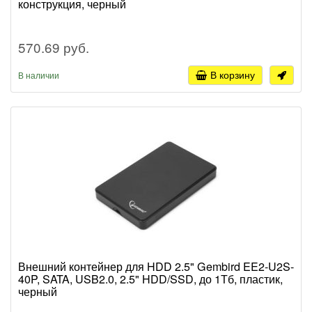
конструкция, черный
570.69 руб.
В корзину
В наличии
Внешний контейнер для HDD 2.5" Gembird EE2-U2S-
40P, SATA, USB2.0, 2.5" HDD/SSD, до 1Тб, пластик,
черный