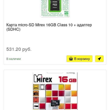
Карта micro-SD Mirex 16GB Class 10 + адаптер
(SDHC)
531.20 руб.
В корзину
В наличии