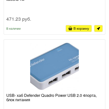
471.23 руб.
В корзину
В наличии
USB- хаб Defender Quadro Power USB 2.0 4порта,
блок питания