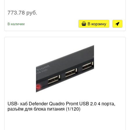
773.78 руб.
В корзину
В наличии
USB- хаб Defender Quadro Promt USB 2.0 4 порта,
разъём для блока питания (1/120)