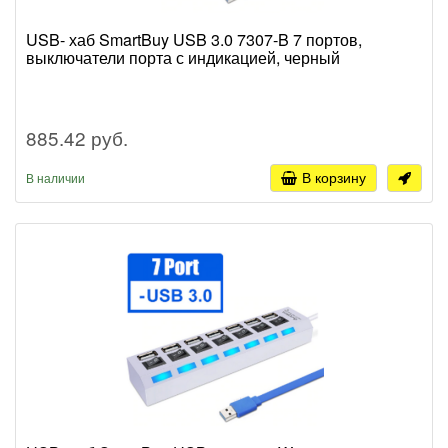
USB- хаб SmartBuy USB 3.0 7307-B 7 портов,
выключатели порта с индикацией, черный
885.42 руб.
В корзину
В наличии