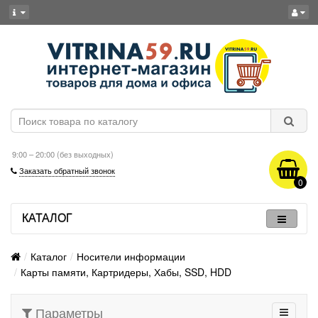
9:00 – 20:00 (без выходных)
Заказать обратный звонок
0
КАТАЛОГ
Каталог
Носители информации
Карты памяти, Картридеры, Хабы, SSD, HDD
Параметры