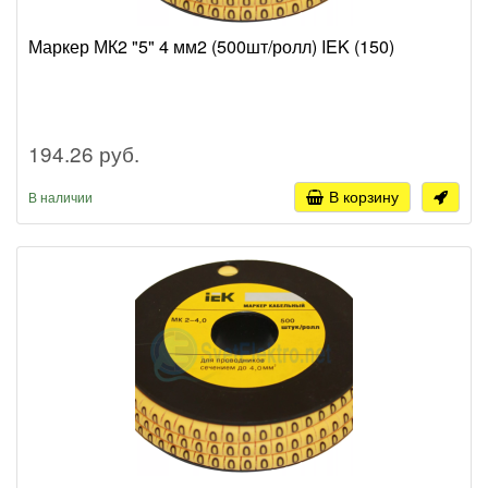
Маркер МК2 "5" 4 мм2 (500шт/ролл) IEK (150)
194.26 руб.
В корзину
В наличии