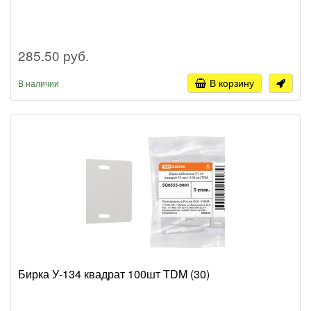
285.50 руб.
В корзину
В наличии
Бирка У-134 квадрат 100шт TDM (30)