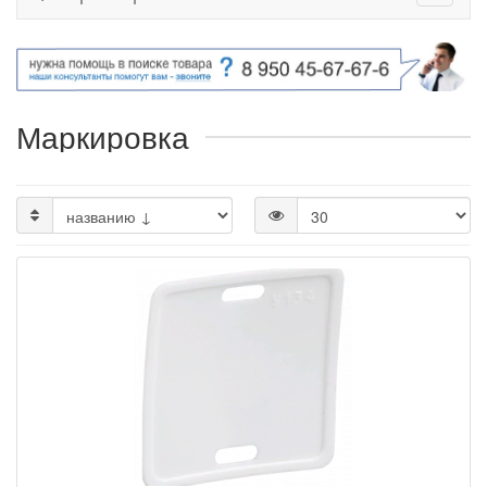
Маркировка