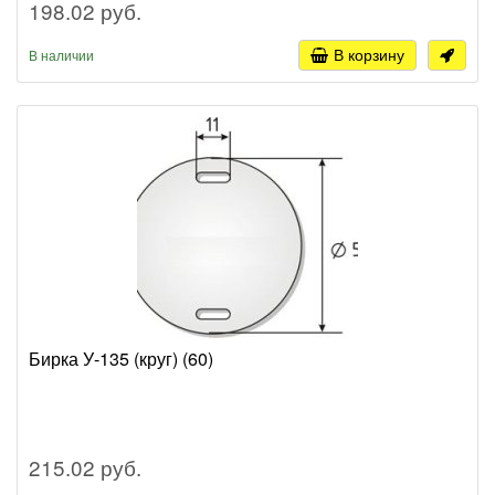
198.02 руб.
В корзину
В наличии
Бирка У-135 (круг) (60)
215.02 руб.