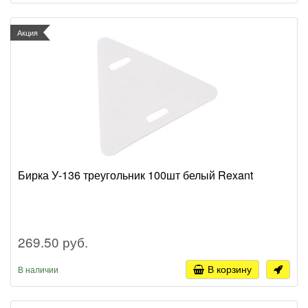
Акция
Бирка У-136 треугольник 100шт белый Rexant
269.50 руб.
В корзину
В наличии