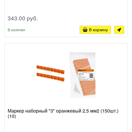
343.00 руб.
В корзину
В наличии
Маркер наборный "3" оранжевый 2,5 мм2 (150шт.)
(10)