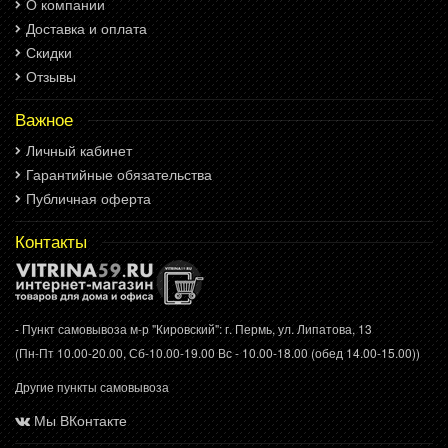
О компании
Доставка и оплата
Скидки
Отзывы
Важное
Личный кабинет
Гарантийные обязательства
Публичная оферта
Контакты
- Пункт самовывоза м-р "Кировский": г. Пермь, ул. Липатова, 13
(Пн-Пт 10.00-20.00, Сб-10.00-19.00 Вс - 10.00-18.00 (обед 14.00-15.00))
Другие пункты самовывоза
Мы ВКонтакте