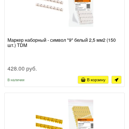
Маркер наборный - символ "9" белый 2,5 мм2 (150
шт.) TDM
428.00 руб.
В корзину
В наличии