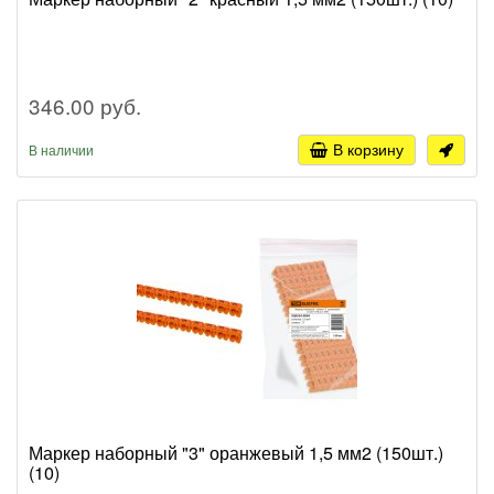
346.00 руб.
В корзину
В наличии
Маркер наборный "3" оранжевый 1,5 мм2 (150шт.)
(10)