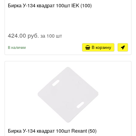
Бирка У-134 квадрат 100шт IEK (100)
424.00 руб.
за 100 шт
В корзину
В наличии
Бирка У-134 квадрат 100шт Rexant (50)