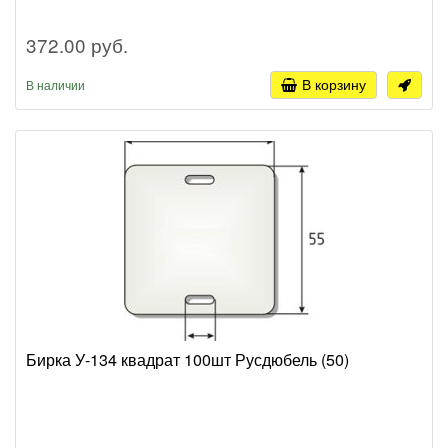
372.00 руб.
В корзину
В наличии
Бирка У-134 квадрат 100шт Русдюбель (50)