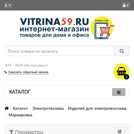
9:00 – 20:00 (без выходных)
Заказать обратный звонок
0
КАТАЛОГ
Каталог
Электротехника
Изделия для электромонтажа
Маркировка
Параметры