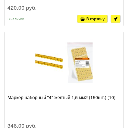
420.00 руб.
В корзину
В наличии
Маркер наборный "4" желтый 1,5 мм2 (150шт.) (10)
346.00 руб.