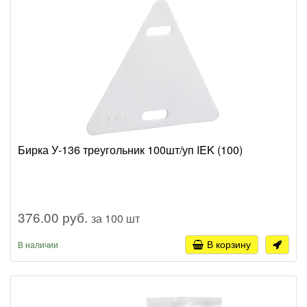
Бирка У-136 треугольник 100шт/уп IEK (100)
376.00 руб.
за 100 шт
В корзину
В наличии