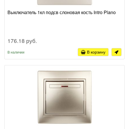
Выключатель 1кл подсв слоновая кость Intro Plano
176.18 руб.
В корзину
В наличии