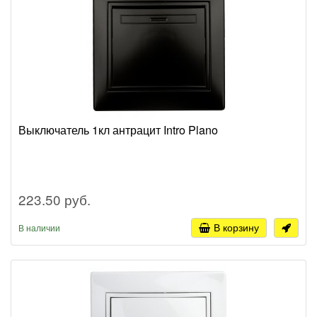
Выключатель 1кл антрацит Intro Plano
223.50 руб.
В корзину
В наличии