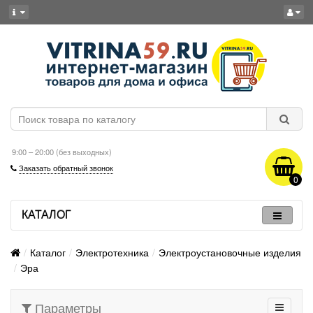
9:00 – 20:00 (без выходных)
Заказать обратный звонок
0
КАТАЛОГ
Каталог
Электротехника
Электроустановочные изделия
Эра
Параметры