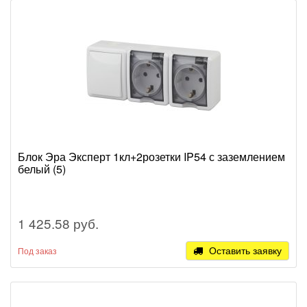
Блок Эра Эксперт 1кл+2розетки IP54 с заземлением
белый (5)
1 425.58 руб.
Оставить заявку
Под заказ