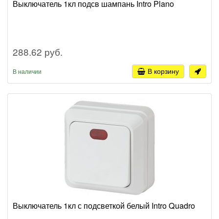
Выключатель 1кл подсв шампань Intro Plano
288.62 руб.
В корзину
В наличии
Выключатель 1кл с подсветкой белый Intro Quadro