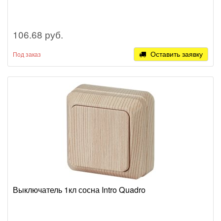
106.68 руб.
Оставить заявку
Под заказ
Выключатель 1кл сосна Intro Quadro