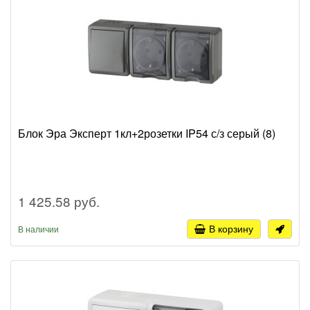
Блок Эра Эксперт 1кл+2розетки IP54 с/з серый (8)
1 425.58 руб.
В корзину
В наличии