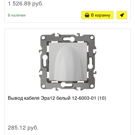
1 526.89 руб.
В корзину
В наличии
Вывод кабеля Эра12 белый 12-6003-01 (10)
285.12 руб.