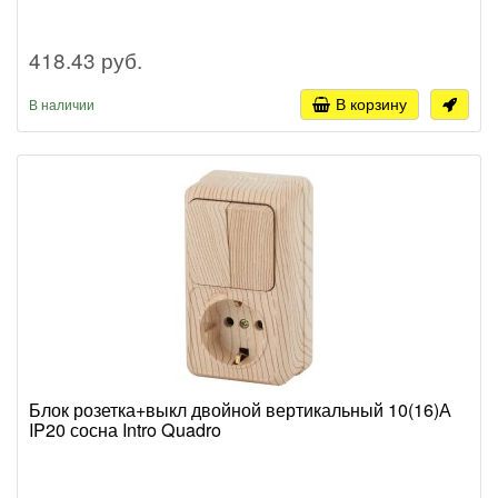
418.43 руб.
В корзину
В наличии
Блок розетка+выкл двойной вертикальный 10(16)А
IP20 сосна Intro Quadro