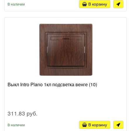
В корзину
В наличии
Выкл Intro Plano 1кл подсветка венге (10)
311.83 руб.
В корзину
В наличии