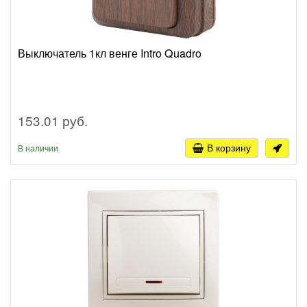
Выключатель 1кл венге Intro Quadro
153.01 руб.
В корзину
В наличии