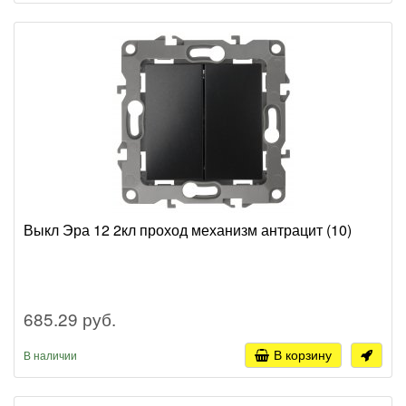
Выкл Эра 12 2кл проход механизм антрацит (10)
685.29 руб.
В корзину
В наличии