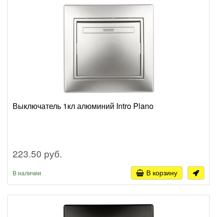
Выключатель 1кл алюминий Intro Plano
223.50 руб.
В корзину
В наличии