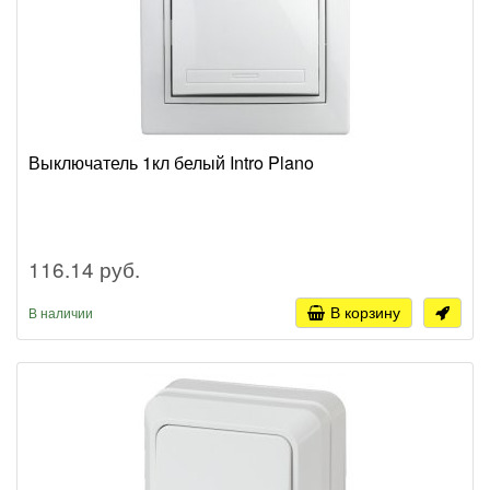
Выключатель 1кл белый Intro Plano
116.14 руб.
В корзину
В наличии