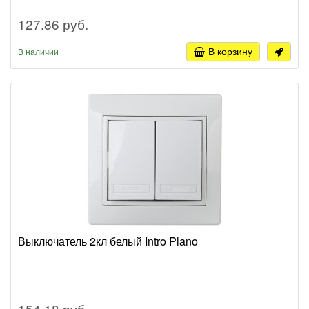
127.86 руб.
В корзину
В наличии
Выключатель 2кл белый Intro Plano
154.18 руб.