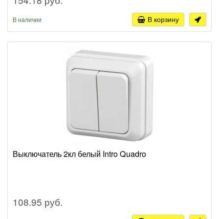
В корзину
В наличии
Выключатель 2кл белый Intro Quadro
108.95 руб.