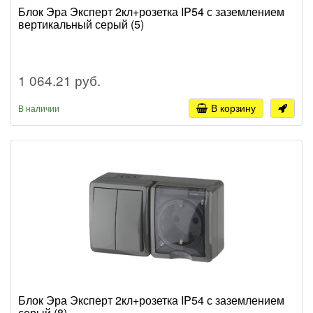
Блок Эра Эксперт 2кл+розетка IP54 с заземлением
вертикальный серый (5)
1 064.21 руб.
В корзину
В наличии
Блок Эра Эксперт 2кл+розетка IP54 с заземлением
серый (8)