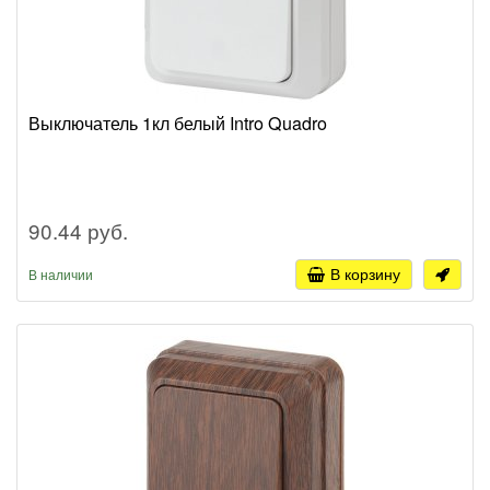
Выключатель 1кл белый Intro Quadro
90.44 руб.
В корзину
В наличии