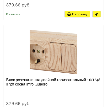
379.66 руб.
В корзину
В наличии
Блок розетка+выкл двойной горизонтальный 10(16)А
IP20 сосна Intro Quadro
379.66 руб.