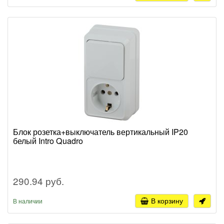
Блок розетка+выключатель вертикальный IP20
белый Intro Quadro
290.94 руб.
В корзину
В наличии