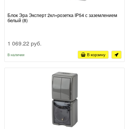
Блок Эра Эксперт 2кл+розетка IP54 с заземлением
белый (8)
1 069.22 руб.
В корзину
В наличии