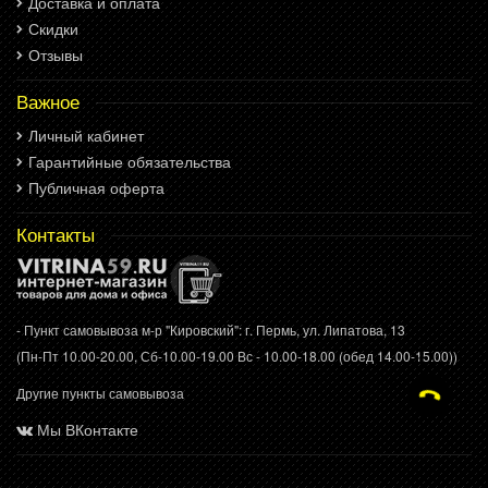
Доставка и оплата
Скидки
Отзывы
Важное
Личный кабинет
Гарантийные обязательства
Публичная оферта
Контакты
- Пункт самовывоза м-р "Кировский": г. Пермь, ул. Липатова, 13
(Пн-Пт 10.00-20.00, Сб-10.00-19.00 Вс - 10.00-18.00 (обед 14.00-15.00))
Другие пункты самовывоза
Мы ВКонтакте