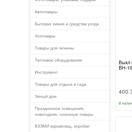
Автотовары
Бытовая химия и средства ухода
Хозтовары
Товары для гигиены
Тепловое оборудование
Выкл 
ВН-10
Инструмент
Товары для отдыха и сада
400.
Умный дом
В нали
Праздничное освещение,
новогодние, сезонные товары
ВЗЭМИ взрывозащ. коробки