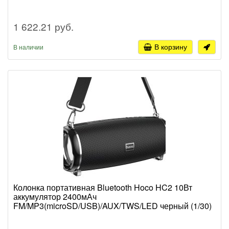
1 622.21 руб.
В корзину
В наличии
Колонка портативная Bluetooth Hoco HC2 10Вт
аккумулятор 2400мАч
FM/MP3(microSD/USB)/AUX/TWS/LED черный (1/30)