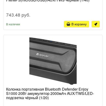
743.48 руб.
В корзину
В наличии
Колонка портативная Bluetooth Defender Enjoy
S1000 20Вт аккумулятор 2000мАч AUX/TWS/LED-
подсветка чёрный (1/20)