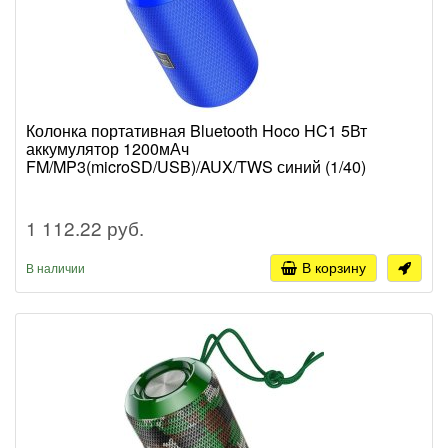
Колонка портативная Bluetooth Hoco HC1 5Вт
аккумулятор 1200мАч
FM/MP3(microSD/USB)/AUX/TWS синий (1/40)
1 112.22 руб.
В корзину
В наличии