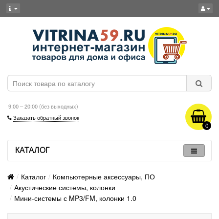
9:00 – 20:00 (без выходных)
Заказать обратный звонок
0
КАТАЛОГ
Каталог
Компьютерные аксессуары, ПО
Акустические системы, колонки
Мини-системы с MP3/FM, колонки 1.0