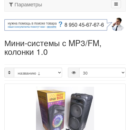
Параметры
Мини-системы с MP3/FM,
колонки 1.0