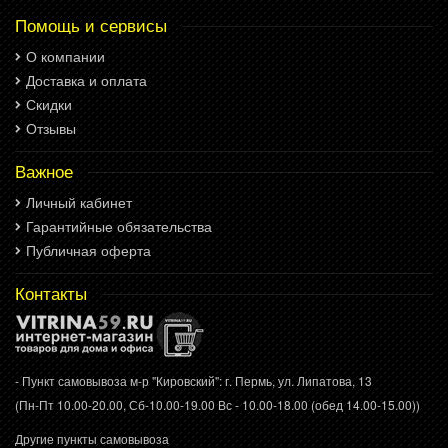
Помощь и сервисы
О компании
Доставка и оплата
Скидки
Отзывы
Важное
Личный кабинет
Гарантийные обязательства
Публичная оферта
Контакты
- Пункт самовывоза м-р "Кировский": г. Пермь, ул. Липатова, 13
(Пн-Пт 10.00-20.00, Сб-10.00-19.00 Вс - 10.00-18.00 (обед 14.00-15.00))
Другие пункты самовывоза