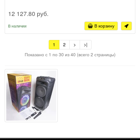
12 127.80 руб.
В корзину
В наличии
1
2
>
>|
Показано с 1 по 30 из 40 (всего 2 страницы)