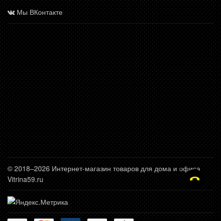
Мы ВКонтакте
© 2018–2026 Интернет-магазин товаров для дома и офиса
Vitrina59.ru