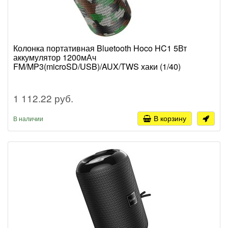
Колонка портативная Bluetooth Hoco HC1 5Вт
аккумулятор 1200мАч
FM/MP3(microSD/USB)/AUX/TWS хаки (1/40)
1 112.22 руб.
В корзину
В наличии