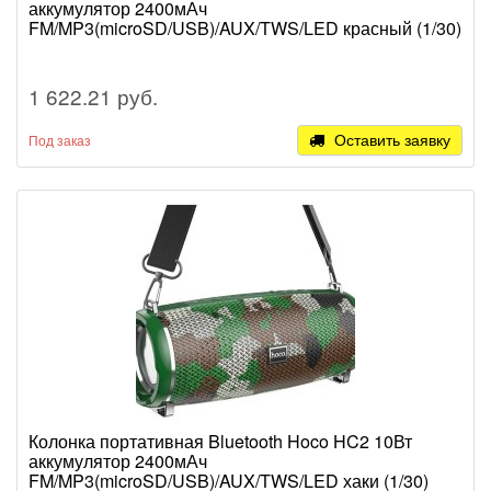
аккумулятор 2400мАч
FM/MP3(microSD/USB)/AUX/TWS/LED красный (1/30)
1 622.21 руб.
Оставить заявку
Под заказ
Колонка портативная Bluetooth Hoco HC2 10Вт
аккумулятор 2400мАч
FM/MP3(microSD/USB)/AUX/TWS/LED хаки (1/30)