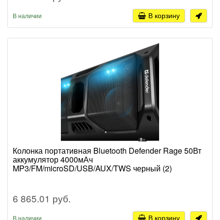
В корзину
В наличии
Колонка портативная Bluetooth Defender Rage 50Вт
аккумулятор 4000мАч
MP3/FM/microSD/USB/AUX/TWS черный (2)
6 865.01 руб.
В корзину
В наличии