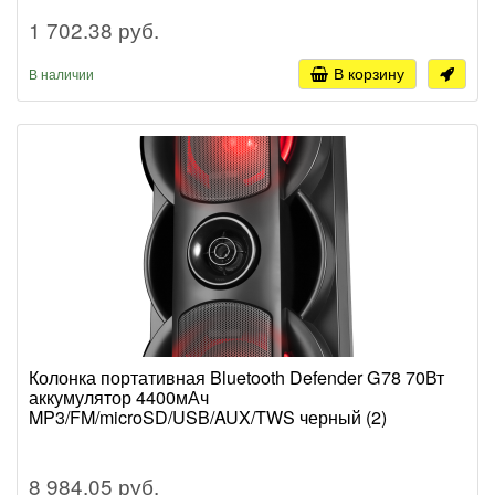
1 702.38 руб.
В корзину
В наличии
Колонка портативная Bluetooth Defender G78 70Вт
аккумулятор 4400мАч
MP3/FM/microSD/USB/AUX/TWS черный (2)
8 984.05 руб.