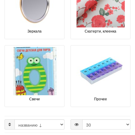
Зеркала
Скатерти, клеенка
Свечи
Прочее