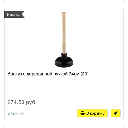
Новинка
Вантуз с деревянной ручкой 34см (30)
274.58 руб.
В корзину
В наличии