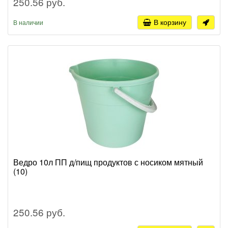
250.56 руб.
В корзину
В наличии
Ведро 10л ПП д/пищ продуктов с носиком мятный
(10)
250.56 руб.