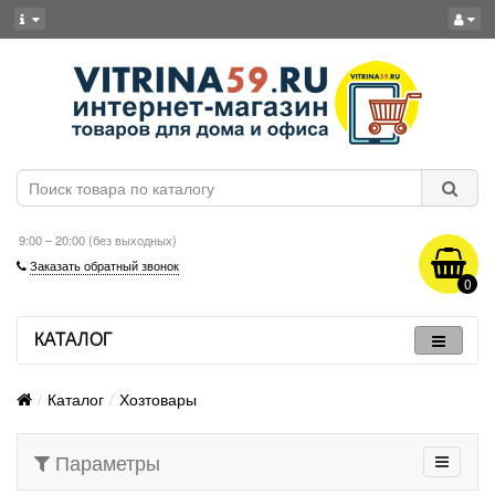
9:00 – 20:00 (без выходных)
Заказать обратный звонок
0
КАТАЛОГ
Каталог
Хозтовары
Параметры