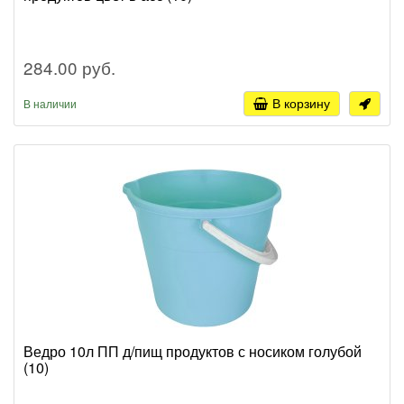
284.00 руб.
В корзину
В наличии
Ведро 10л ПП д/пищ продуктов с носиком голубой
(10)