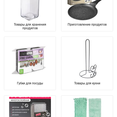
Товары для хранения
Приготовление продуктов
продуктов
Губки для посуды
Товары для кухни