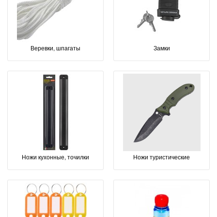
Веревки, шпагаты
Замки
Ножи кухонные, точилки
Ножи туристические