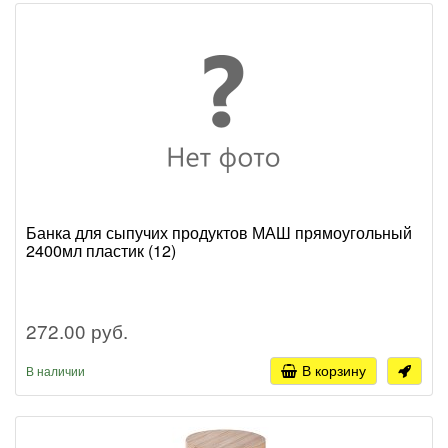
Банка для сыпучих продуктов МАШ прямоугольный
2400мл пластик (12)
272.00 руб.
В корзину
В наличии