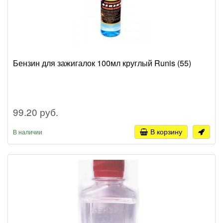
Бензин для зажигалок 100мл круглый Runis (55)
99.20 руб.
В корзину
В наличии