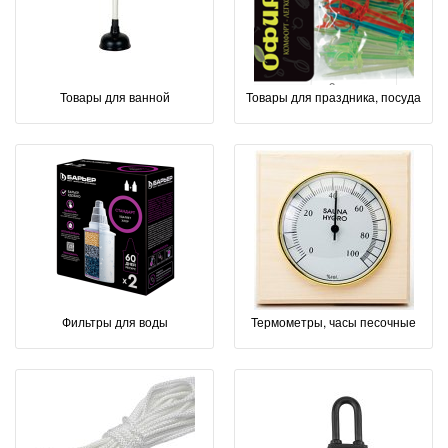
Товары для ванной
Товары для праздника, посуда
Фильтры для воды
Термометры, часы песочные