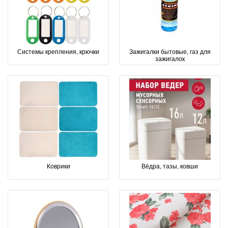
Системы крепления, крючки
Зажигалки бытовые, газ для
зажигалок
Коврики
Вёдра, тазы, ковши