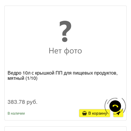
Ведро 10л с крышкой ПП для пищевых продуктов,
мятный (1/10)
383.78 руб.
В корзину
В наличии