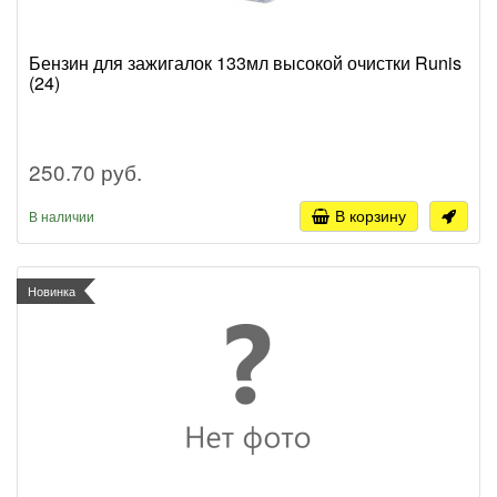
Бензин для зажигалок 133мл высокой очистки Runis
(24)
250.70 руб.
В корзину
В наличии
Новинка