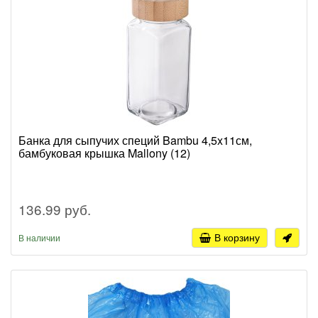
Банка для сыпучих специй Bambu 4,5x11см,
бамбуковая крышка Mallony (12)
136.99 руб.
В корзину
В наличии