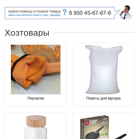
Хозтовары
Перчатки
Пакеты для мусора