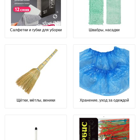
Салфетки и губки для уборки
Швабры, насадки
Щётки, мётлы, веники
Хранение, уход за одеждой