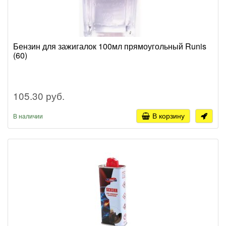
Бензин для зажигалок 100мл прямоугольный Runis
(60)
105.30 руб.
В корзину
В наличии