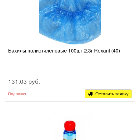
Бахилы полиэтиленовые 100шт 2.3г Rexant (40)
131.03 руб.
Оставить заявку
Под заказ