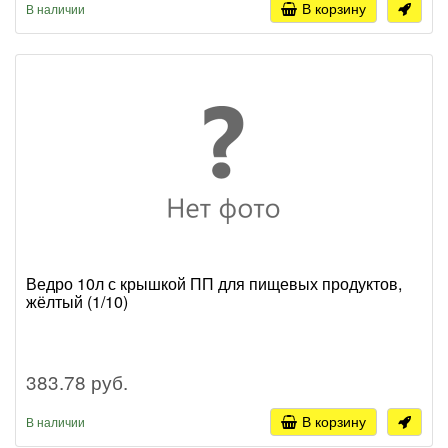
В корзину
В наличии
Ведро 10л с крышкой ПП для пищевых продуктов,
жёлтый (1/10)
383.78 руб.
В корзину
В наличии