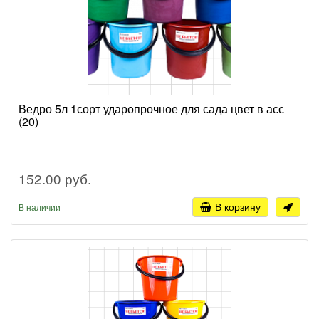
Ведро 5л 1сорт ударопрочное для сада цвет в асс
(20)
152.00 руб.
В корзину
В наличии