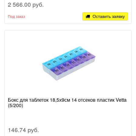
2 566.00 руб.
Оставить заявку
Под заказ
Бокс для таблеток 18,5х9см 14 отсеков пластик Vetta
(5/200)
146.74 руб.