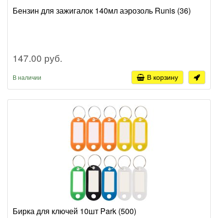
Бензин для зажигалок 140мл аэрозоль Runis (36)
147.00 руб.
В корзину
В наличии
Бирка для ключей 10шт Park (500)