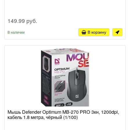
149.99 руб.
В корзину
В наличии
Мышь Defender Optimum MB-270 PRO 3кн, 1200dpi,
кабель 1.8 метра, чёрный (1/100)