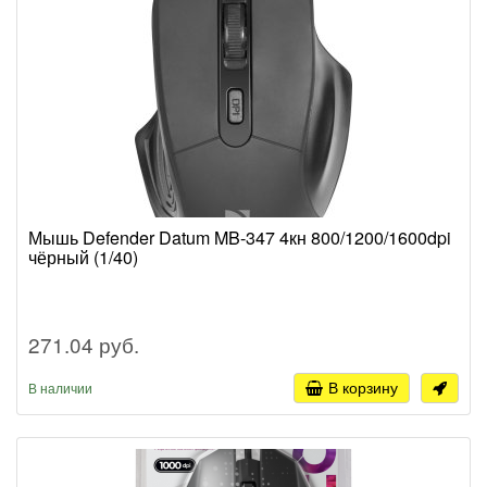
Мышь Defender Datum MB-347 4кн 800/1200/1600dpi
чёрный (1/40)
271.04 руб.
В корзину
В наличии