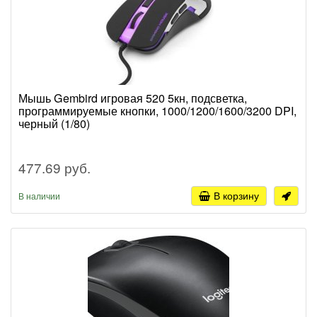
Мышь Gembird игровая 520 5кн, подсветка,
программируемые кнопки, 1000/1200/1600/3200 DPI,
черный (1/80)
477.69 руб.
В корзину
В наличии