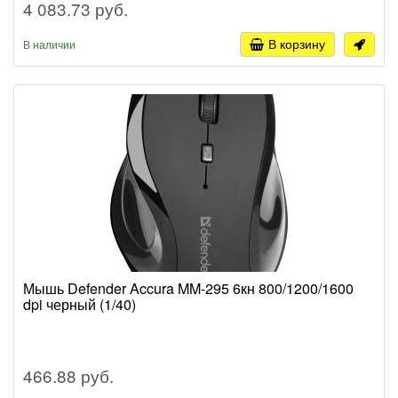
4 083.73 руб.
В корзину
В наличии
Мышь Defender Accura MM-295 6кн 800/1200/1600
dpi черный (1/40)
466.88 руб.