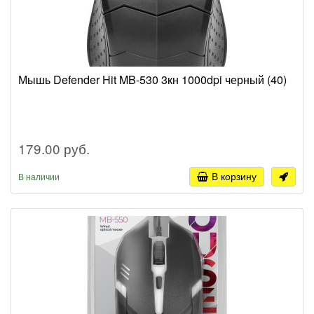
Мышь Defender Hit MB-530 3кн 1000dpi черный (40)
179.00 руб.
В корзину
В наличии