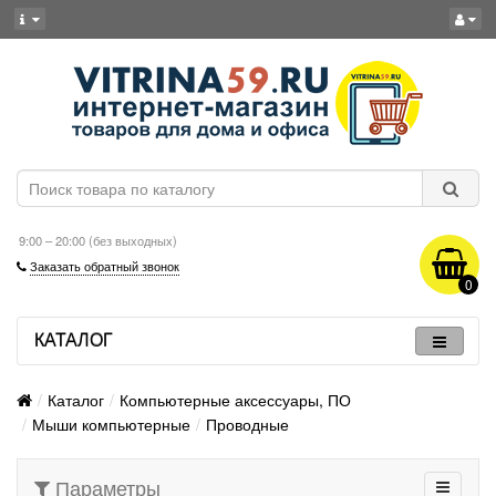
9:00 – 20:00 (без выходных)
Заказать обратный звонок
0
КАТАЛОГ
Каталог
Компьютерные аксессуары, ПО
Мыши компьютерные
Проводные
Параметры