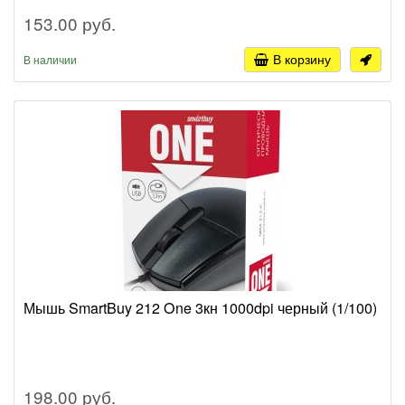
153.00 руб.
В корзину
В наличии
Мышь SmartBuy 212 One 3кн 1000dpi черный (1/100)
198.00 руб.