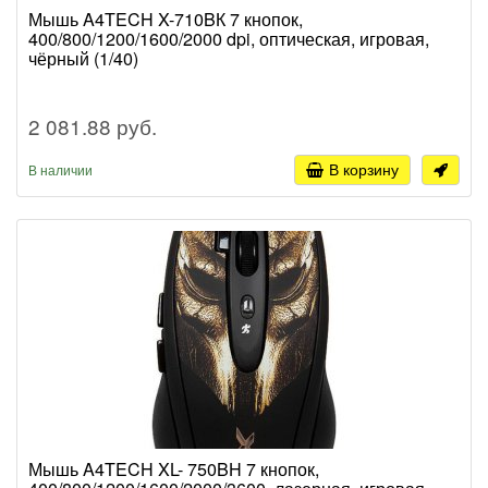
Мышь A4TECH X-710BК 7 кнопок,
400/800/1200/1600/2000 dpi, оптическая, игровая,
чёрный (1/40)
2 081.88 руб.
В корзину
В наличии
Мышь A4TECH XL- 750BH 7 кнопок,