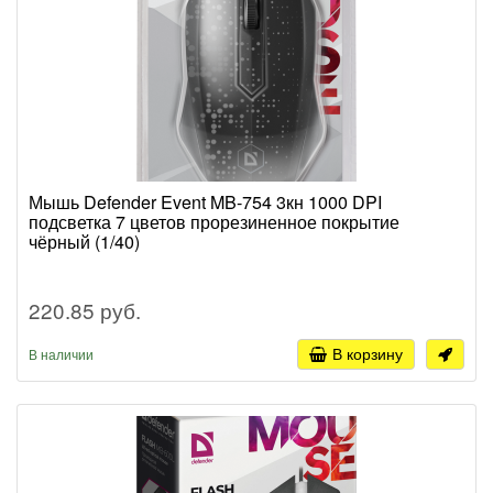
Мышь Defender Event MB-754 3кн 1000 DPI
подсветка 7 цветов прорезиненное покрытие
чёрный (1/40)
220.85 руб.
В корзину
В наличии