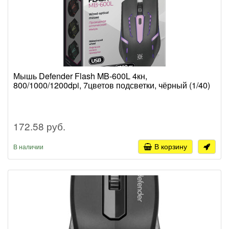
Мышь Defender Flash MB-600L 4кн,
800/1000/1200dpi, 7цветов подсветки, чёрный (1/40)
172.58 руб.
В корзину
В наличии