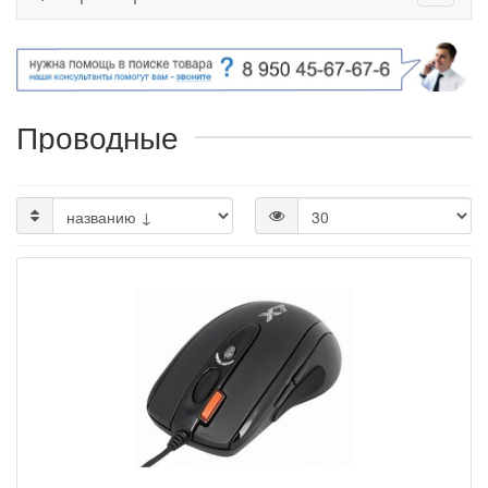
Проводные