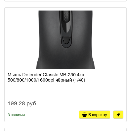
Мышь Defender Classic MB-230 4кн
500/800/1000/1600dpi чёрный (1/40)
199.28 руб.
В корзину
В наличии