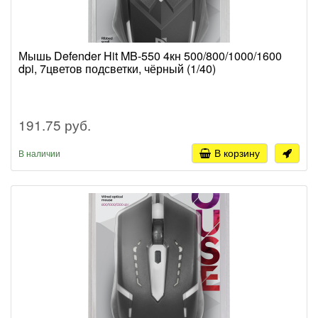
Мышь Defender Hit MB-550 4кн 500/800/1000/1600
dpi, 7цветов подсветки, чёрный (1/40)
191.75 руб.
В корзину
В наличии