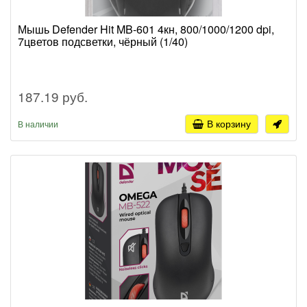
Мышь Defender Hit MB-601 4кн, 800/1000/1200 dpi,
7цветов подсветки, чёрный (1/40)
187.19 руб.
В корзину
В наличии