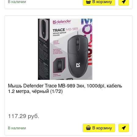
В корзину
В наличии
Мышь Defender Trace MB-989 3кн, 1000dpi, кабель
1.2 метра, чёрный (1/72)
117.29 руб.
В корзину
В наличии