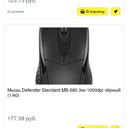
В корзину
В наличии
Мышь Defender Standard MB-580 3кн 1000dpi чёрный
(1/40)
177.38 руб.