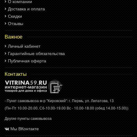
О компании
Доставка и оплата
Скидки
Отзывы
Важное
Личный кабинет
Гарантийные обязательства
Публичная оферта
Контакты
- Пункт самовывоза м-р "Кировский": г. Пермь, ул. Липатова, 13
(Пн-Пт 10.00-20.00, Сб-10.00-19.00 Вс - 10.00-18.00 (обед 14.00-15.00))
Другие пункты самовывоза
Мы ВКонтакте