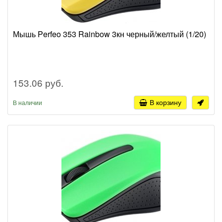
Мышь Perfeo 353 Rainbow 3кн черный/желтый (1/20)
153.06 руб.
В корзину
В наличии