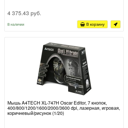
4 375.43 руб.
В корзину
В наличии
Мышь A4TECH XL-747H Oscar Editor, 7 кнопок,
400/800/1200/1600/2000/3600 dpi, лазерная, игровая,
коричневый/рисунок (1/20)