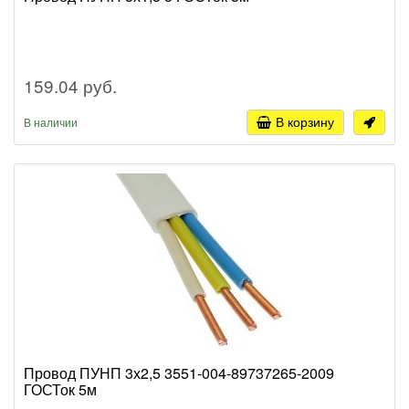
159.04 руб.
В корзину
В наличии
Провод ПУНП 3х2,5 3551-004-89737265-2009
ГОСТок 5м