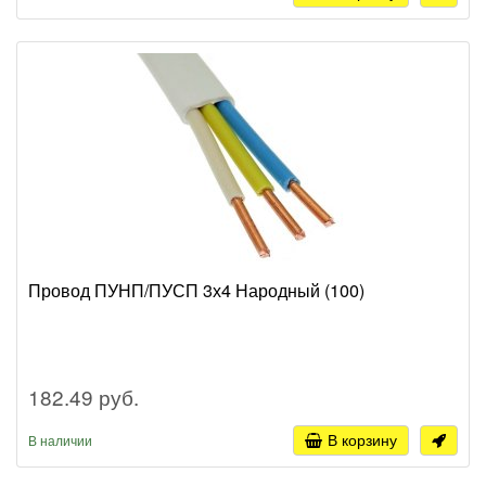
Провод ПУНП/ПУСП 3х4 Народный (100)
182.49 руб.
В корзину
В наличии