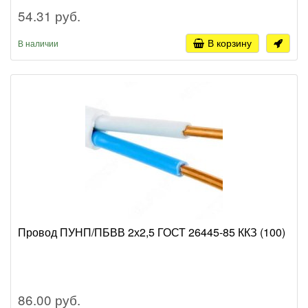
54.31 руб.
В корзину
В наличии
Провод ПУНП/ПБВВ 2х2,5 ГОСТ 26445-85 ККЗ (100)
86.00 руб.