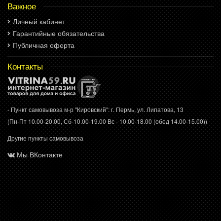
Важное
Личный кабинет
Гарантийные обязательства
Публичная оферта
Контакты
- Пункт самовывоза м-р "Кировский": г. Пермь, ул. Липатова, 13
(Пн-Пт 10.00-20.00, Сб-10.00-19.00 Вс - 10.00-18.00 (обед 14.00-15.00))
Другие пункты самовывоза
Мы ВКонтакте