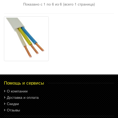
Показано с 1 по 6 из 6 (всего 1 страница)
Помощь и сервисы
О компании
Доставка и оплата
Скидки
Отзывы