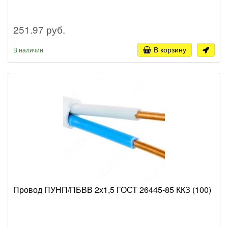
251.97 руб.
В корзину
В наличии
Провод ПУНП/ПБВВ 2х1,5 ГОСТ 26445-85 ККЗ (100)