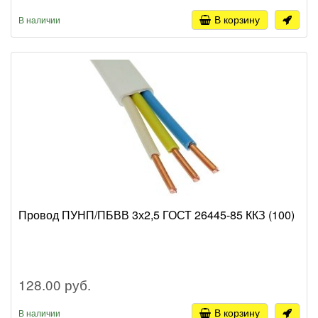
В корзину
В наличии
Провод ПУНП/ПБВВ 3х2,5 ГОСТ 26445-85 ККЗ (100)
128.00 руб.
В корзину
В наличии