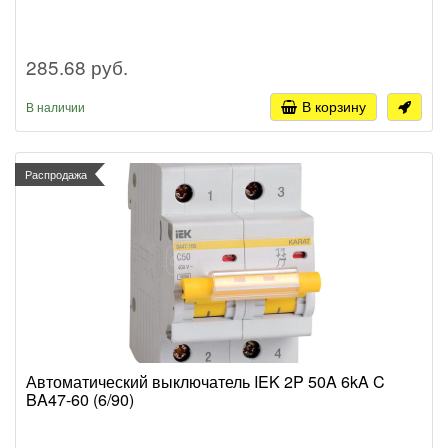
285.68 руб.
В корзину
В наличии
Распродажа
Автоматический выключатель IEK 2P 50A 6kA C
BA47-60 (6/90)