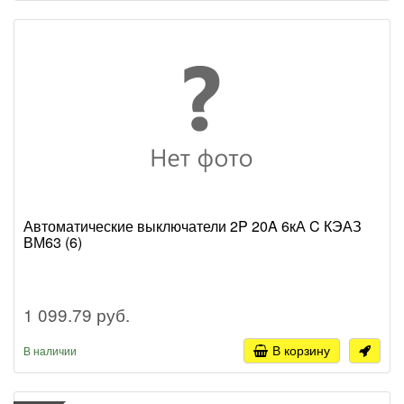
Автоматические выключатели 2P 20A 6кА C КЭАЗ
ВМ63 (6)
1 099.79 руб.
В корзину
В наличии