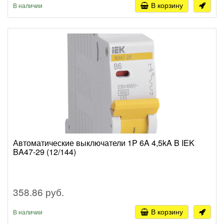
В корзину
В наличии
Автоматические выключатели 1P 6A 4,5kA B IEK
BA47-29 (12/144)
358.86 руб.
В корзину
В наличии