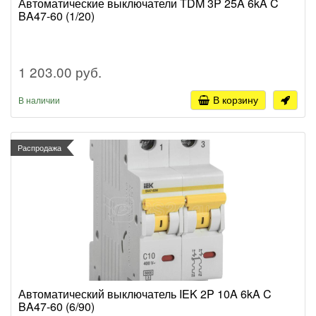
Автоматические выключатели TDM 3P 25A 6kA C
BA47-60 (1/20)
1 203.00 руб.
В корзину
В наличии
Распродажа
Автоматический выключатель IEK 2P 10A 6kA C
BA47-60 (6/90)