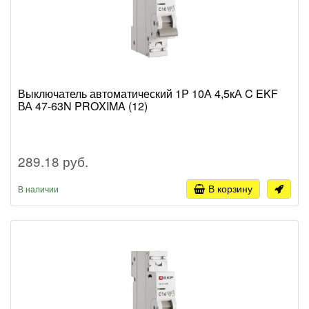
Выключатель автоматический 1P 10А 4,5кА C EKF
ВА 47-63N PROXIMA (12)
289.18 руб.
В корзину
В наличии