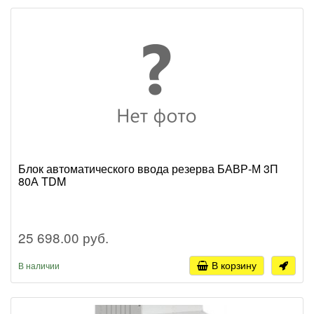
Блок автоматического ввода резерва БАВР-М 3П
80А TDM
25 698.00 руб.
В корзину
В наличии