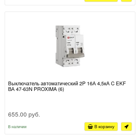
Выключатель автоматический 2P 16А 4,5кА C EKF
ВА 47-63N PROXIMA (6)
655.00 руб.
В корзину
В наличии