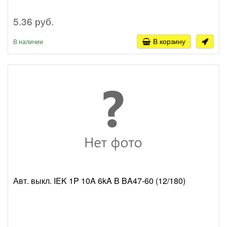
5.36 руб.
В корзину
В наличии
Авт. выкл. IEK 1P 10A 6kA B BA47-60 (12/180)