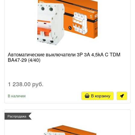
Автоматические выключатели 3P 3A 4,5kA C TDM
BA47-29 (4/40)
1 238.00 руб.
В корзину
В наличии
Распродажа