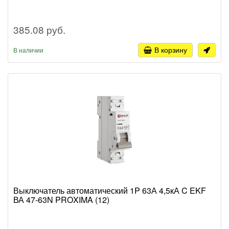
385.08 руб.
В корзину
В наличии
Выключатель автоматический 1P 63А 4,5кА C EKF
ВА 47-63N PROXIMA (12)