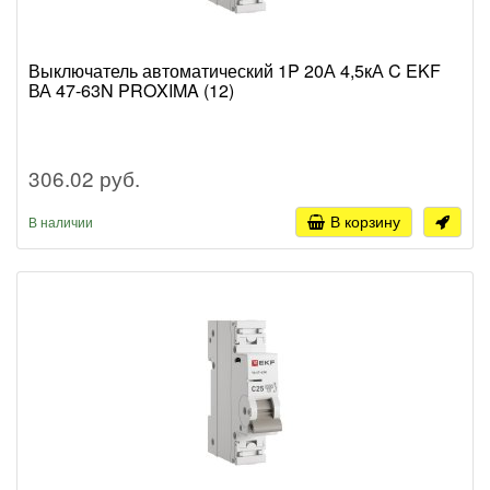
Выключатель автоматический 1P 20А 4,5кА C EKF
ВА 47-63N PROXIMA (12)
306.02 руб.
В корзину
В наличии