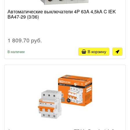
Автоматические выключатели 4P 63A 4,5kA C IEK
BA47-29 (3/36)
1 809.70 руб.
В корзину
В наличии