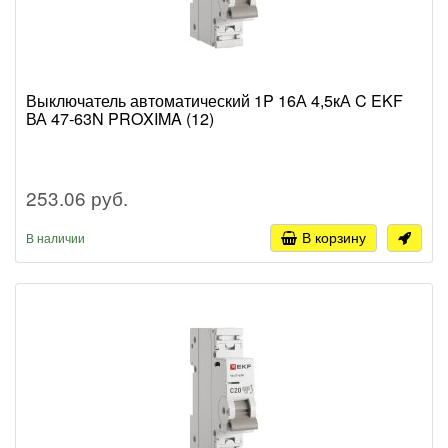
Выключатель автоматический 1P 16А 4,5кА C EKF
ВА 47-63N PROXIMA (12)
253.06 руб.
В корзину
В наличии