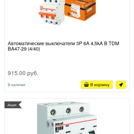
Автоматические выключатели 3P 6A 4,5kA B TDM
BA47-29 (4/40)
915.00 руб.
В корзину
В наличии
Акция