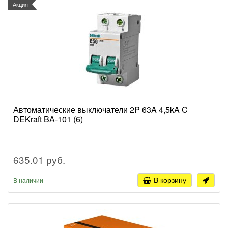
Акция
Автоматические выключатели 2P 63A 4,5kA C
DEKraft BA-101 (6)
635.01 руб.
В корзину
В наличии