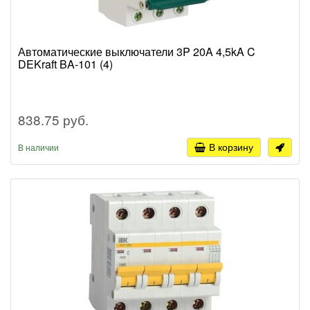
Автоматические выключатели 3P 20A 4,5kA C
DEKraft BA-101 (4)
838.75 руб.
В корзину
В наличии