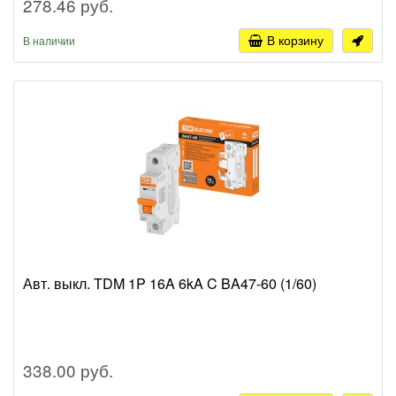
278.46 руб.
В корзину
В наличии
Авт. выкл. TDM 1P 16A 6kA C BA47-60 (1/60)
338.00 руб.