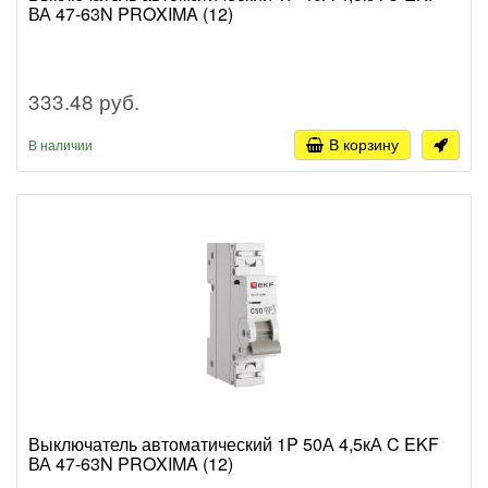
ВА 47-63N PROXIMA (12)
333.48 руб.
В корзину
В наличии
Выключатель автоматический 1P 50А 4,5кА C EKF
ВА 47-63N PROXIMA (12)