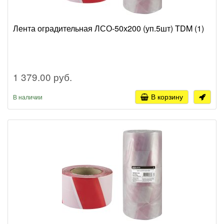
Лента оградительная ЛСО-50х200 (уп.5шт) TDM (1)
1 379.00 руб.
В корзину
В наличии