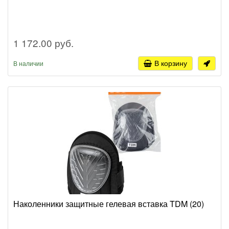
1 172.00 руб.
В корзину
В наличии
Наколенники защитные гелевая вставка TDM (20)