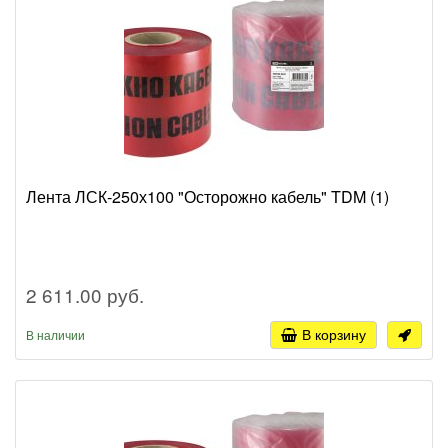
Лента ЛСК-250х100 "Осторожно кабель" TDM (1)
2 611.00 руб.
В корзину
В наличии