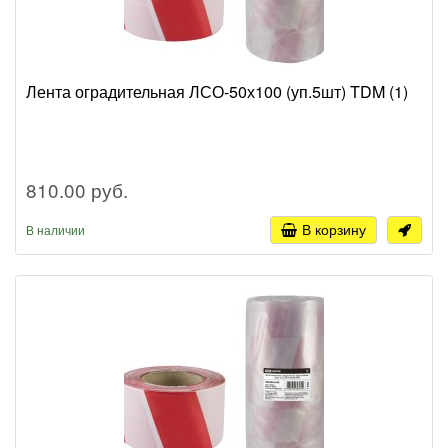
Лента оградительная ЛСО-50х100 (уп.5шт) TDM (1)
810.00 руб.
В корзину
В наличии