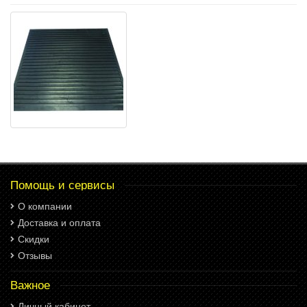
Помощь и сервисы
О компании
Доставка и оплата
Скидки
Отзывы
Важное
Личный кабинет