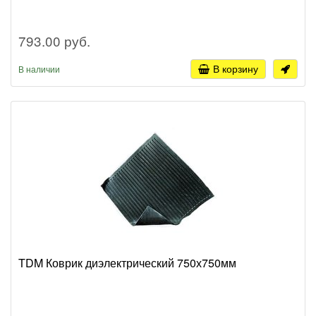
793.00 руб.
В корзину
В наличии
TDM Коврик диэлектрический 750х750мм