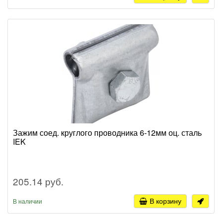
Зажим соед. круглого проводника 6-12мм оц. сталь
IEK
205.14 руб.
В корзину
В наличии