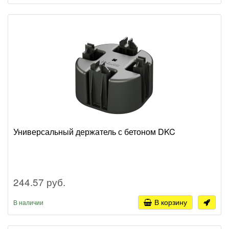
Универсальный держатель с бетоном DKC
244.57 руб.
В корзину
В наличии