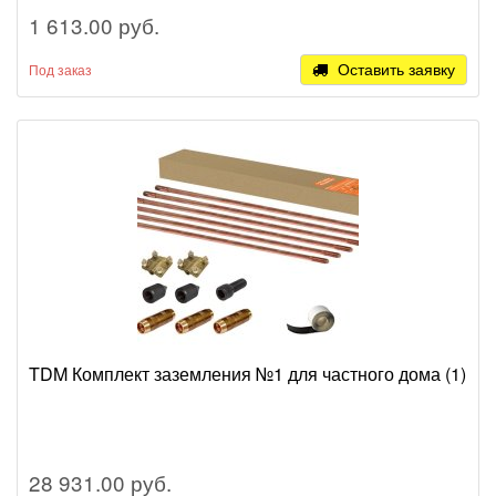
1 613.00 руб.
Оставить заявку
Под заказ
TDM Комплект заземления №1 для частного дома (1)
28 931.00 руб.