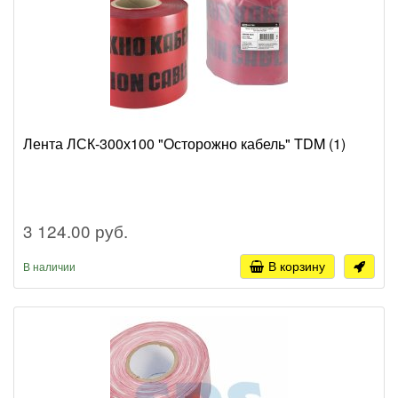
Лента ЛСК-300х100 "Осторожно кабель" TDM (1)
3 124.00 руб.
В корзину
В наличии