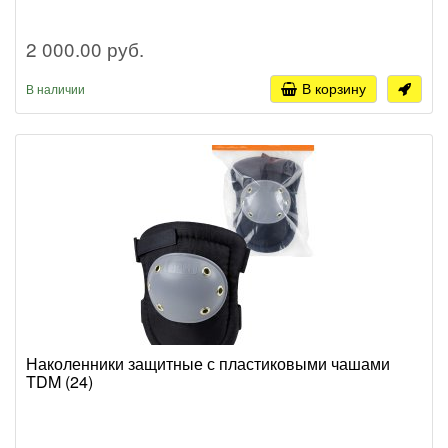
2 000.00 руб.
В корзину
В наличии
Наколенники защитные с пластиковыми чашами
TDM (24)