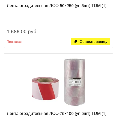
Лента оградительная ЛСО-50х250 (уп.5шт) TDM (1)
1 686.00 руб.
Оставить заявку
Под заказ
Лента оградительная ЛСО-75х100 (уп.5шт) TDM (1)