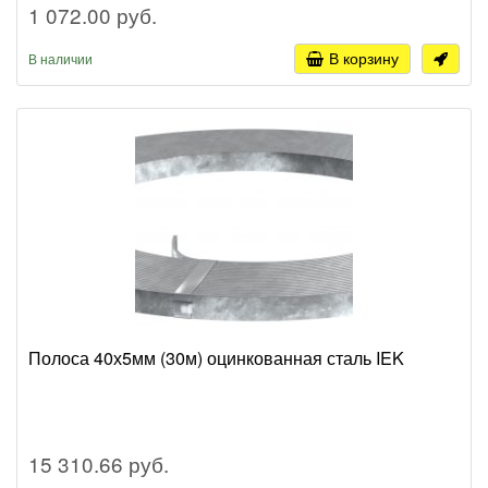
1 072.00 руб.
В корзину
В наличии
Полоса 40х5мм (30м) оцинкованная сталь IEK
15 310.66 руб.