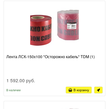
Лента ЛСК-150х100 "Осторожно кабель" TDM (1)
1 592.00 руб.
В корзину
В наличии