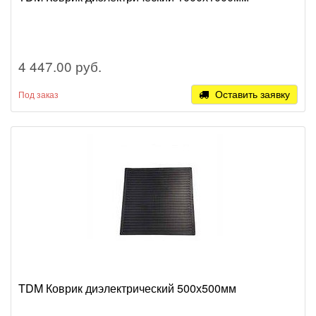
4 447.00 руб.
Оставить заявку
Под заказ
TDM Коврик диэлектрический 500х500мм