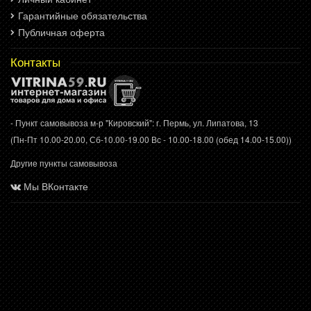
Гарантийные обязательства
Публичная оферта
Контакты
- Пункт самовывоза м-р "Кировский": г. Пермь, ул. Липатова, 13
(Пн-Пт 10.00-20.00, Сб-10.00-19.00 Вс - 10.00-18.00 (обед 14.00-15.00))
Другие пункты самовывоза
Мы ВКонтакте