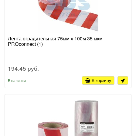
Лента оградительная 75мм х 100м 35 мкм
PROconnect (1)
194.45 руб.
В корзину
В наличии