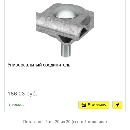
Универсальный соединитель
186.03 руб.
В корзину
В наличии
Показано с 1 по 20 из 20 (всего 1 страница)