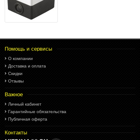
Помощь и сервисы
О компании
Доставка и оплата
Скидки
Отзывы
Важное
Личный кабинет
Гарантийные обязательства
Публичная оферта
Контакты