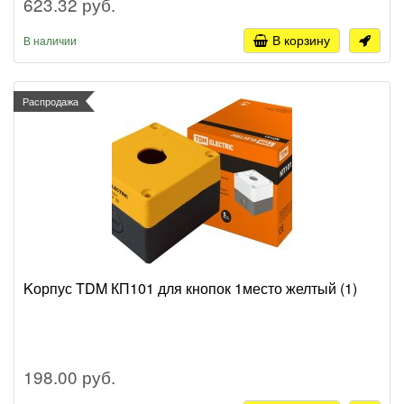
623.32 руб.
В корзину
В наличии
Распродажа
Kорпус TDM КП101 для кнопок 1место желтый (1)
198.00 руб.