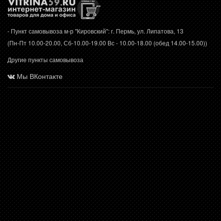
- Пункт самовывоза м-р "Кировский": г. Пермь, ул. Липатова, 13
(Пн-Пт 10.00-20.00, Сб-10.00-19.00 Вс - 10.00-18.00 (обед 14.00-15.00))
Другие пункты самовывоза
Мы ВКонтакте