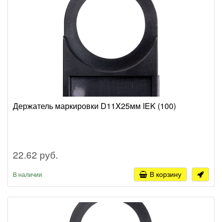
Держатель маркировки D11X25мм IEK (100)
22.62 руб.
В корзину
В наличии