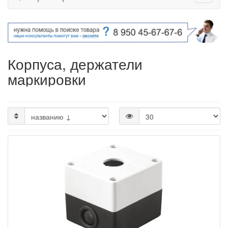
Корпуса, держатели
маркировки