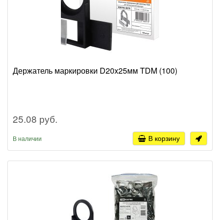
Держатель маркировки D20x25мм TDM (100)
25.08 руб.
В корзину
В наличии