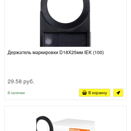
Держатель маркировки D18X25мм IEK (100)
29.58 руб.
В корзину
В наличии