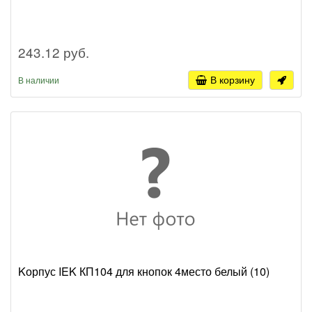
243.12 руб.
В корзину
В наличии
Kорпус IEK КП104 для кнопок 4место белый (10)