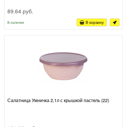
89.64 руб.
В корзину
В наличии
Салатница Умничка 2,1л с крышкой пастель (22)