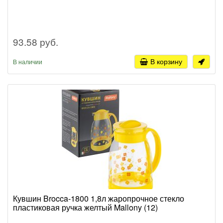
93.58 руб.
В корзину
В наличии
Кувшин Brocca-1800 1,8л жаропрочное стекло
пластиковая ручка желтый Mallony (12)