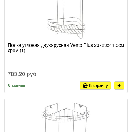
Полка угловая двухярусная Vento Plus 23х23х41,5см
хром (1)
783.20 руб.
В корзину
В наличии