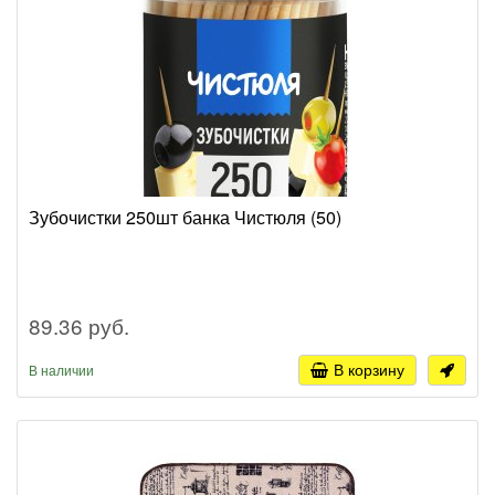
Зубочистки 250шт банка Чистюля (50)
89.36 руб.
В корзину
В наличии