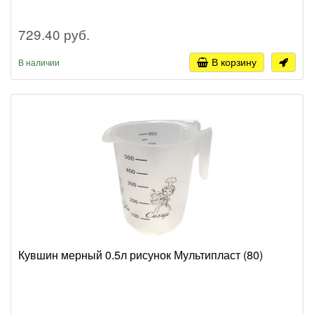
729.40 руб.
В корзину
В наличии
Кувшин мерный 0.5л рисунок Мультипласт (80)