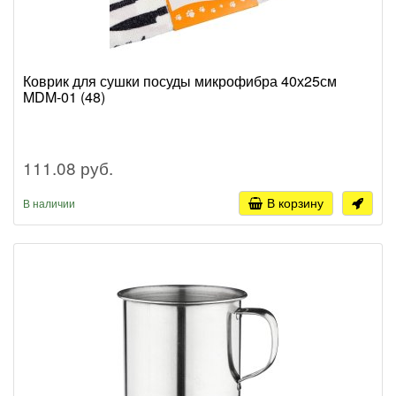
Коврик для сушки посуды микрофибра 40х25см
MDM-01 (48)
111.08 руб.
В корзину
В наличии