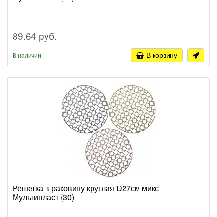
89.64 руб.
В корзину
В наличии
Решетка в раковину круглая D27см микс
Мультипласт (30)