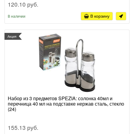
120.10 руб.
В корзину
В наличии
Акция
Набор из 3 предметов SPEZIA: солонка 40мл и
перечница 40 мл на подставке нержав сталь, стекло
(24)
155.13 руб.