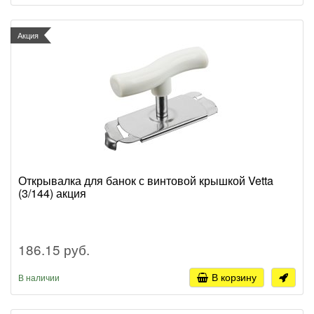
Акция
Открывалка для банок с винтовой крышкой Vetta
(3/144) акция
186.15 руб.
В корзину
В наличии