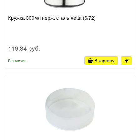
Кружка 300мл нерж. сталь Vetta (6/72)
119.34 руб.
В корзину
В наличии