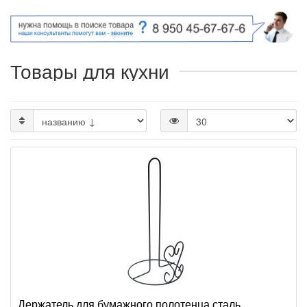
Товары для кухни
Держатель для бумажного полотенца сталь