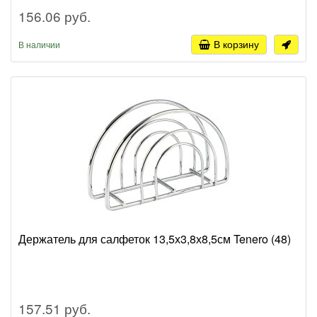
156.06 руб.
В корзину
В наличии
Держатель для салфеток 13,5х3,8х8,5см Tenero (48)
157.51 руб.