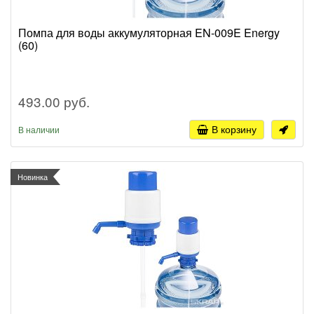
Помпа для воды аккумуляторная EN-009E Energy
(60)
493.00 руб.
В корзину
В наличии
Новинка