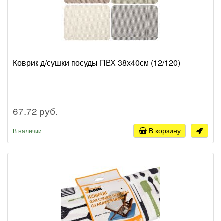
Коврик д/сушки посуды ПВХ 38х40см (12/120)
67.72 руб.
В корзину
В наличии