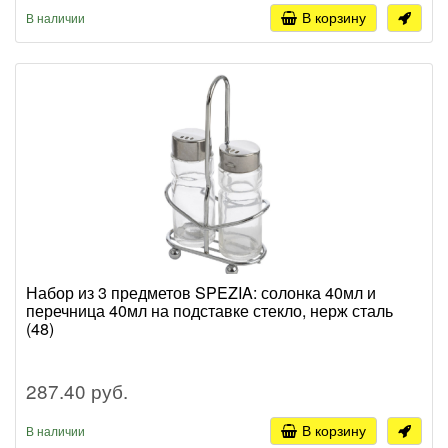
В корзину
В наличии
Набор из 3 предметов SPEZIA: солонка 40мл и
перечница 40мл на подставке стекло, нерж сталь
(48)
287.40 руб.
В корзину
В наличии