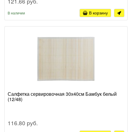
121.66 руб.
В корзину
В наличии
Салфетка сервировочная 30х40см Бамбук белый
(12/48)
116.80 руб.