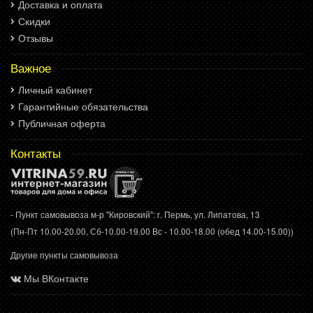
Доставка и оплата
Скидки
Отзывы
Важное
Личный кабинет
Гарантийные обязательства
Публичная оферта
Контакты
- Пункт самовывоза м-р "Кировский": г. Пермь, ул. Липатова, 13
(Пн-Пт 10.00-20.00, Сб-10.00-19.00 Вс - 10.00-18.00 (обед 14.00-15.00))
Другие пункты самовывоза
Мы ВКонтакте