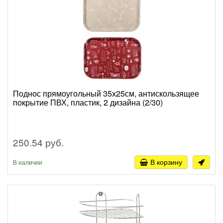
Поднос прямоугольный 35х25см, антискользящее
покрытие ПВХ, пластик, 2 дизайна (2/30)
250.54 руб.
В корзину
В наличии