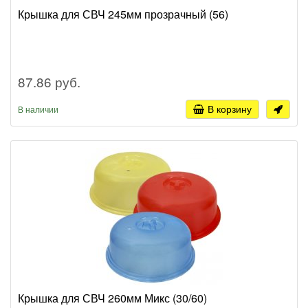
Крышка для СВЧ 245мм прозрачный (56)
87.86 руб.
В корзину
В наличии
Крышка для СВЧ 260мм Микс (30/60)