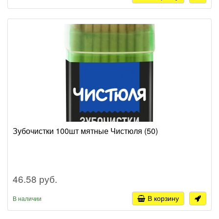
Зубочистки 100шт мятные Чистюля (50)
46.58 руб.
В корзину
В наличии