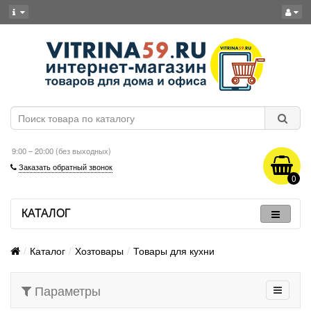
9:00 – 20:00 (без выходных)
Заказать обратный звонок
0
КАТАЛОГ
Каталог
Хозтовары
Товары для кухни
Параметры