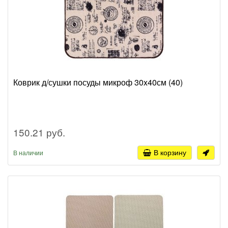
Коврик д/сушки посуды микроф 30x40см (40)
150.21 руб.
В корзину
В наличии