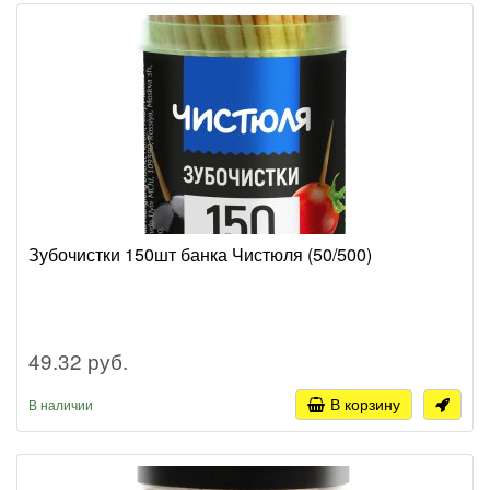
Зубочистки 150шт банка Чистюля (50/500)
49.32 руб.
В корзину
В наличии