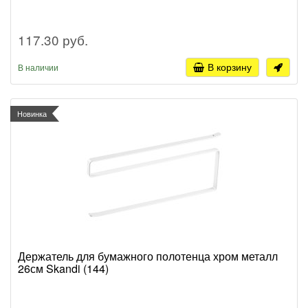
117.30 руб.
В корзину
В наличии
Новинка
Держатель для бумажного полотенца хром металл
26см Skandi (144)