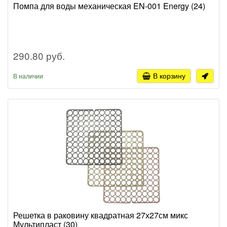
Помпа для воды механическая EN-001 Energy (24)
290.80 руб.
В корзину
В наличии
Решетка в раковину квадратная 27х27см микс
Мультипласт (30)