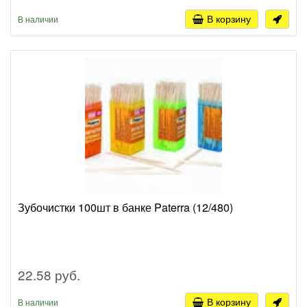
В корзину
В наличии
Зубочистки 100шт в банке Paterra (12/480)
22.58 руб.
В корзину
В наличии