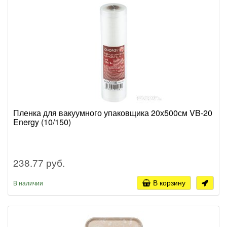
Пленка для вакуумного упаковщика 20х500см VB-20
Energy (10/150)
238.77 руб.
В корзину
В наличии