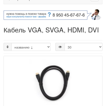
Кабель VGA, SVGA, HDMI, DVI