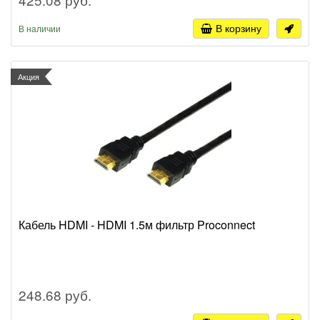
В корзину
В наличии
Акция
Кабель HDMI - HDMI 1.5м фильтр Proconnect
248.68 руб.