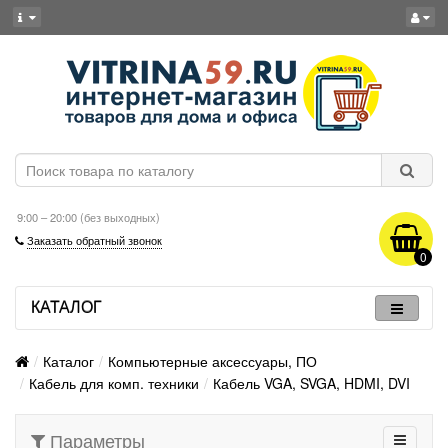
9:00 – 20:00 (без выходных)
Заказать обратный звонок
0
КАТАЛОГ
Каталог
Компьютерные аксессуары, ПО
Кабель для комп. техники
Кабель VGA, SVGA, HDMI, DVI
Параметры