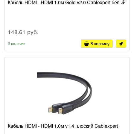
Кабель HDMI - HDMI 1.0м Gold v2.0 Cablexpert белый
148.61 руб.
В корзину
В наличии
Кабель HDMI - HDMI 1.0м v1.4 плоский Cablexpert