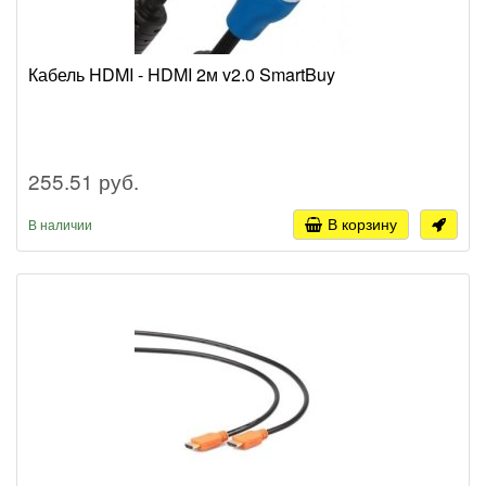
Кабель HDMI - HDMI 2м v2.0 SmartBuy
255.51 руб.
В корзину
В наличии