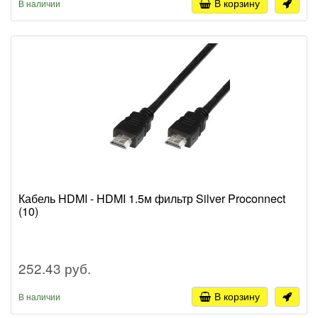
В корзину
В наличии
Кабель HDMI - HDMI 1.5м фильтр Silver Proconnect
(10)
252.43 руб.
В корзину
В наличии