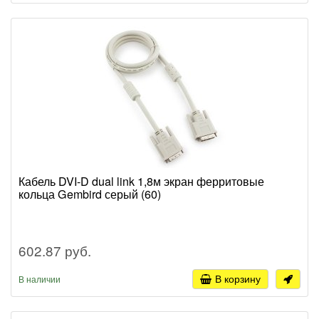
Кабель DVI-D dual link 1,8м экран ферритовые
кольца Gembird серый (60)
602.87 руб.
В корзину
В наличии