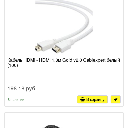
Кабель HDMI - HDMI 1.8м Gold v2.0 Cablexpert белый
(100)
198.18 руб.
В корзину
В наличии