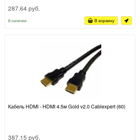
287.64 руб.
В корзину
В наличии
Кабель HDMI - HDMI 4.5м Gold v2.0 Cablexpert (60)
387.15 руб.