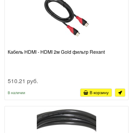
Кабель HDMI - HDMI 2м Gold фильтр Rexant
510.21 руб.
В корзину
В наличии