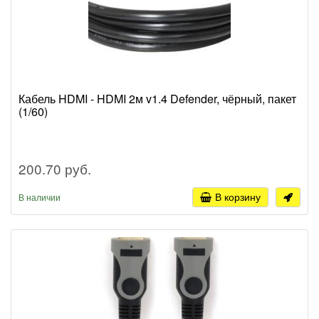
Кабель HDMI - HDMI 2м v1.4 Defender, чёрный, пакет
(1/60)
200.70 руб.
В корзину
В наличии