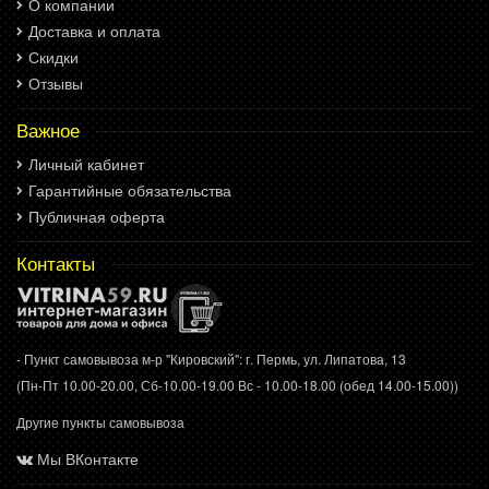
О компании
Доставка и оплата
Скидки
Отзывы
Важное
Личный кабинет
Гарантийные обязательства
Публичная оферта
Контакты
- Пункт самовывоза м-р "Кировский": г. Пермь, ул. Липатова, 13
(Пн-Пт 10.00-20.00, Сб-10.00-19.00 Вс - 10.00-18.00 (обед 14.00-15.00))
Другие пункты самовывоза
Мы ВКонтакте