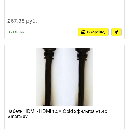
267.38 руб.
В корзину
В наличии
Кабель HDMI - HDMI 1.5м Gold 2фильтра v1.4b
SmartBuy