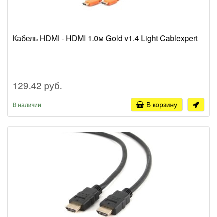
Кабель HDMI - HDMI 1.0м Gold v1.4 Light Cablexpert
129.42 руб.
В корзину
В наличии