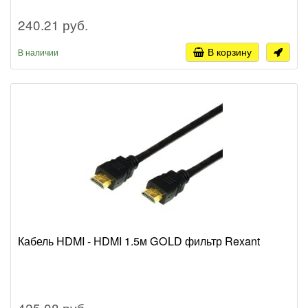
240.21 руб.
В корзину
В наличии
Кабель HDMI - HDMI 1.5м GOLD фильтр Rexant
425.08 руб.