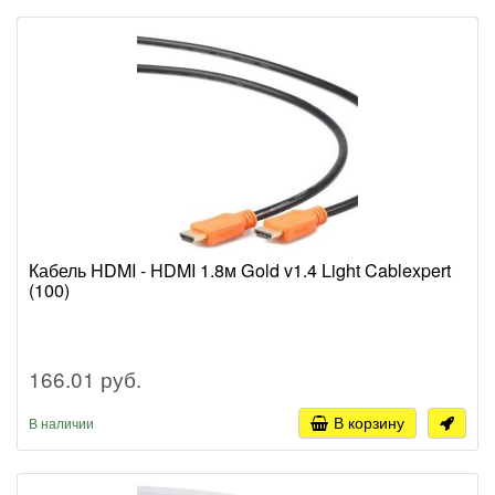
Кабель HDMI - HDMI 1.8м Gold v1.4 Light Cablexpert
(100)
166.01 руб.
В корзину
В наличии