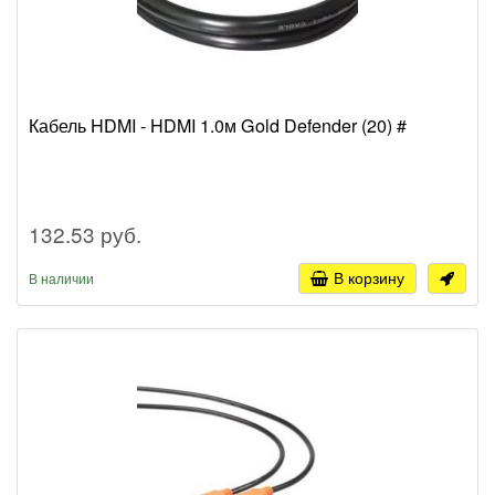
Кабель HDMI - HDMI 1.0м Gold Defender (20) #
132.53 руб.
В корзину
В наличии