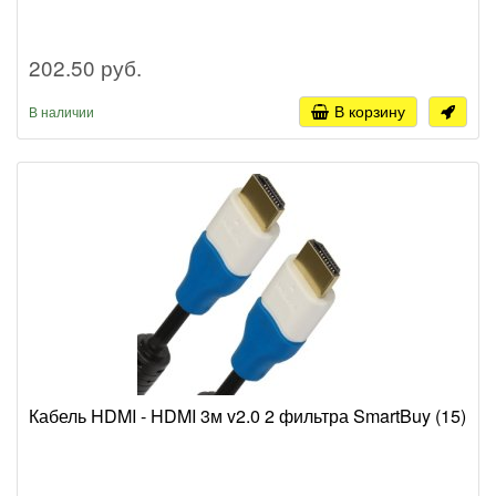
202.50 руб.
В корзину
В наличии
Кабель HDMI - HDMI 3м v2.0 2 фильтра SmartBuy (15)