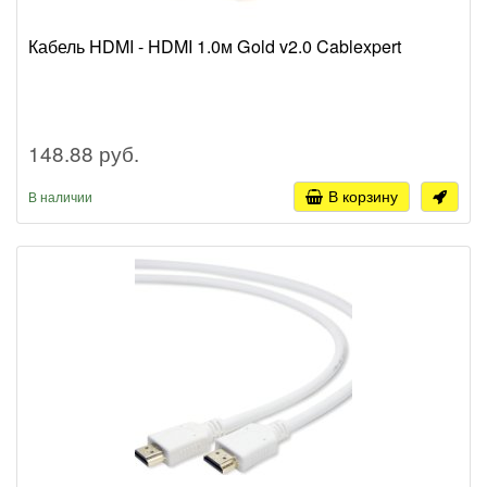
Кабель HDMI - HDMI 1.0м Gold v2.0 Cablexpert
148.88 руб.
В корзину
В наличии