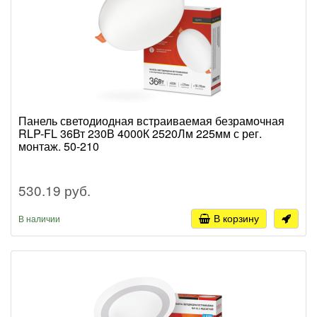
Панель светодиодная встраиваемая безрамочная
RLP-FL 36Вт 230В 4000К 2520Лм 225мм с рег.
монтаж. 50-210
530.19 руб.
В корзину
В наличии