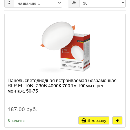
Панель светодиодная встраиваемая безрамочная
RLP-FL 10Вт 230В 4000К 700Лм 100мм с рег.
монтаж. 50-75
187.00 руб.
В корзину
В наличии