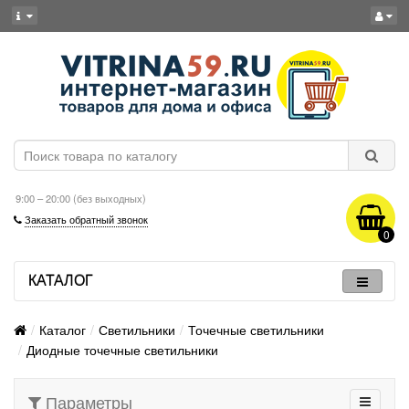
9:00 – 20:00 (без выходных)
Заказать обратный звонок
0
КАТАЛОГ
Каталог
Светильники
Точечные светильники
Диодные точечные светильники
Параметры