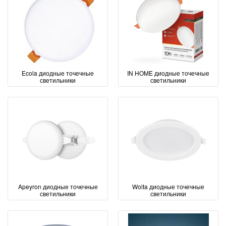
Ecola диодные точечные
IN HOME диодные точечные
светильники
светильники
Apeyron диодные точечные
Wolta диодные точечные
светильники
светильники