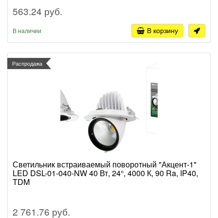
563.24 руб.
В корзину
В наличии
Распродажа
Светильник встраиваемый поворотный "Акцент-1"
LED DSL-01-040-NW 40 Вт, 24°, 4000 К, 90 Ra, IP40,
TDM
2 761.76 руб.