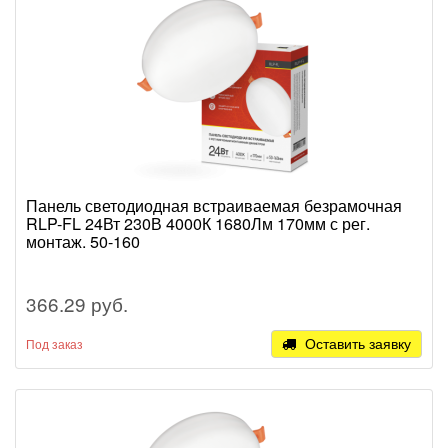
Панель светодиодная встраиваемая безрамочная
RLP-FL 24Вт 230В 4000К 1680Лм 170мм с рег.
монтаж. 50-160
366.29 руб.
Оставить заявку
Под заказ