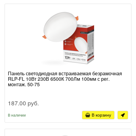
Панель светодиодная встраиваемая безрамочная
RLP-FL 10Вт 230В 6500К 700Лм 100мм с рег.
монтаж. 50-75
187.00 руб.
В корзину
В наличии