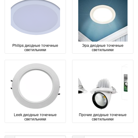
Philips диодные точечные
Эра диодные точечные
светильники
светильники
Leek диодные точечные
Прочие диодные точечные
светильники
светильники