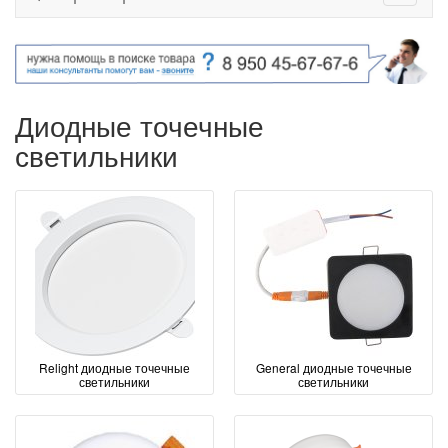
Диодные точечные
светильники
Relight диодные точечные
General диодные точечные
светильники
светильники