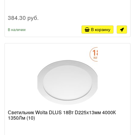
384.30 руб.
В корзину
В наличии
Светильник Wolta DLUS 18Вт D225х13мм 4000К
1350Лм (10)