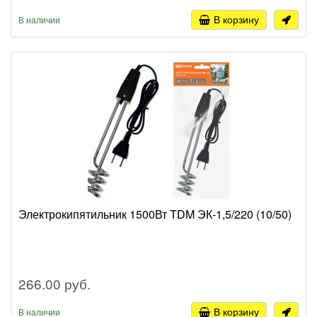
В корзину
В наличии
Электрокипятильник 1500Вт TDM ЭК-1,5/220 (10/50)
266.00 руб.
В корзину
В наличии