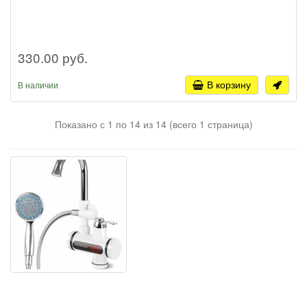
330.00 руб.
В корзину
В наличии
Показано с 1 по 14 из 14 (всего 1 страница)