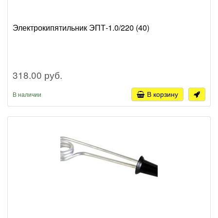
Электрокипятильник ЭПТ-1.0/220 (40)
318.00 руб.
В корзину
В наличии