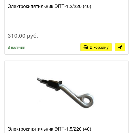
Электрокипятильник ЭПТ-1.2/220 (40)
310.00 руб.
В корзину
В наличии
Электрокипятильник ЭПТ-1.5/220 (40)