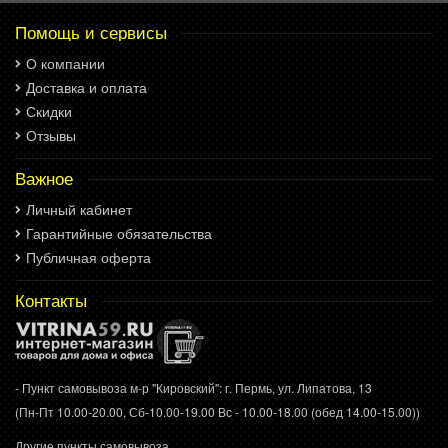
Помощь и сервисы
О компании
Доставка и оплата
Скидки
Отзывы
Важное
Личный кабинет
Гарантийные обязательства
Публичная оферта
Контакты
- Пункт самовывоза м-р "Кировский": г. Пермь, ул. Липатова, 13
(Пн-Пт 10.00-20.00, Сб-10.00-19.00 Вс - 10.00-18.00 (обед 14.00-15.00))
Другие пункты самовывоза