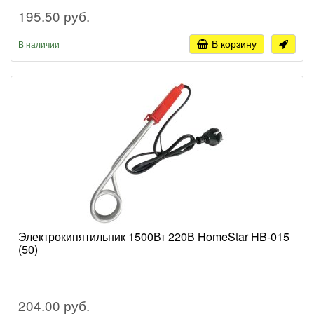
195.50 руб.
В корзину
В наличии
Электрокипятильник 1500Вт 220В HomeStar HB-015
(50)
204.00 руб.