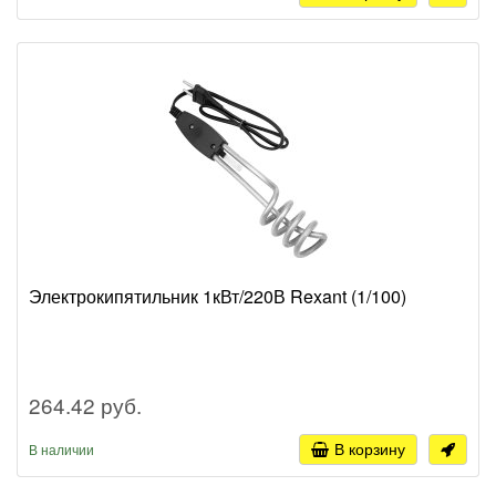
Электрокипятильник 1кВт/220В Rexant (1/100)
264.42 руб.
В корзину
В наличии