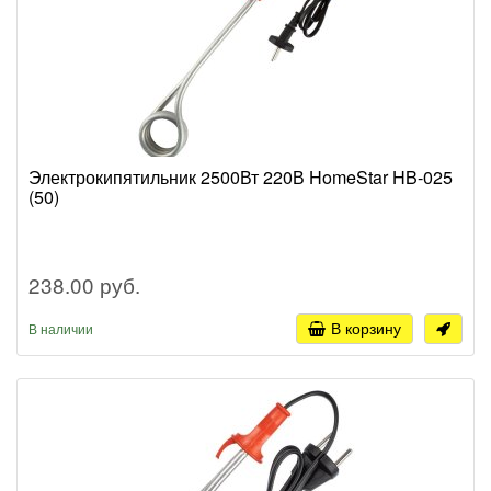
Электрокипятильник 2500Вт 220В HomeStar HB-025
(50)
238.00 руб.
В корзину
В наличии