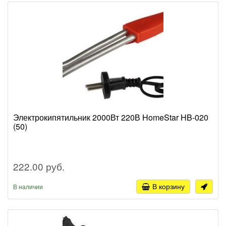
Электрокипятильник 2000Вт 220В HomeStar HB-020
(50)
222.00 руб.
В корзину
В наличии