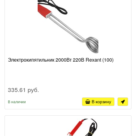
Электрокипятильник 2000Вт 220В Rexant (100)
335.61 руб.
В корзину
В наличии