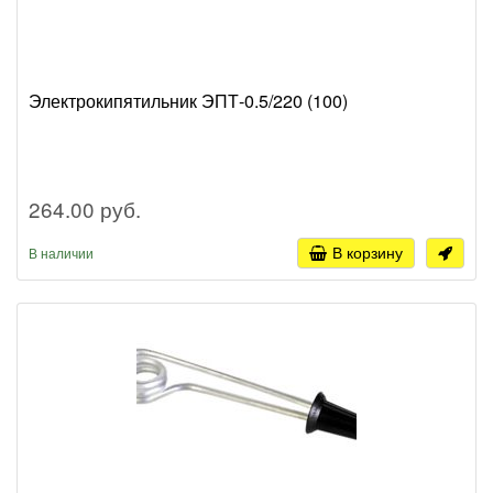
Электрокипятильник ЭПТ-0.5/220 (100)
264.00 руб.
В корзину
В наличии