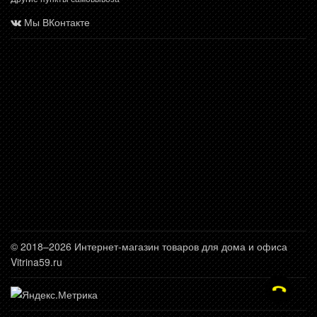
Мы ВКонтакте
© 2018–2026 Интернет-магазин товаров для дома и офиса
Vitrina59.ru