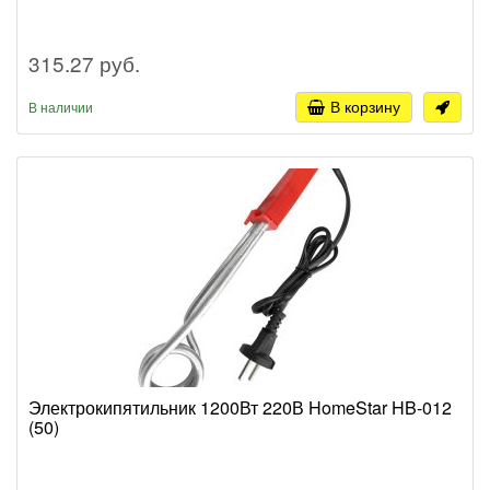
315.27 руб.
В корзину
В наличии
Электрокипятильник 1200Вт 220В HomeStar HB-012
(50)