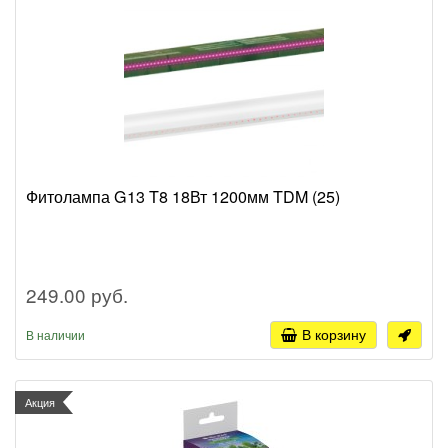
Фитолампа G13 T8 18Вт 1200мм TDM (25)
249.00 руб.
В корзину
В наличии
Акция