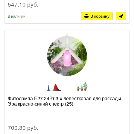
547.10 руб.
В корзину
В наличии
Фитолампа Е27 24Вт 3-х лепестковая для рассады
Эра красно-синий спектр (25)
700.30 руб.