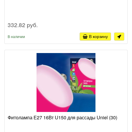
332.82 руб.
В корзину
В наличии
Фитолампа Е27 16Вт U150 для рассады Uniel (30)