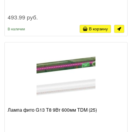
493.99 руб.
В корзину
В наличии
Лампа фито G13 T8 9Вт 600мм TDM (25)