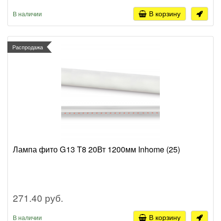
В корзину
В наличии
Распродажа
Лампа фито G13 T8 20Вт 1200мм Inhome (25)
271.40 руб.
В корзину
В наличии