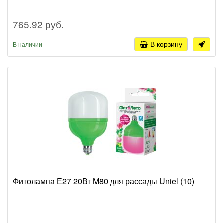
765.92 руб.
В корзину
В наличии
Фитолампа Е27 20Вт M80 для рассады Uniel (10)