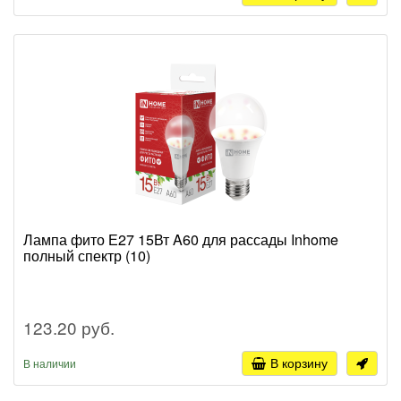
Лампа фито Е27 15Вт A60 для рассады Inhome
полный спектр (10)
123.20 руб.
В корзину
В наличии