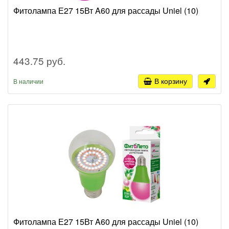
Фитолампа Е27 15Вт A60 для рассады Uniel (10)
443.75 руб.
В корзину
В наличии
Фитолампа Е27 15Вт A60 для рассады Uniel (10)