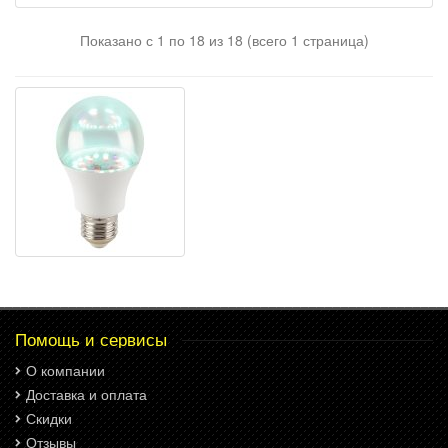
Показано с 1 по 18 из 18 (всего 1 страница)
Помощь и сервисы
О компании
Доставка и оплата
Скидки
Отзывы