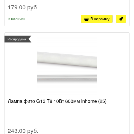
179.00 руб.
В корзину
В наличии
Распродажа
Лампа фито G13 T8 10Вт 600мм Inhome (25)
243.00 руб.