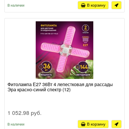
В корзину
В наличии
Фитолампа Е27 36Вт 4 лепестковая для рассады
Эра красно-синий спектр (12)
1 052.98 руб.
В корзину
В наличии