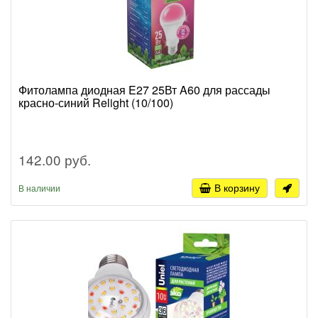
Фитолампа диодная E27 25Вт A60 для рассады
красно-синий Relight (10/100)
142.00 руб.
В корзину
В наличии