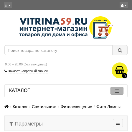
9:00 – 20:00 (без выходных)
Заказать обратный звонок
0
КАТАЛОГ
Каталог
Светильники
Фитоосвещение
Фито Лампы
Параметры