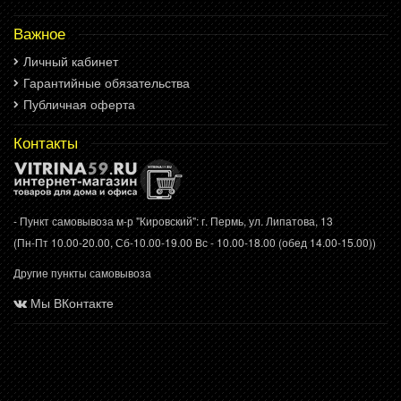
Важное
Личный кабинет
Гарантийные обязательства
Публичная оферта
Контакты
- Пункт самовывоза м-р "Кировский": г. Пермь, ул. Липатова, 13
(Пн-Пт 10.00-20.00, Сб-10.00-19.00 Вс - 10.00-18.00 (обед 14.00-15.00))
Другие пункты самовывоза
Мы ВКонтакте