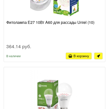
Фитолампа Е27 10Вт A60 для рассады Uniel (10)
364.14 руб.
В корзину
В наличии