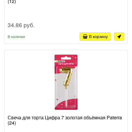
(12)
34.86 руб.
В корзину
В наличии
Свеча для торта Цифра 7 золотая объёмная Paterra
(24)