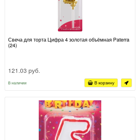
Свеча для торта Цифра 4 золотая объёмная Paterra
(24)
121.03 руб.
В корзину
В наличии