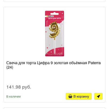
Свеча для торта Цифра 9 золотая объёмная Paterra
(24)
141.98 руб.
В корзину
В наличии