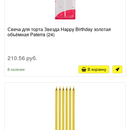
Свеча для торта Звезда Happy Birthday золотая
объёмная Paterra (24)
210.56 руб.
В корзину
В наличии