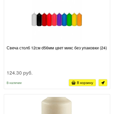
Свеча столб 12см d56мм цвет микс без упаковки (24)
124.30 руб.
В корзину
В наличии