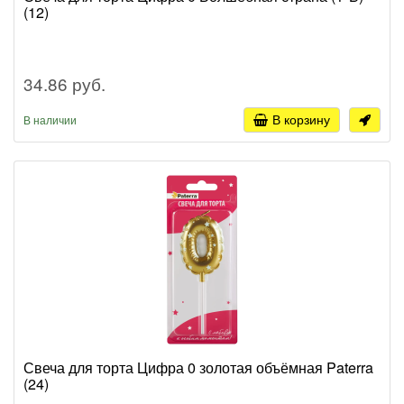
(12)
34.86 руб.
В корзину
В наличии
Свеча для торта Цифра 0 золотая объёмная Paterra
(24)