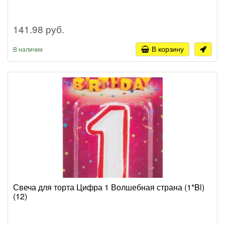
141.98 руб.
В корзину
В наличии
Свеча для торта Цифра 1 Волшебная страна (1*Bl)
(12)