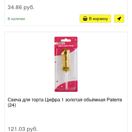
34.86 руб.
В корзину
В наличии
Свеча для торта Цифра 1 золотая объёмная Paterra
(24)
121.03 руб.