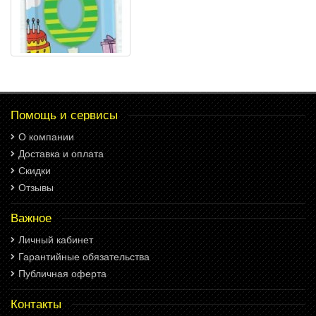
Помощь и сервисы
О компании
Доставка и оплата
Скидки
Отзывы
Важное
Личный кабинет
Гарантийные обязательства
Публичная оферта
Контакты