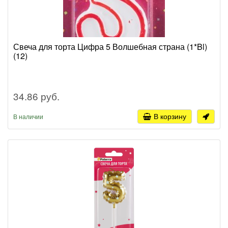
Свеча для торта Цифра 5 Волшебная страна (1*Bl)
(12)
34.86 руб.
В корзину
В наличии