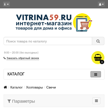
9:00 – 20:00 (без выходных)
Заказать обратный звонок
0
КАТАЛОГ
Каталог
Хозтовары
Свечи
Параметры