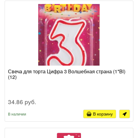
Свеча для торта Цифра 3 Волшебная страна (1*Bl)
(12)
34.86 руб.
В корзину
В наличии