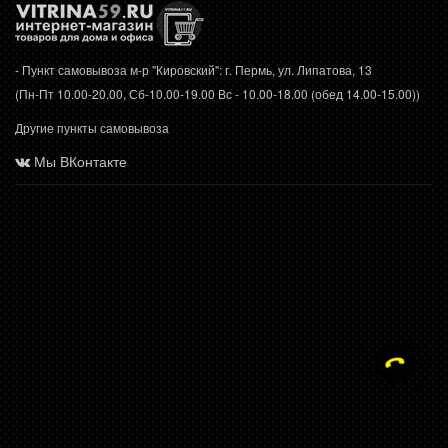
- Пункт самовывоза м-р "Кировский": г. Пермь, ул. Липатова, 13
(Пн-Пт 10.00-20.00, Сб-10.00-19.00 Вс - 10.00-18.00 (обед 14.00-15.00))
Другие пункты самовывоза
Мы ВКонтакте