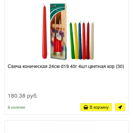
Свеча коническая 24см d19 40г 4шт цветная кор (30)
180.38 руб.
В корзину
В наличии