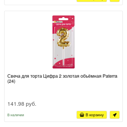
Свеча для торта Цифра 2 золотая объёмная Paterra
(24)
141.98 руб.
В корзину
В наличии