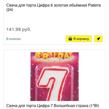
Свеча для торта Цифра 6 золотая объёмная Paterra
(24)
141.98 руб.
В корзину
В наличии
Свеча для торта Цифра 7 Волшебная страна (1*Bl)