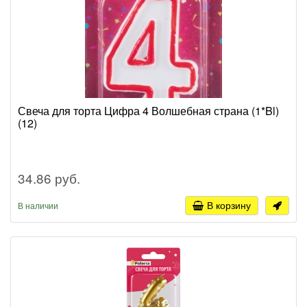
Свеча для торта Цифра 4 Волшебная страна (1*Bl)
(12)
34.86 руб.
В корзину
В наличии