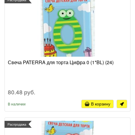
Свеча PATERRA для торта Цифра 0 (1*BL) (24)
80.48 руб.
В корзину
В наличии
Распродажа