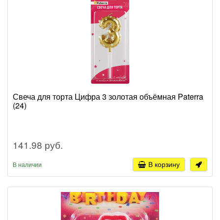
Свеча для торта Цифра 3 золотая объёмная Paterra
(24)
141.98 руб.
В корзину
В наличии