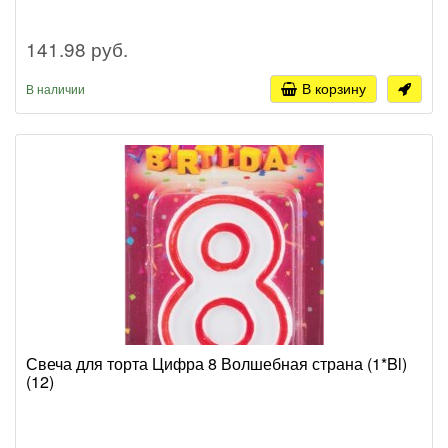
141.98 руб.
В корзину
В наличии
Свеча для торта Цифра 8 Волшебная страна (1*Bl)
(12)