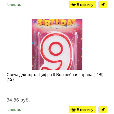
В корзину
В наличии
Свеча для торта Цифра 9 Волшебная страна (1*Bl)
(12)
34.86 руб.
В корзину
В наличии