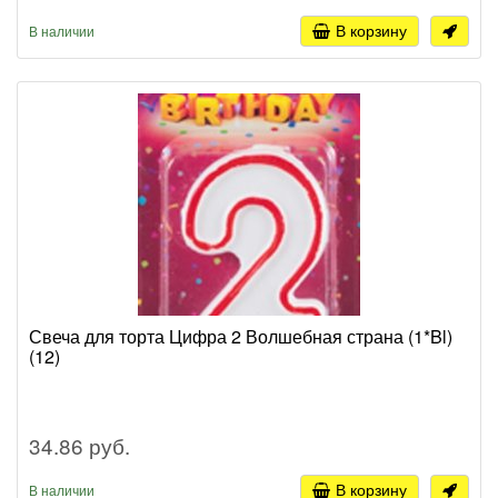
В корзину
В наличии
Свеча для торта Цифра 2 Волшебная страна (1*Bl)
(12)
34.86 руб.
В корзину
В наличии