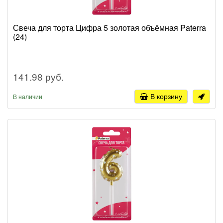
Свеча для торта Цифра 5 золотая объёмная Paterra
(24)
141.98 руб.
В корзину
В наличии