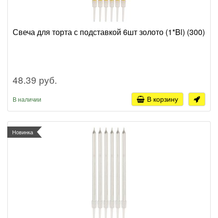
Свеча для торта с подставкой 6шт золото (1*Bl) (300)
48.39 руб.
В корзину
В наличии
Новинка