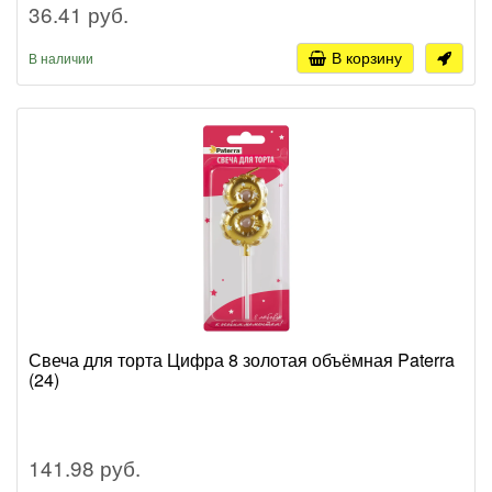
36.41 руб.
В корзину
В наличии
Свеча для торта Цифра 8 золотая объёмная Paterra
(24)
141.98 руб.