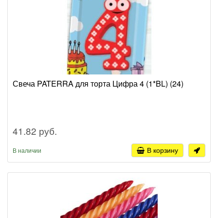
Свеча PATERRA для торта Цифра 4 (1*BL) (24)
41.82 руб.
В корзину
В наличии