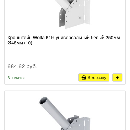
Кронштейн Wolta К1Н универсальный белый 250мм
Ø48мм (10)
684.62 руб.
В корзину
В наличии