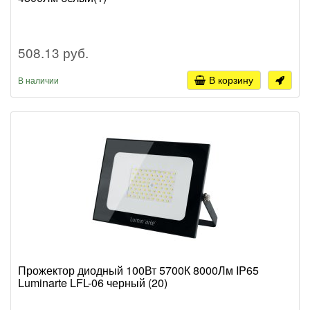
508.13 руб.
В корзину
В наличии
Прожектор диодный 100Вт 5700К 8000Лм IP65
Luminarte LFL-06 черный (20)