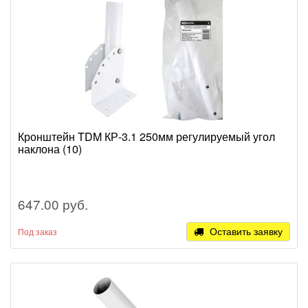
Кронштейн TDM КР-3.1 250мм регулируемый угол
наклона (10)
647.00 руб.
Оставить заявку
Под заказ