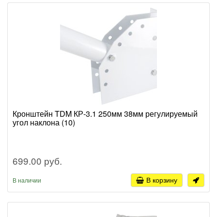
Кронштейн TDM КР-3.1 250мм 38мм регулируемый
угол наклона (10)
699.00 руб.
В корзину
В наличии