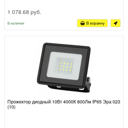
1 078.68 руб.
В корзину
В наличии
Прожектор диодный 10Вт 4000К 800Лм IP65 Эра 023
(10)