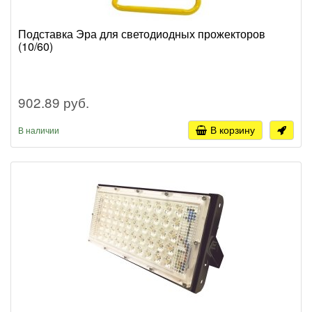
Подставка Эра для светодиодных прожекторов
(10/60)
902.89 руб.
В корзину
В наличии