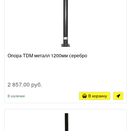
Опора TDM металл 1200мм серебро
2 857.00 руб.
В корзину
В наличии