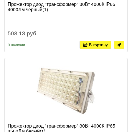
Прожектор диод "трансформер" 30Вт 4000К IP65
4000Лм черный(1)
508.13 руб.
В корзину
В наличии
Прожектор диод "трансформер" 30Вт 4000К IP65
4500Лм белый(1)