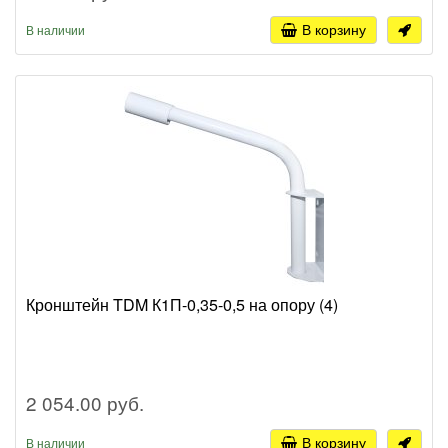
В корзину
В наличии
Кронштейн TDM К1П-0,35-0,5 на опору (4)
2 054.00 руб.
В корзину
В наличии