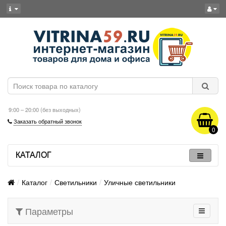
9:00 – 20:00 (без выходных)
Заказать обратный звонок
0
КАТАЛОГ
Каталог
Светильники
Уличные светильники
Параметры