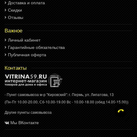
Доставка и оплата
Скидки
Отзывы
Важное
Личный кабинет
Гарантийные обязательства
Публичная оферта
Контакты
- Пункт самовывоза м-р "Кировский": г. Пермь, ул. Липатова, 13
(Пн-Пт 10.00-20.00, Сб-10.00-19.00 Вс - 10.00-18.00 (обед 14.00-15.00))
Другие пункты самовывоза
Мы ВКонтакте