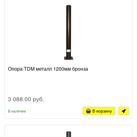
Опора TDM металл 1200мм бронза
3 088.00 руб.
В корзину
В наличии