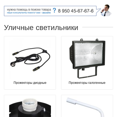
Уличные светильники
Прожекторы диодные
Прожекторы галогенные