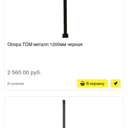
Опора TDM металл 1200мм черная
2 560.00 руб.
В корзину
В наличии