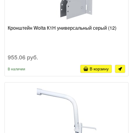
Кронштейн Wolta К1Н универсальный серый (12)
955.06 руб.
В корзину
В наличии