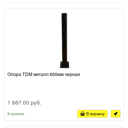
Опора TDM металл 600мм черная
1 687.00 руб.
В корзину
В наличии