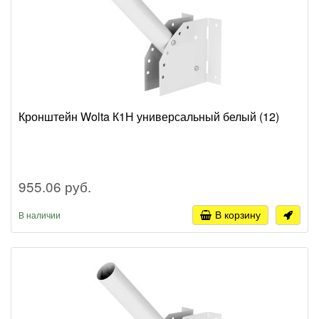
Кронштейн Wolta К1Н универсальный белый (12)
955.06 руб.
В корзину
В наличии