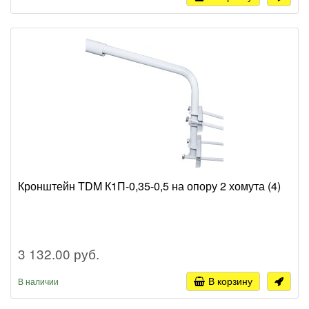
Кронштейн TDM К1П-0,35-0,5 на опору 2 хомута (4)
3 132.00 руб.
В корзину
В наличии