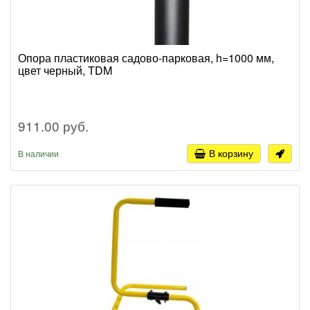
Опора пластиковая садово-парковая, h=1000 мм,
цвет черный, TDM
911.00 руб.
В корзину
В наличии