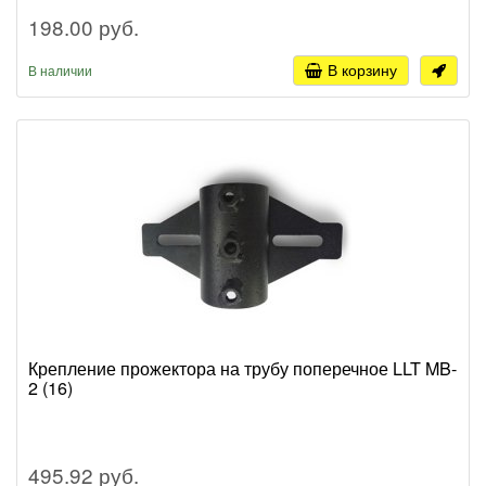
198.00 руб.
В корзину
В наличии
Крепление прожектора на трубу поперечное LLT MB-
2 (16)
495.92 руб.