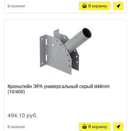
В корзину
В наличии
Кронштейн ЭРА универсальный серый d48mm
(10/400)
494.10 руб.
В корзину
В наличии