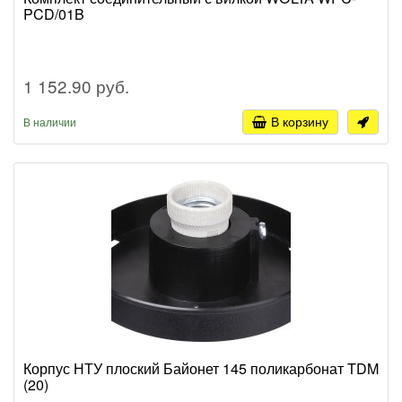
PCD/01B
1 152.90 руб.
В корзину
В наличии
Корпус НТУ плоский Байонет 145 поликарбонат TDM
(20)