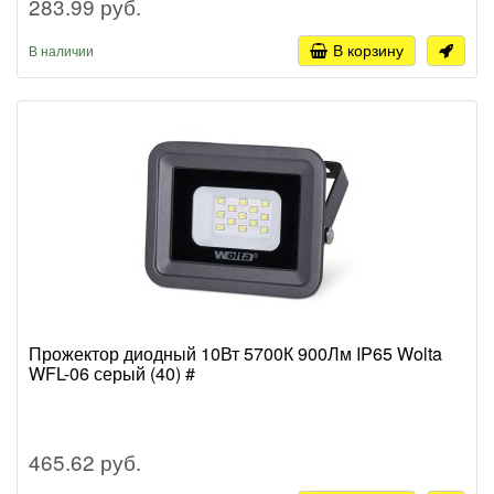
283.99 руб.
В корзину
В наличии
Прожектор диодный 10Вт 5700К 900Лм IP65 Wolta
WFL-06 серый (40) #
465.62 руб.