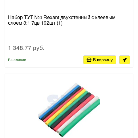
Набор ТУТ №4 Rexant двухстенный с клеевым
слоем 3:1 7цв 192шт (1)
1 348.77 руб.
В корзину
В наличии