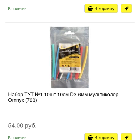
В корзину
В наличии
Набор ТУТ №1 10шт 10см D3-6мм мультиколор
Omnyx (700)
54.00 руб.
В корзину
В наличии