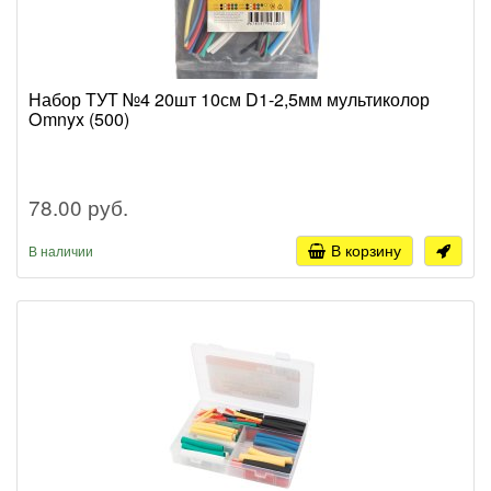
Набор ТУТ №4 20шт 10см D1-2,5мм мультиколор
Omnyx (500)
78.00 руб.
В корзину
В наличии