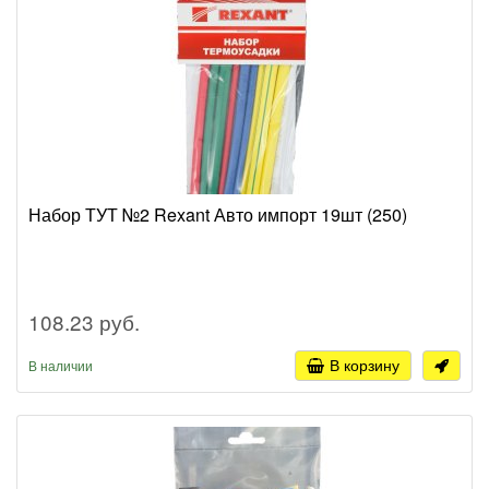
Набор ТУТ №2 Rexant Авто импорт 19шт (250)
108.23 руб.
В корзину
В наличии