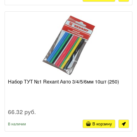
Набор ТУТ №1 Rexant Авто 3/4/5/6мм 10шт (250)
66.32 руб.
В корзину
В наличии