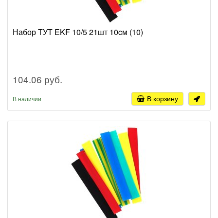
Набор ТУТ EKF 10/5 21шт 10cм (10)
104.06 руб.
В корзину
В наличии