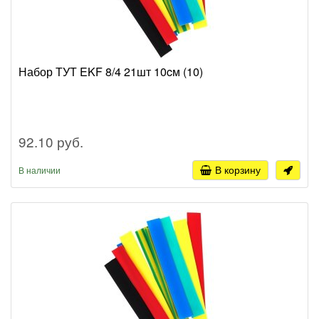
Набор ТУТ EKF 8/4 21шт 10cм (10)
92.10 руб.
В корзину
В наличии