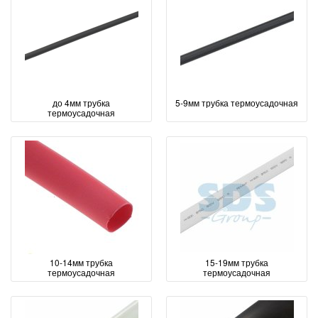
до 4мм трубка
5-9мм трубка термоусадочная
термоусадочная
10-14мм трубка
15-19мм трубка
термоусадочная
термоусадочная