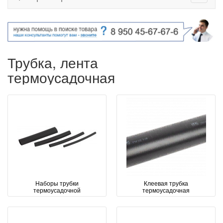
Трубка, лента
термоусадочная
Наборы трубки
Клеевая трубка
термоусадочной
термоусадочная