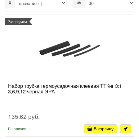
Распродажа
Набор трубка термоусадочная клеевая ТТКнг 3:1
3,6,9,12 черная ЭРА
135.62 руб.
В корзину
В наличии