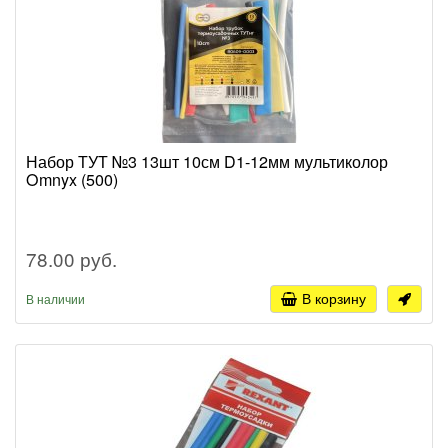
Набор ТУТ №3 13шт 10см D1-12мм мультиколор
Omnyx (500)
78.00 руб.
В корзину
В наличии