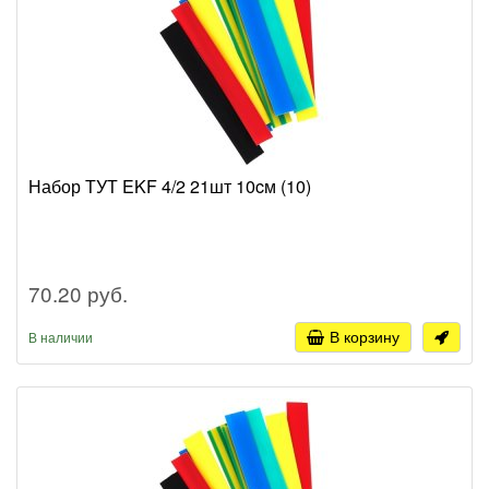
Набор ТУТ EKF 4/2 21шт 10cм (10)
70.20 руб.
В корзину
В наличии