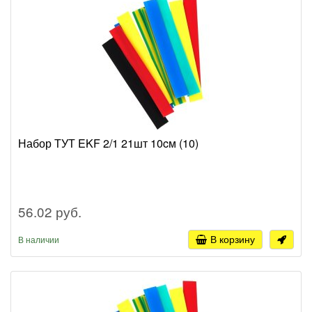
Набор ТУТ EKF 2/1 21шт 10cм (10)
56.02 руб.
В корзину
В наличии