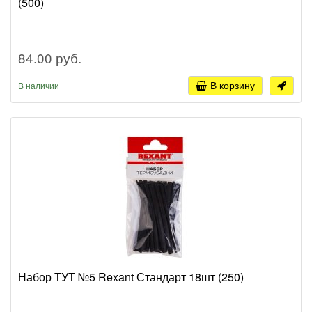
(500)
84.00 руб.
В корзину
В наличии
Набор ТУТ №5 Rexant Стандарт 18шт (250)