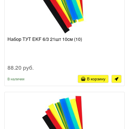
Набор ТУТ EKF 6/3 21шт 10cм (10)
88.20 руб.
В корзину
В наличии