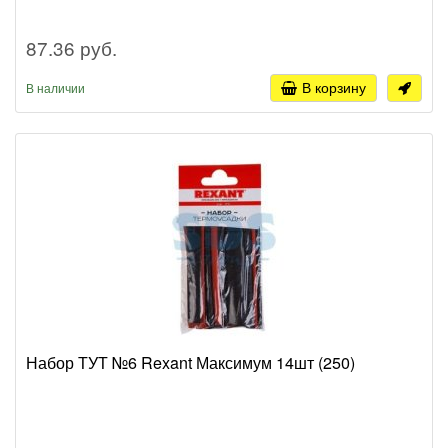
87.36 руб.
В корзину
В наличии
Набор ТУТ №6 Rexant Максимум 14шт (250)