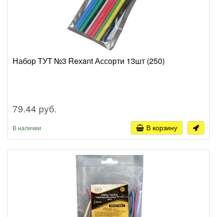
Набор ТУТ №3 Rexant Ассорти 13шт (250)
79.44 руб.
В корзину
В наличии