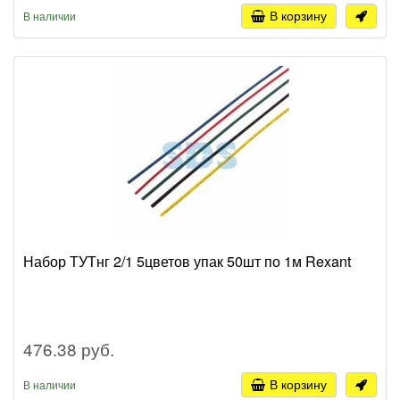
В корзину
В наличии
Набор ТУТнг 2/1 5цветов упак 50шт по 1м Rexant
476.38 руб.
В корзину
В наличии