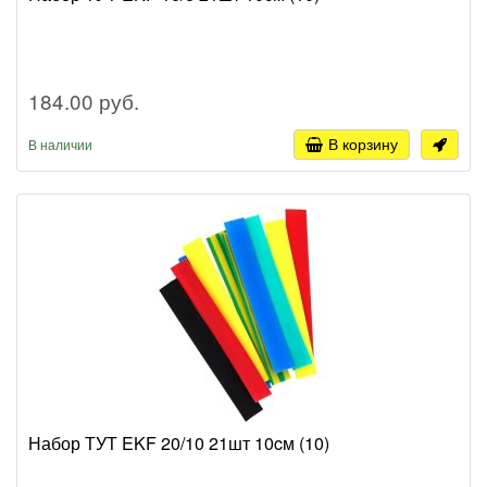
184.00 руб.
В корзину
В наличии
Набор ТУТ EKF 20/10 21шт 10cм (10)