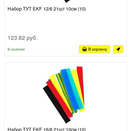
Набор ТУТ EKF 12/6 21шт 10cм (10)
123.82 руб.
В корзину
В наличии
Набор ТУТ EKF 16/8 21шт 10cм (10)