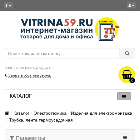
9:00 – 20:00 (без выходных)
Заказать обратный звонок
0
КАТАЛОГ
Каталог
Электротехника
Изделия для электромонтажа
Трубка, лента термоусадочная
Параметры