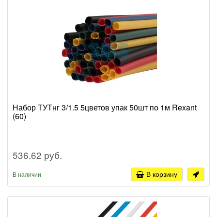
Набор ТУТнг 3/1.5 5цветов упак 50шт по 1м Rexant
(60)
536.62 руб.
В корзину
В наличии