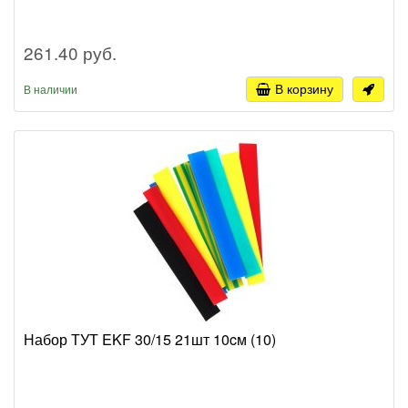
261.40 руб.
В корзину
В наличии
Набор ТУТ EKF 30/15 21шт 10cм (10)