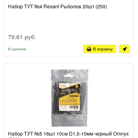
Набор ТУТ №4 Rexant Рыболов 20шт (250)
79.61 руб.
В корзину
В наличии
Набор ТУТ №5 18шт 10см D1,5-10мм черный Omnyx