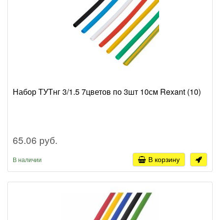
Набор ТУТнг 3/1.5 7цветов по 3шт 10см Rexant (10)
65.06 руб.
В корзину
В наличии