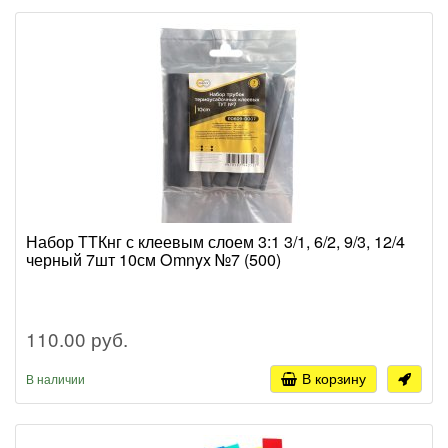
Набор ТТКнг с клеевым слоем 3:1 3/1, 6/2, 9/3, 12/4
черный 7шт 10см Omnyx №7 (500)
110.00 руб.
В корзину
В наличии