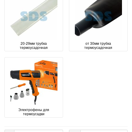
20-29мм трубка
от 30мм трубка
термоусадочная
термоусадочная
Электрофены для
термоусадки