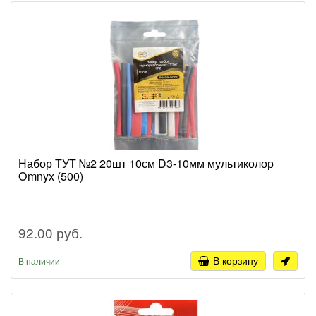
Набор ТУТ №2 20шт 10см D3-10мм мультиколор
Omnyx (500)
92.00 руб.
В корзину
В наличии