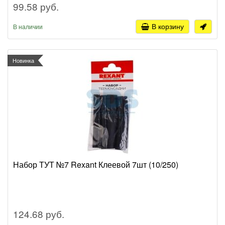
99.58 руб.
В корзину
В наличии
Новинка
Набор ТУТ №7 Rexant Клеевой 7шт (10/250)
124.68 руб.