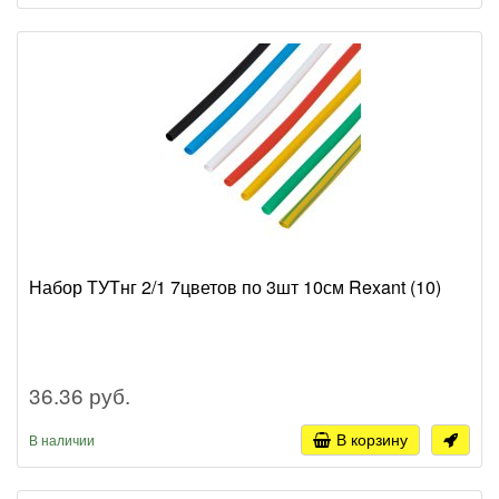
Набор ТУТнг 2/1 7цветов по 3шт 10см Rexant (10)
36.36 руб.
В корзину
В наличии