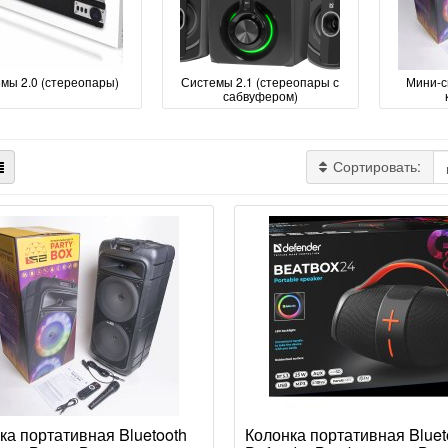
мы 2.0 (стереопары)
Системы 2.1 (стереопары с
Мини-с
сабвуфером)
Сортировать:
ка портативная Bluetooth
Колонка портативная Bluet