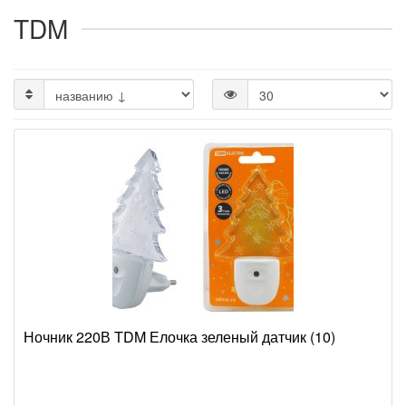
TDM
Ночник 220В TDM Елочка зеленый датчик (10)