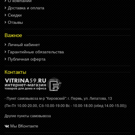
О компании
Доставка и оплата
Скидки
Отзывы
Важное
Личный кабинет
Гарантийные обязательства
Публичная оферта
Контакты
- Пункт самовывоза м-р "Кировский": г. Пермь, ул. Липатова, 13
(Пн-Пт 10.00-20.00, Сб-10.00-19.00 Вс - 10.00-18.00 (обед 14.00-15.00))
Другие пункты самовывоза
Мы ВКонтакте