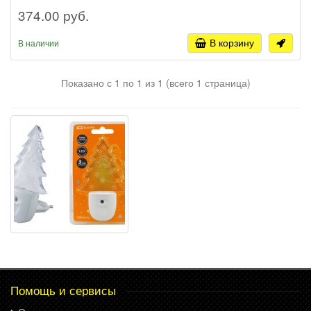
374.00 руб.
В корзину
В наличии
Показано с 1 по 1 из 1 (всего 1 страница)
Помощь и сервисы