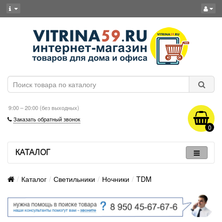
9:00 – 20:00 (без выходных)
Заказать обратный звонок
0
КАТАЛОГ
Каталог
Светильники
Ночники
TDM