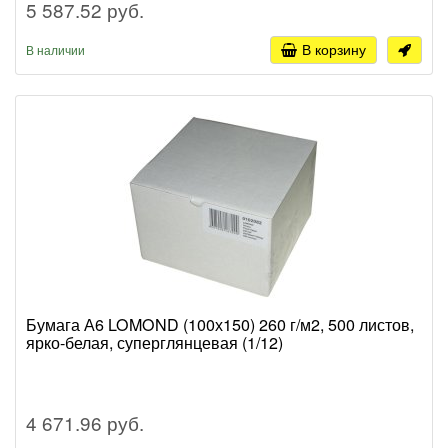
5 587.52 руб.
В корзину
В наличии
Бумага А6 LOMOND (100х150) 260 г/м2, 500 листов,
ярко-белая, суперглянцевая (1/12)
4 671.96 руб.