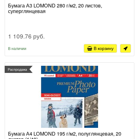
Бумага А3 LOMOND 280 г/м2, 20 листов,
суперглянцевая
1 109.76 руб.
В корзину
В наличии
Распродажа
Бумага А4 LOMOND 195 г/м2, полуглянцевая, 20