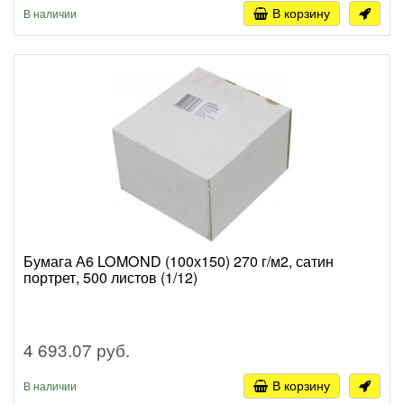
В корзину
В наличии
Бумага А6 LOMOND (100х150) 270 г/м2, сатин
портрет, 500 листов (1/12)
4 693.07 руб.
В корзину
В наличии