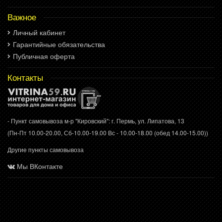
Важное
Личный кабинет
Гарантийные обязательства
Публичная оферта
Контакты
- Пункт самовывоза м-р "Кировский": г. Пермь, ул. Липатова, 13
(Пн-Пт 10.00-20.00, Сб-10.00-19.00 Вс - 10.00-18.00 (обед 14.00-15.00))
Другие пункты самовывоза
Мы ВКонтакте