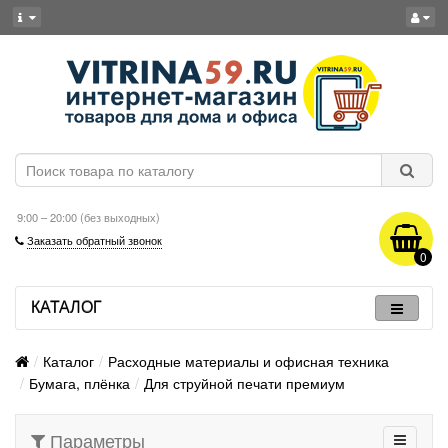
9:00 – 20:00 (без выходных)
Заказать обратный звонок
0
КАТАЛОГ
Каталог
Расходные материалы и офисная техника
Бумага, плёнка
Для струйной печати премиум
Параметры