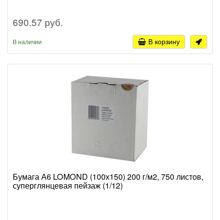
690.57 руб.
В корзину
В наличии
Бумага А6 LOMOND (100х150) 200 г/м2, 750 листов,
суперглянцевая пейзаж (1/12)