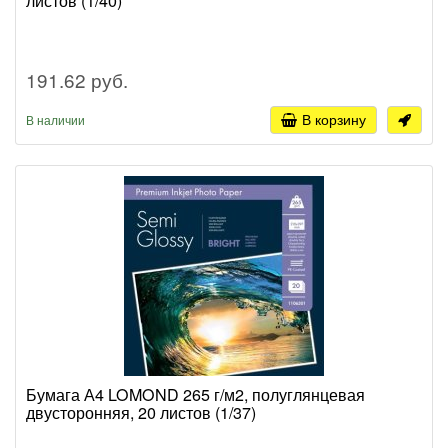
листов (1/40)
191.62 руб.
В корзину
В наличии
Бумага А4 LOMOND 265 г/м2, полуглянцевая
двусторонняя, 20 листов (1/37)