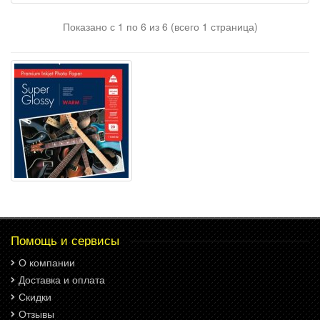
Показано с 1 по 6 из 6 (всего 1 страница)
Помощь и сервисы
О компании
Доставка и оплата
Скидки
Отзывы