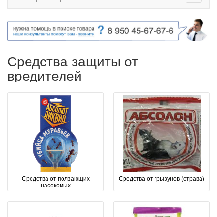
Средства защиты от
вредителей
Средства от ползающих
Средства от грызунов (отрава)
насекомых