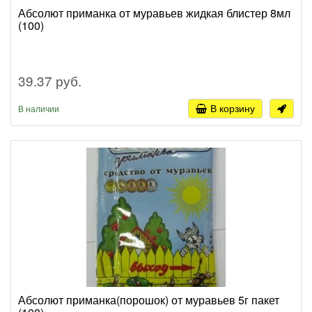
Абсолют приманка от муравьев жидкая блистер 8мл
(100)
39.37 руб.
В корзину
В наличии
Абсолют приманка(порошок) от муравьев 5г пакет