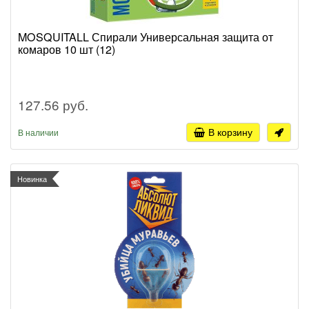
MOSQUITALL Спирали Универсальная защита от
комаров 10 шт (12)
127.56 руб.
В корзину
В наличии
Новинка