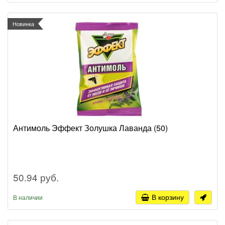
Новинка
Антимоль Эффект Золушка Лаванда (50)
50.94 руб.
В корзину
В наличии