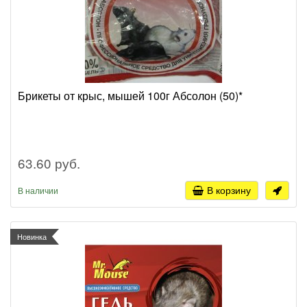
Брикеты от крыс, мышей 100г Абсолон (50)*
63.60 руб.
В корзину
В наличии
Новинка