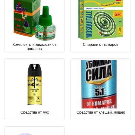
Комплекты и жидкости от
Спирали от комаров
комаров
Средства от мух
Средства от клещей, мошек