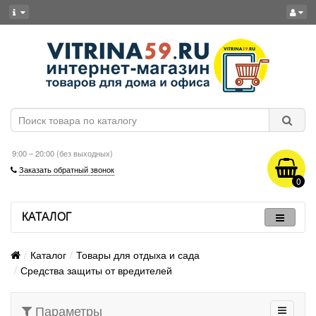
9:00 – 20:00 (без выходных)
Заказать обратный звонок
0
КАТАЛОГ
Каталог
Товары для отдыха и сада
Средства защиты от вредителей
Параметры