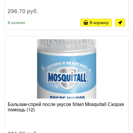
296.70 руб.
В корзину
В наличии
Бальзам-спрей после укусов 50мл Mosquitall Скорая
помощь (12)