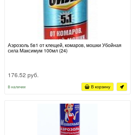
Аэрозоль 5в1 от клещей, комаров, мошки Убойная
сила Максимум 100мл (24)
176.52 руб.
В корзину
В наличии