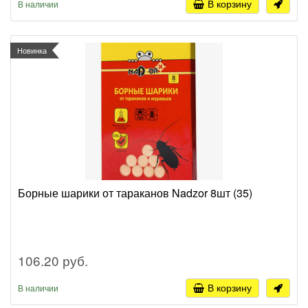
В корзину
В наличии
Новинка
Борные шарики от тараканов Nadzor 8шт (35)
106.20 руб.
В корзину
В наличии