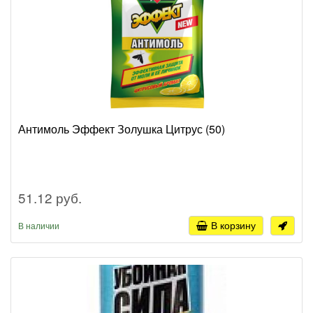
Антимоль Эффект Золушка Цитрус (50)
51.12 руб.
В корзину
В наличии