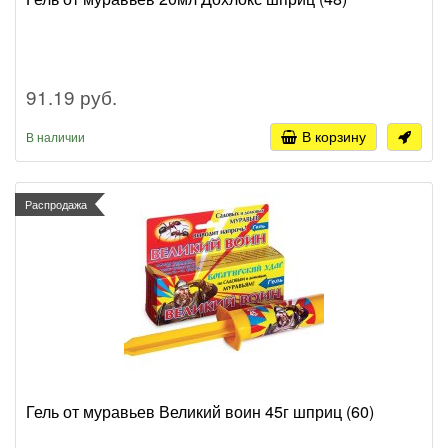
91.19 руб.
В корзину
В наличии
Распродажа
Гель от муравьев Великий воин 45г шприц (60)