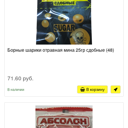
Борные шарики отравная мина 25гр сдобные (48)
71.60 руб.
В корзину
В наличии