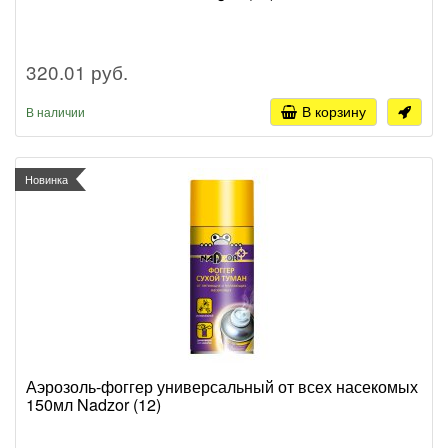
320.01 руб.
В корзину
В наличии
Новинка
Аэрозоль-фоггер универсальный от всех насекомых
150мл Nadzor (12)