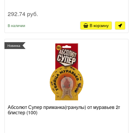
292.74 руб.
В корзину
В наличии
Новинка
Абсолют Супер приманка(гранулы) от муравьев 2г
блистер (100)