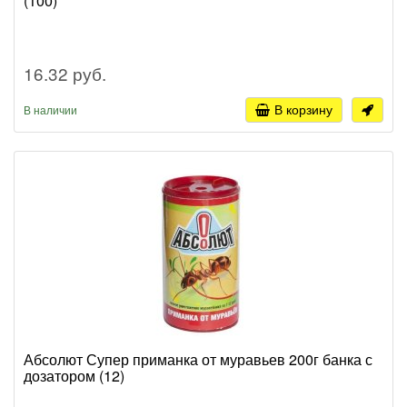
(100)
16.32 руб.
В корзину
В наличии
Абсолют Супер приманка от муравьев 200г банка с
дозатором (12)