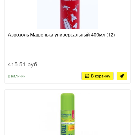
Аэрозоль Машенька универсальный 400мл (12)
415.51 руб.
В корзину
В наличии