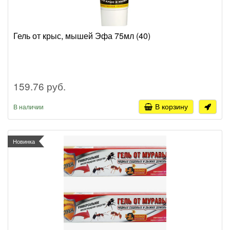
Гель от крыс, мышей Эфа 75мл (40)
159.76 руб.
В корзину
В наличии
Новинка