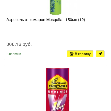
Аэрозоль от комаров Mosquitall 150мл (12)
306.16 руб.
В корзину
В наличии