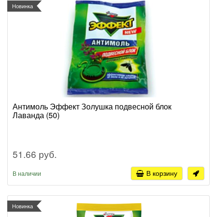
Новинка
Антимоль Эффект Золушка подвесной блок
Лаванда (50)
51.66 руб.
В корзину
В наличии
Новинка