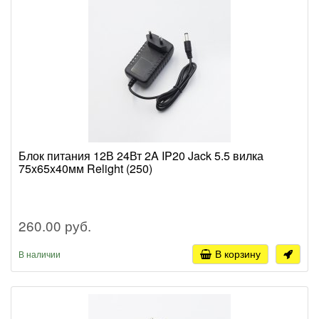
Блок питания 12В 24Вт 2A IP20 Jack 5.5 вилка
75x65x40мм Relight (250)
260.00 руб.
В корзину
В наличии