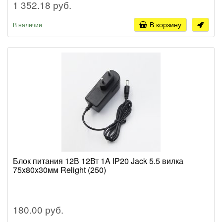
1 352.18 руб.
В корзину
В наличии
Блок питания 12В 12Вт 1A IP20 Jack 5.5 вилка
75x80x30мм Relight (250)
180.00 руб.