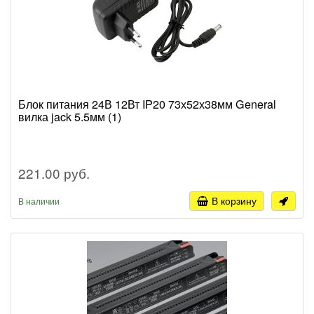
Блок питания 24В 12Вт IP20 73х52х38мм General
вилка jack 5.5мм (1)
221.00 руб.
В корзину
В наличии