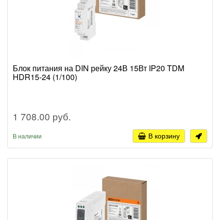
Блок питания на DIN рейку 24В 15Вт IP20 TDM
HDR15-24 (1/100)
1 708.00 руб.
В корзину
В наличии