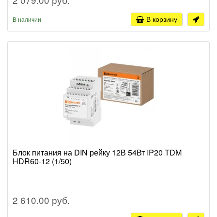
В корзину
В наличии
Блок питания на DIN рейку 12В 54Вт IP20 TDM
HDR60-12 (1/50)
2 610.00 руб.