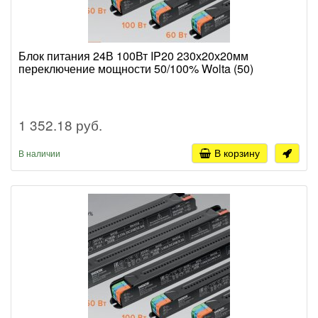
Блок питания 24В 100Вт IP20 230х20х20мм
переключение мощности 50/100% Wolta (50)
1 352.18 руб.
В корзину
В наличии