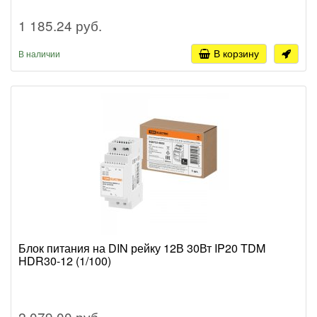
1 185.24 руб.
В корзину
В наличии
Блок питания на DIN рейку 12В 30Вт IP20 TDM
HDR30-12 (1/100)
2 079.00 руб.