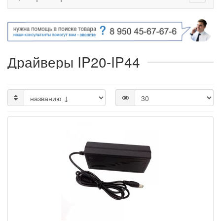
Драйверы IP20-IP44