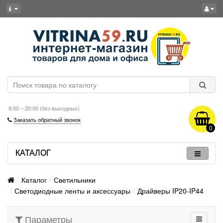
9:00 – 20:00 (без выходных)
Заказать обратный звонок
0
КАТАЛОГ
Каталог
Светильники
Светодиодные ленты и аксессуары
Драйверы IP20-IP44
Параметры