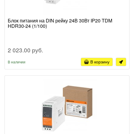
Блок питания на DIN рейку 24В 30Вт IP20 TDM
HDR30-24 (1/100)
2 023.00 руб.
В корзину
В наличии