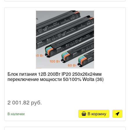
Блок питания 12В 200Вт IP20 250х26х24мм
переключение мощности 50/100% Wolta (36)
2 001.82 руб.
В корзину
В наличии