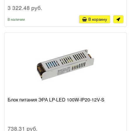
3 322.48 руб.
В корзину
В наличии
Блок питания ЭРА LP-LED 100W-IP20-12V-S
738.31 руб.