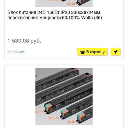
Блок питания 24В 150Вт IP20 230х26х24мм
переключение мощности 50/100% Wolta (36)
1 530.08 руб.
В корзину
В наличии