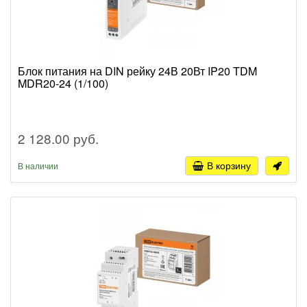
Блок питания на DIN рейку 24В 20Вт IP20 TDM
MDR20-24 (1/100)
2 128.00 руб.
В корзину
В наличии