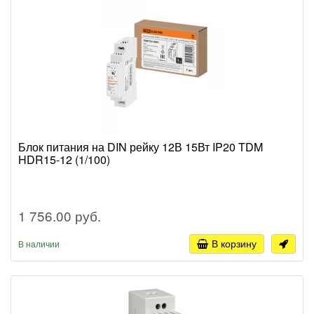
Блок питания на DIN рейку 12В 15Вт IP20 TDM
HDR15-12 (1/100)
1 756.00 руб.
В корзину
В наличии