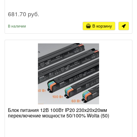
681.70 руб.
В корзину
В наличии
Блок питания 12В 100Вт IP20 230х20х20мм
переключение мощности 50/100% Wolta (50)