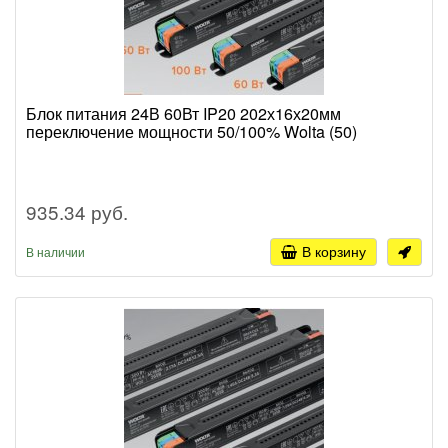
Блок питания 24В 60Вт IP20 202х16х20мм
переключение мощности 50/100% Wolta (50)
935.34 руб.
В корзину
В наличии