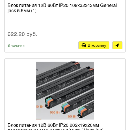
Блок питания 12В 60Вт IP20 108х32х43мм General
jack 5.5мм (1)
622.20 руб.
В корзину
В наличии
Блок питания 12В 60Вт IP20 202х19х20мм