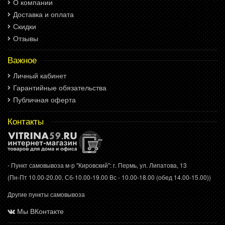
О компании
Доставка и оплата
Скидки
Отзывы
Важное
Личный кабинет
Гарантийные обязательства
Публичная оферта
Контакты
- Пункт самовывоза м-р "Кировский": г. Пермь, ул. Липатова, 13
(Пн-Пт 10.00-20.00, Сб-10.00-19.00 Вс - 10.00-18.00 (обед 14.00-15.00))
Другие пункты самовывоза
Мы ВКонтакте