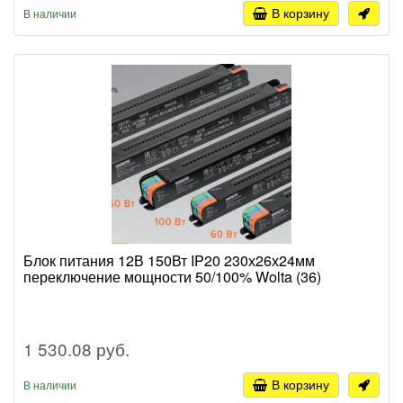
В корзину
В наличии
Блок питания 12В 150Вт IP20 230х26х24мм
переключение мощности 50/100% Wolta (36)
1 530.08 руб.
В корзину
В наличии